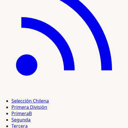
Selección Chilena
Primera División
PrimeraB
Segunda
Tercera