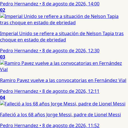
Pedro Hernandez
•
8 de agosto de 2026, 14:00
02
Imperial Unido se refiere a situación de Nelson Tapia tras
choque en estado de ebriedad
Pedro Hernandez
•
8 de agosto de 2026, 12:30
03
Ramiro Pavez vuelve a las convocatorias en Fernández Vial
Pedro Hernandez
•
8 de agosto de 2026, 12:11
04
Falleció a los 68 años Jorge Messi, padre de Lionel Messi
Pedro Hernandez
•
8 de agosto de 2026, 11:52