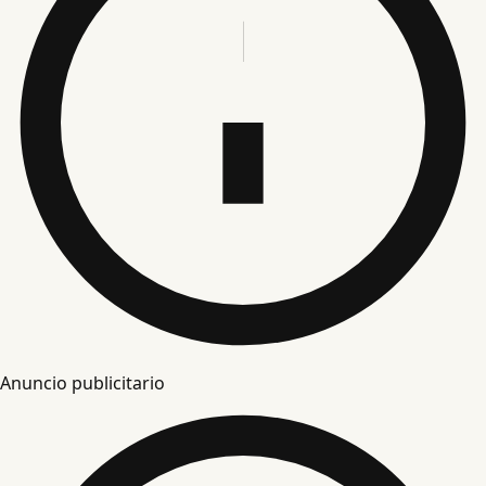
Anuncio publicitario