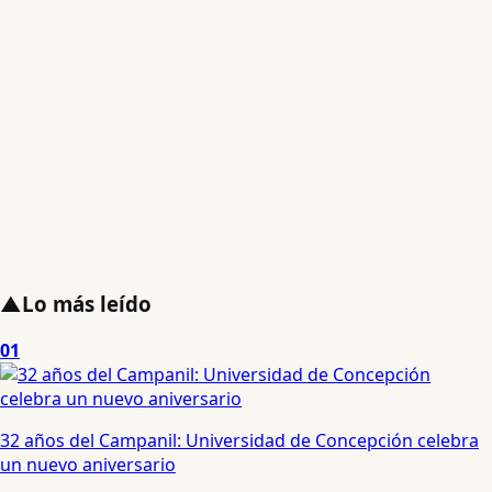
▲
Lo más leído
01
32 años del Campanil: Universidad de Concepción celebra
un nuevo aniversario