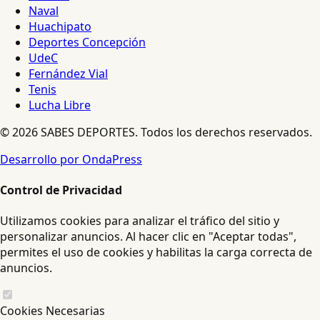
Naval
Huachipato
Deportes Concepción
UdeC
Fernández Vial
Tenis
Lucha Libre
© 2026 SABES DEPORTES. Todos los derechos reservados.
Desarrollo por OndaPress
Control de Privacidad
Utilizamos cookies para analizar el tráfico del sitio y
personalizar anuncios. Al hacer clic en "Aceptar todas",
permites el uso de cookies y habilitas la carga correcta de
anuncios.
Cookies Necesarias