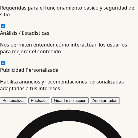
Requeridas para el funcionamiento básico y seguridad del
sitio.
Análisis / Estadísticas
Nos permiten entender cómo interactúan los usuarios
para mejorar el contenido.
Publicidad Personalizada
Habilita anuncios y recomendaciones personalizadas
adaptadas a tus intereses.
Personalizar
Rechazar
Guardar selección
Aceptar todas