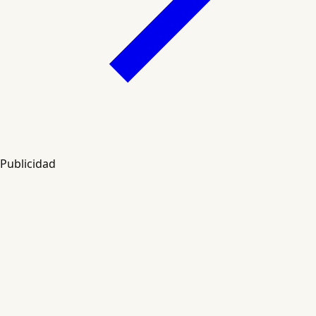
Publicidad