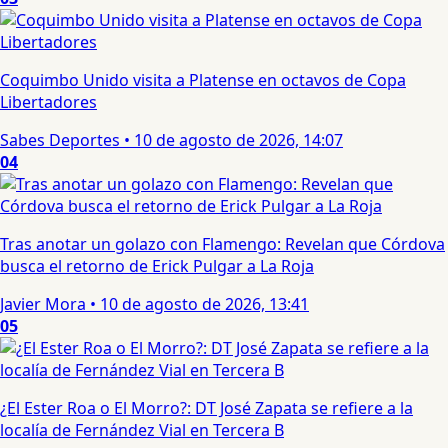
Coquimbo Unido visita a Platense en octavos de Copa
Libertadores
Sabes Deportes
•
10 de agosto de 2026, 14:07
04
Tras anotar un golazo con Flamengo: Revelan que Córdova
busca el retorno de Erick Pulgar a La Roja
Javier Mora
•
10 de agosto de 2026, 13:41
05
¿El Ester Roa o El Morro?: DT José Zapata se refiere a la
localía de Fernández Vial en Tercera B