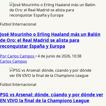
Futbol Internacional
José Mourinho o Erling Haaland más un Balón
de Oro: el Real Madrid se alista para
reconquistar España y Europa
Por Carlos Campos
•
4 de junio de 2026, 10:38
Carlos Campos
Futbol Internacional
PSG vs Arsenal: dónde, cúando y por dónde ver
EN VIVO la final de la Champions League