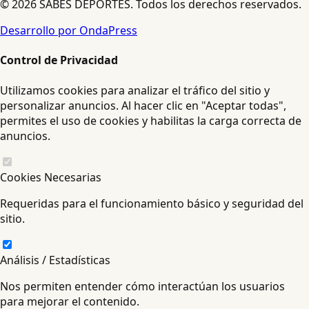
© 2026 SABES DEPORTES. Todos los derechos reservados.
Desarrollo por OndaPress
Control de Privacidad
Utilizamos cookies para analizar el tráfico del sitio y
personalizar anuncios. Al hacer clic en "Aceptar todas",
permites el uso de cookies y habilitas la carga correcta de
anuncios.
Cookies Necesarias
Requeridas para el funcionamiento básico y seguridad del
sitio.
Análisis / Estadísticas
Nos permiten entender cómo interactúan los usuarios
para mejorar el contenido.