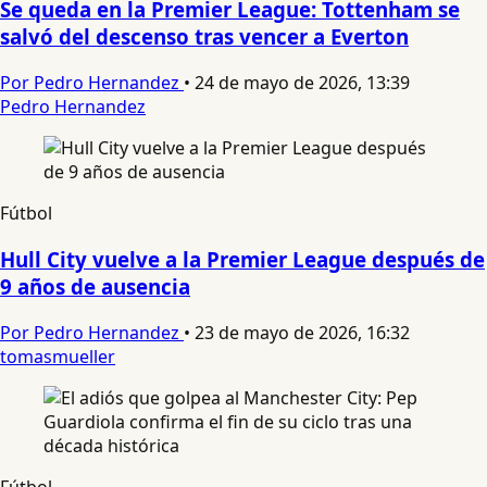
Se queda en la Premier League: Tottenham se
salvó del descenso tras vencer a Everton
Por Pedro Hernandez
•
24 de mayo de 2026, 13:39
Pedro Hernandez
Fútbol
Hull City vuelve a la Premier League después de
9 años de ausencia
Por Pedro Hernandez
•
23 de mayo de 2026, 16:32
tomasmueller
Fútbol