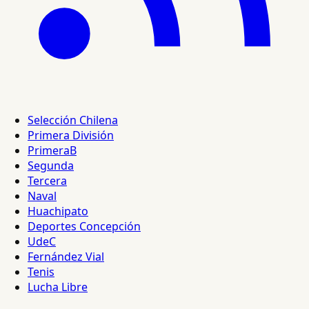
Selección Chilena
Primera División
PrimeraB
Segunda
Tercera
Naval
Huachipato
Deportes Concepción
UdeC
Fernández Vial
Tenis
Lucha Libre