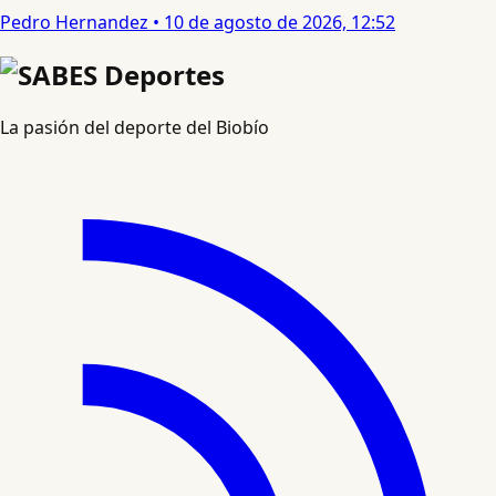
Pedro Hernandez
•
10 de agosto de 2026, 12:52
La pasión del deporte del Biobío