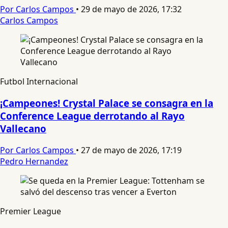
Por Carlos Campos
•
29 de mayo de 2026, 17:32
Carlos Campos
Futbol Internacional
¡Campeones! Crystal Palace se consagra en la
Conference League derrotando al Rayo
Vallecano
Por Carlos Campos
•
27 de mayo de 2026, 17:19
Pedro Hernandez
Premier League