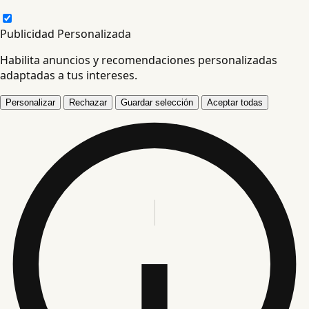
Publicidad Personalizada
Habilita anuncios y recomendaciones personalizadas
adaptadas a tus intereses.
Personalizar
Rechazar
Guardar selección
Aceptar todas