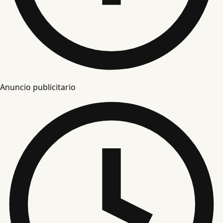
Anuncio publicitario