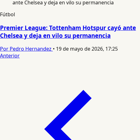
Fútbol
Premier League: Tottenham Hotspur cayó ante
Chelsea y deja en vilo su permanencia
Por Pedro Hernandez
•
19 de mayo de 2026, 17:25
Anterior