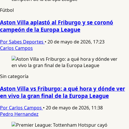
Fútbol
Aston Villa aplastó al Friburgo y se coronó
campeón de la Europa League
Por Sabes Deportes
•
20 de mayo de 2026, 17:23
Carlos Campos
Sin categoría
Aston Villa vs Friburgo: a qué hora y dónde ver
en vivo la gran final de la Europa League
Por Carlos Campos
•
20 de mayo de 2026, 11:38
Pedro Hernandez