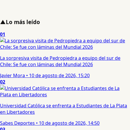
▲
Lo más leído
01
La sorpresiva visita de Pedropiedra a equipo del sur de
Chile: Se fue con láminas del Mundial 2026
Javier Mora
•
10 de agosto de 2026, 15:20
02
Universidad Católica se enfrenta a Estudiantes de La Plata
en Libertadores
Sabes Deportes
•
10 de agosto de 2026, 14:50
03