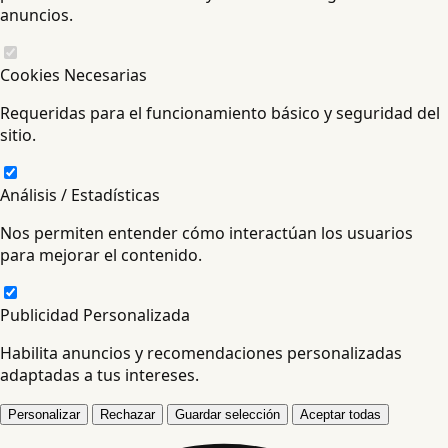
anuncios.
Cookies Necesarias
Requeridas para el funcionamiento básico y seguridad del
sitio.
Análisis / Estadísticas
Nos permiten entender cómo interactúan los usuarios
para mejorar el contenido.
Publicidad Personalizada
Habilita anuncios y recomendaciones personalizadas
adaptadas a tus intereses.
Personalizar
Rechazar
Guardar selección
Aceptar todas