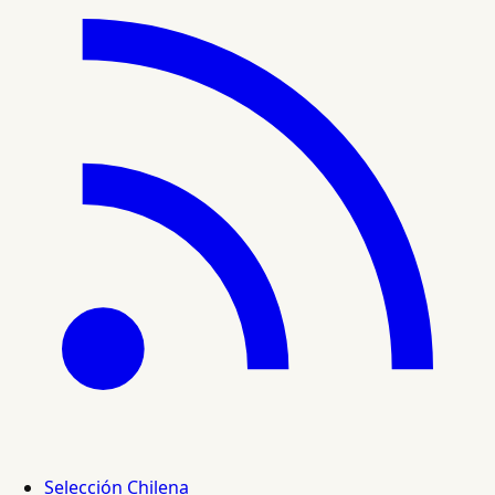
Selección Chilena