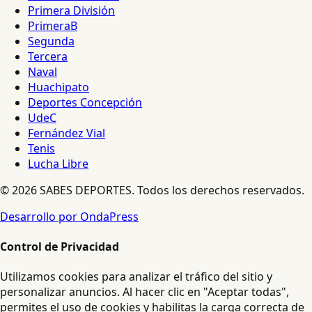
Primera División
PrimeraB
Segunda
Tercera
Naval
Huachipato
Deportes Concepción
UdeC
Fernández Vial
Tenis
Lucha Libre
© 2026 SABES DEPORTES. Todos los derechos reservados.
Desarrollo por OndaPress
Control de Privacidad
Utilizamos cookies para analizar el tráfico del sitio y
personalizar anuncios. Al hacer clic en "Aceptar todas",
permites el uso de cookies y habilitas la carga correcta de