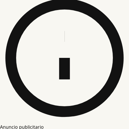
Anuncio publicitario