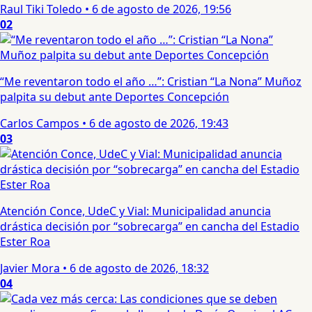
Raul Tiki Toledo
•
6 de agosto de 2026, 19:56
02
“Me reventaron todo el año …”: Cristian “La Nona” Muñoz
palpita su debut ante Deportes Concepción
Carlos Campos
•
6 de agosto de 2026, 19:43
03
Atención Conce, UdeC y Vial: Municipalidad anuncia
drástica decisión por “sobrecarga” en cancha del Estadio
Ester Roa
Javier Mora
•
6 de agosto de 2026, 18:32
04