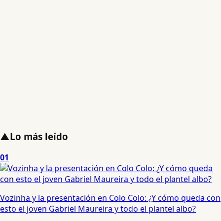
▲
Lo más leído
01
Vozinha y la presentación en Colo Colo: ¿Y cómo queda con
esto el joven Gabriel Maureira y todo el plantel albo?