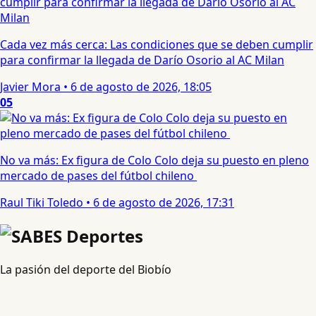
Cada vez más cerca: Las condiciones que se deben cumplir
para confirmar la llegada de Darío Osorio al AC Milan
Javier Mora
•
6 de agosto de 2026, 18:05
05
No va más: Ex figura de Colo Colo deja su puesto en pleno
mercado de pases del fútbol chileno
Raul Tiki Toledo
•
6 de agosto de 2026, 17:31
La pasión del deporte del Biobío