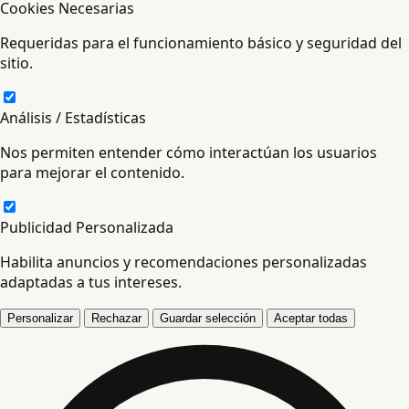
Cookies Necesarias
Requeridas para el funcionamiento básico y seguridad del
sitio.
Análisis / Estadísticas
Nos permiten entender cómo interactúan los usuarios
para mejorar el contenido.
Publicidad Personalizada
Habilita anuncios y recomendaciones personalizadas
adaptadas a tus intereses.
Personalizar
Rechazar
Guardar selección
Aceptar todas