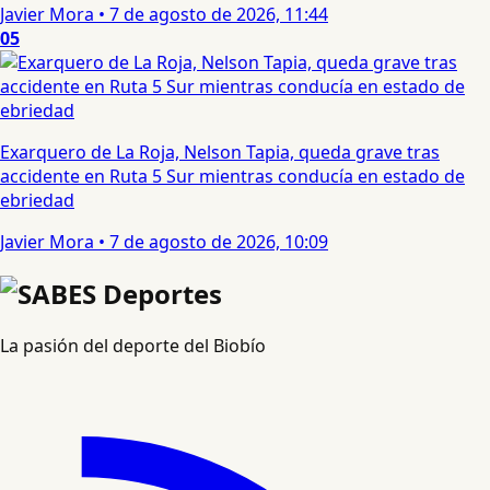
Javier Mora
•
7 de agosto de 2026, 11:44
05
Exarquero de La Roja, Nelson Tapia, queda grave tras
accidente en Ruta 5 Sur mientras conducía en estado de
ebriedad
Javier Mora
•
7 de agosto de 2026, 10:09
La pasión del deporte del Biobío