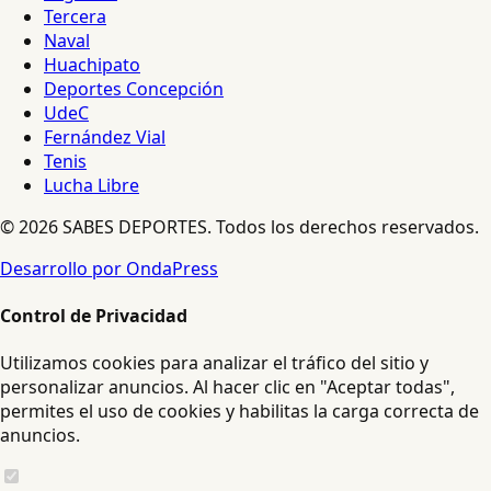
Tercera
Naval
Huachipato
Deportes Concepción
UdeC
Fernández Vial
Tenis
Lucha Libre
© 2026 SABES DEPORTES. Todos los derechos reservados.
Desarrollo por OndaPress
Control de Privacidad
Utilizamos cookies para analizar el tráfico del sitio y
personalizar anuncios. Al hacer clic en "Aceptar todas",
permites el uso de cookies y habilitas la carga correcta de
anuncios.