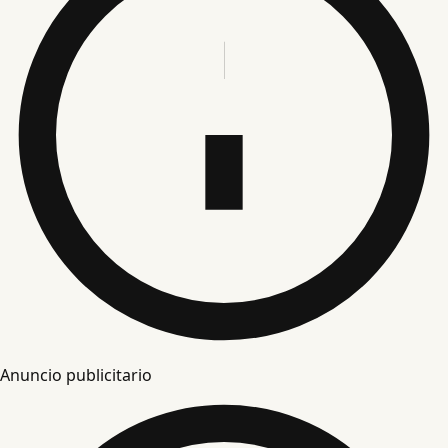
Anuncio publicitario