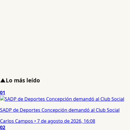
▲
Lo más leído
01
SADP de Deportes Concepción demandó al Club Social
Carlos Campos
•
7 de agosto de 2026, 16:08
02