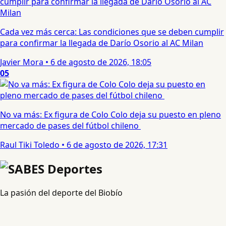
Cada vez más cerca: Las condiciones que se deben cumplir
para confirmar la llegada de Darío Osorio al AC Milan
Javier Mora
•
6 de agosto de 2026, 18:05
05
No va más: Ex figura de Colo Colo deja su puesto en pleno
mercado de pases del fútbol chileno
Raul Tiki Toledo
•
6 de agosto de 2026, 17:31
La pasión del deporte del Biobío