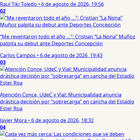
Raul Tiki Toledo
•
6 de agosto de 2026, 19:56
02
“Me reventaron todo el año …”: Cristian “La Nona” Muñoz
palpita su debut ante Deportes Concepción
Carlos Campos
•
6 de agosto de 2026, 19:43
03
Atención Conce, UdeC y Vial: Municipalidad anuncia
drástica decisión por “sobrecarga” en cancha del Estadio
Ester Roa
Javier Mora
•
6 de agosto de 2026, 18:32
04