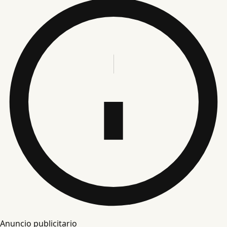
Anuncio publicitario