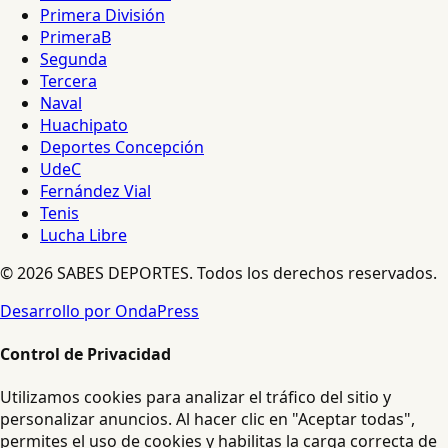
Primera División
PrimeraB
Segunda
Tercera
Naval
Huachipato
Deportes Concepción
UdeC
Fernández Vial
Tenis
Lucha Libre
© 2026 SABES DEPORTES. Todos los derechos reservados.
Desarrollo por OndaPress
Control de Privacidad
Utilizamos cookies para analizar el tráfico del sitio y
personalizar anuncios. Al hacer clic en "Aceptar todas",
permites el uso de cookies y habilitas la carga correcta de