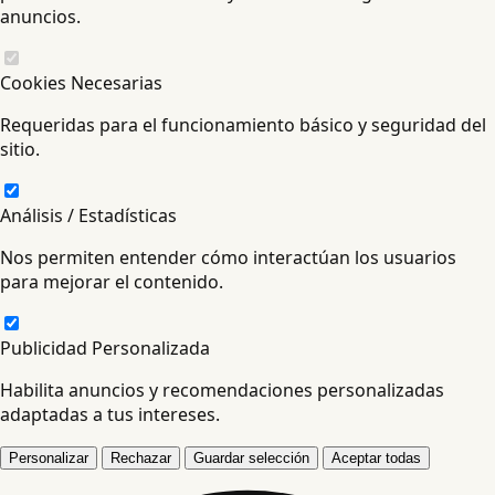
anuncios.
Cookies Necesarias
Requeridas para el funcionamiento básico y seguridad del
sitio.
Análisis / Estadísticas
Nos permiten entender cómo interactúan los usuarios
para mejorar el contenido.
Publicidad Personalizada
Habilita anuncios y recomendaciones personalizadas
adaptadas a tus intereses.
Personalizar
Rechazar
Guardar selección
Aceptar todas