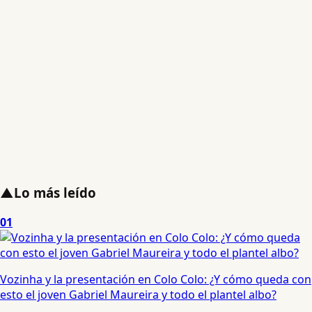
▲
Lo más leído
01
Vozinha y la presentación en Colo Colo: ¿Y cómo queda con
esto el joven Gabriel Maureira y todo el plantel albo?