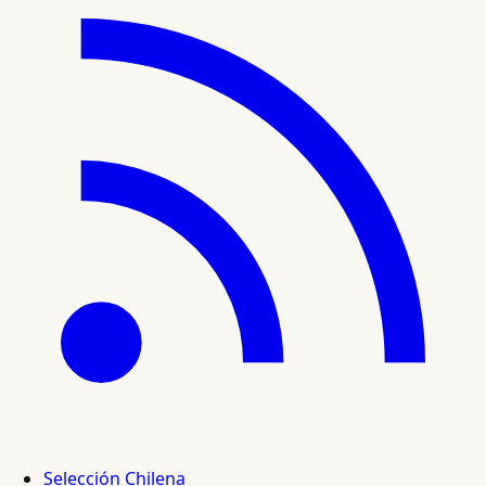
Selección Chilena