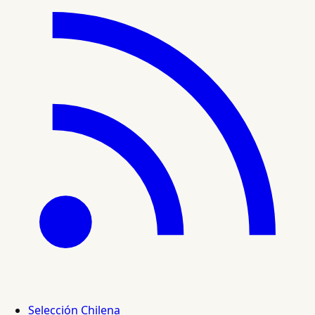
Selección Chilena