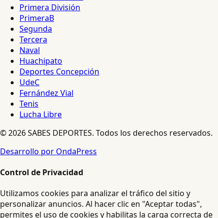
Primera División
PrimeraB
Segunda
Tercera
Naval
Huachipato
Deportes Concepción
UdeC
Fernández Vial
Tenis
Lucha Libre
© 2026 SABES DEPORTES. Todos los derechos reservados.
Desarrollo por OndaPress
Control de Privacidad
Utilizamos cookies para analizar el tráfico del sitio y
personalizar anuncios. Al hacer clic en "Aceptar todas",
permites el uso de cookies y habilitas la carga correcta de