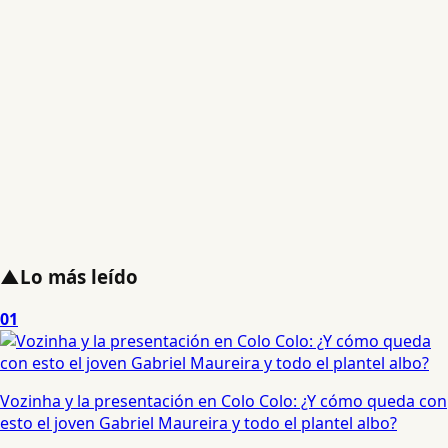
▲
Lo más leído
01
Vozinha y la presentación en Colo Colo: ¿Y cómo queda con
esto el joven Gabriel Maureira y todo el plantel albo?