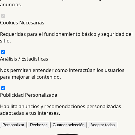
anuncios.
Cookies Necesarias
Requeridas para el funcionamiento básico y seguridad del
sitio.
Análisis / Estadísticas
Nos permiten entender cómo interactúan los usuarios
para mejorar el contenido.
Publicidad Personalizada
Habilita anuncios y recomendaciones personalizadas
adaptadas a tus intereses.
Personalizar
Rechazar
Guardar selección
Aceptar todas