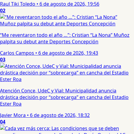
Raul Tiki Toledo
•
6 de agosto de 2026, 19:56
02
“Me reventaron todo el año …”: Cristian “La Nona” Muñoz
palpita su debut ante Deportes Concepción
Carlos Campos
•
6 de agosto de 2026, 19:43
03
Atención Conce, UdeC y Vial: Municipalidad anuncia
drástica decisión por “sobrecarga” en cancha del Estadio
Ester Roa
Javier Mora
•
6 de agosto de 2026, 18:32
04