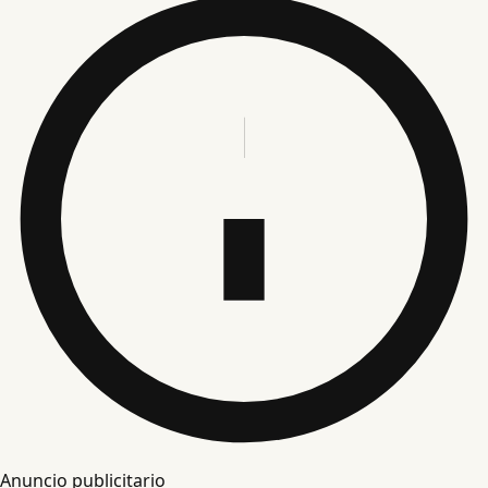
Anuncio publicitario