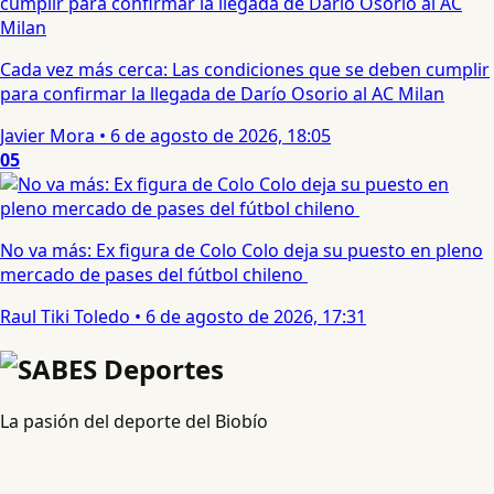
Cada vez más cerca: Las condiciones que se deben cumplir
para confirmar la llegada de Darío Osorio al AC Milan
Javier Mora
•
6 de agosto de 2026, 18:05
05
No va más: Ex figura de Colo Colo deja su puesto en pleno
mercado de pases del fútbol chileno
Raul Tiki Toledo
•
6 de agosto de 2026, 17:31
La pasión del deporte del Biobío