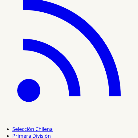
Selección Chilena
Primera División