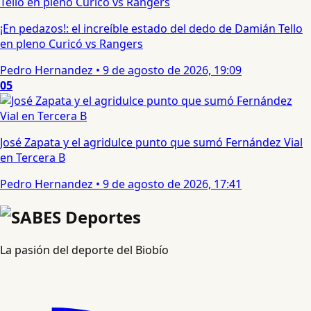
¡En pedazos!: el increíble estado del dedo de Damián Tello
en pleno Curicó vs Rangers
Pedro Hernandez
•
9 de agosto de 2026, 19:09
05
José Zapata y el agridulce punto que sumó Fernández Vial
en Tercera B
Pedro Hernandez
•
9 de agosto de 2026, 17:41
La pasión del deporte del Biobío