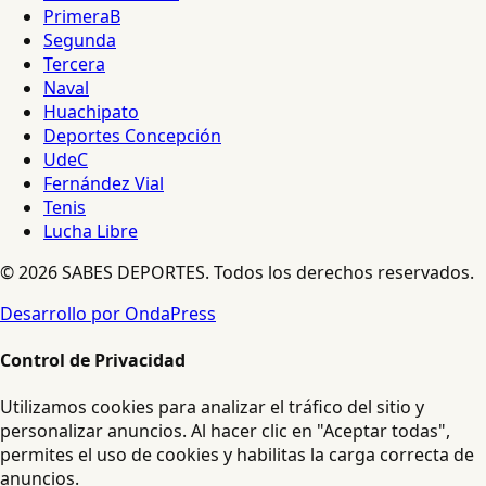
PrimeraB
Segunda
Tercera
Naval
Huachipato
Deportes Concepción
UdeC
Fernández Vial
Tenis
Lucha Libre
© 2026 SABES DEPORTES. Todos los derechos reservados.
Desarrollo por OndaPress
Control de Privacidad
Utilizamos cookies para analizar el tráfico del sitio y
personalizar anuncios. Al hacer clic en "Aceptar todas",
permites el uso de cookies y habilitas la carga correcta de
anuncios.