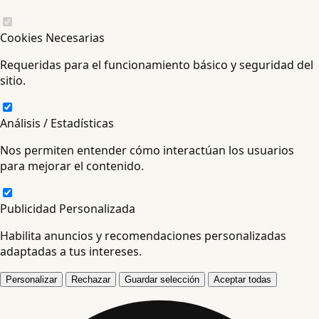
Cookies Necesarias
Requeridas para el funcionamiento básico y seguridad del
sitio.
Análisis / Estadísticas
Nos permiten entender cómo interactúan los usuarios
para mejorar el contenido.
Publicidad Personalizada
Habilita anuncios y recomendaciones personalizadas
adaptadas a tus intereses.
Personalizar
Rechazar
Guardar selección
Aceptar todas