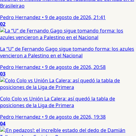
Brasileirao
Pedro Hernandez
•
9 de agosto de 2026, 21:41
02
La “U” de Fernando Gago sigue tomando forma: los azules
vencieron a Palestino en el Nacional
Pedro Hernandez
•
9 de agosto de 2026, 20:58
03
Colo Colo vs Unión La Calera: así quedó la tabla de
posiciones de la Liga de Primera
Pedro Hernandez
•
9 de agosto de 2026, 19:38
04