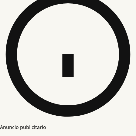
Anuncio publicitario