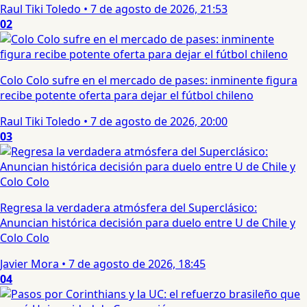
Raul Tiki Toledo
•
7 de agosto de 2026, 21:53
02
Colo Colo sufre en el mercado de pases: inminente figura
recibe potente oferta para dejar el fútbol chileno
Raul Tiki Toledo
•
7 de agosto de 2026, 20:00
03
Regresa la verdadera atmósfera del Superclásico:
Anuncian histórica decisión para duelo entre U de Chile y
Colo Colo
Javier Mora
•
7 de agosto de 2026, 18:45
04