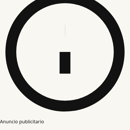
Anuncio publicitario