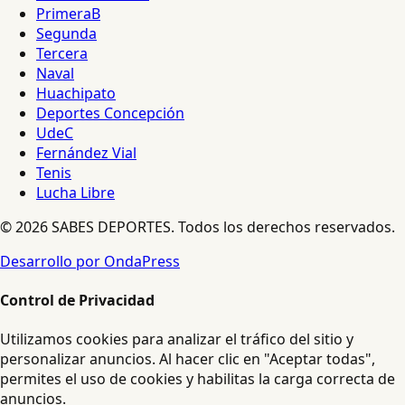
PrimeraB
Segunda
Tercera
Naval
Huachipato
Deportes Concepción
UdeC
Fernández Vial
Tenis
Lucha Libre
© 2026 SABES DEPORTES. Todos los derechos reservados.
Desarrollo por OndaPress
Control de Privacidad
Utilizamos cookies para analizar el tráfico del sitio y
personalizar anuncios. Al hacer clic en "Aceptar todas",
permites el uso de cookies y habilitas la carga correcta de
anuncios.