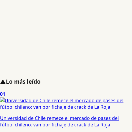
▲
Lo más leído
01
Universidad de Chile remece el mercado de pases del
fútbol chileno: van por fichaje de crack de La Roja