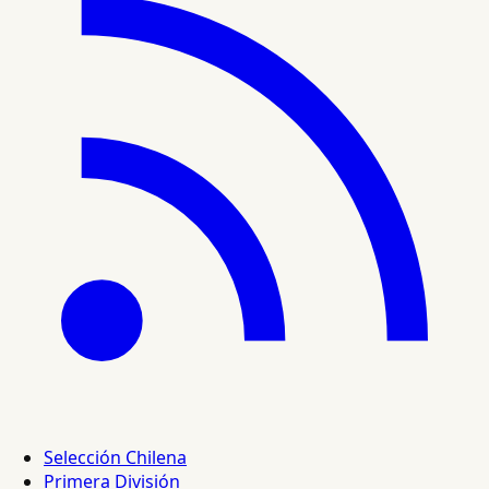
Selección Chilena
Primera División