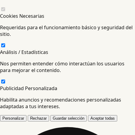
Cookies Necesarias
Requeridas para el funcionamiento básico y seguridad del
sitio.
Análisis / Estadísticas
Nos permiten entender cómo interactúan los usuarios
para mejorar el contenido.
Publicidad Personalizada
Habilita anuncios y recomendaciones personalizadas
adaptadas a tus intereses.
Personalizar
Rechazar
Guardar selección
Aceptar todas