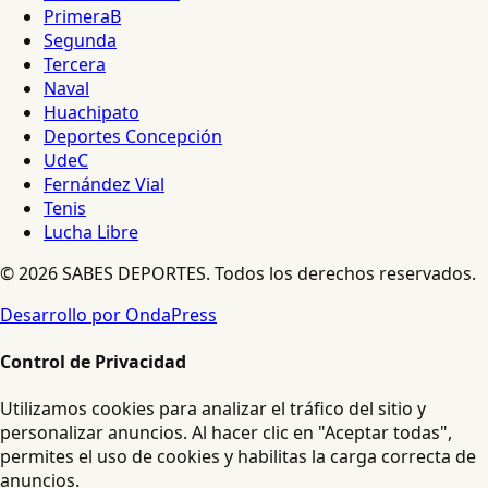
PrimeraB
Segunda
Tercera
Naval
Huachipato
Deportes Concepción
UdeC
Fernández Vial
Tenis
Lucha Libre
© 2026 SABES DEPORTES. Todos los derechos reservados.
Desarrollo por OndaPress
Control de Privacidad
Utilizamos cookies para analizar el tráfico del sitio y
personalizar anuncios. Al hacer clic en "Aceptar todas",
permites el uso de cookies y habilitas la carga correcta de
anuncios.