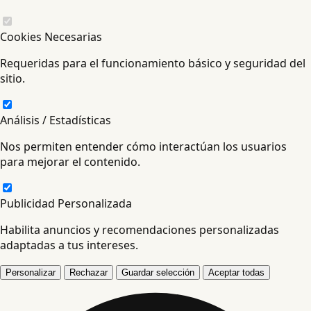
Cookies Necesarias
Requeridas para el funcionamiento básico y seguridad del
sitio.
Análisis / Estadísticas
Nos permiten entender cómo interactúan los usuarios
para mejorar el contenido.
Publicidad Personalizada
Habilita anuncios y recomendaciones personalizadas
adaptadas a tus intereses.
Personalizar
Rechazar
Guardar selección
Aceptar todas