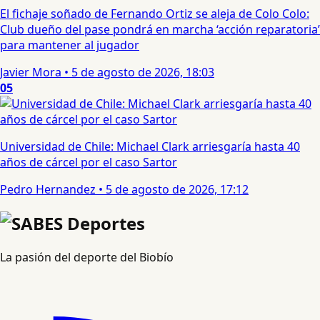
El fichaje soñado de Fernando Ortiz se aleja de Colo Colo:
Club dueño del pase pondrá en marcha ‘acción reparatoria’
para mantener al jugador
Javier Mora
•
5 de agosto de 2026, 18:03
05
Universidad de Chile: Michael Clark arriesgaría hasta 40
años de cárcel por el caso Sartor
Pedro Hernandez
•
5 de agosto de 2026, 17:12
La pasión del deporte del Biobío