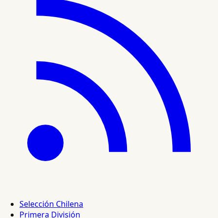
Selección Chilena
Primera División