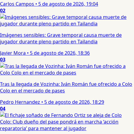
Carlos Campos
•
5 de agosto de 2026, 19:04
02
Imágenes sensibles: Grave temporal causa muerte de
jugador durante pleno partido en Tailandia
Javier Mora
•
5 de agosto de 2026, 18:36
03
Tras la llegada de Vozinha: Iván Román fue ofrecido a Colo
Colo en el mercado de pases
Pedro Hernandez
•
5 de agosto de 2026, 18:29
04