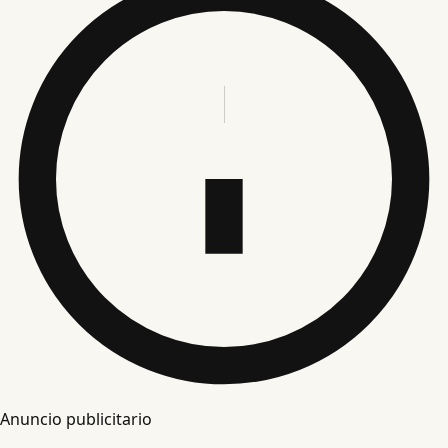
Anuncio publicitario