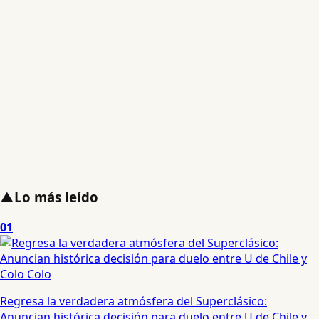
▲
Lo más leído
01
Regresa la verdadera atmósfera del Superclásico:
Anuncian histórica decisión para duelo entre U de Chile y