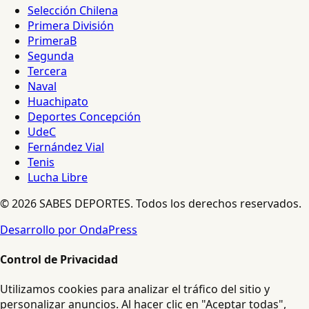
Selección Chilena
Primera División
PrimeraB
Segunda
Tercera
Naval
Huachipato
Deportes Concepción
UdeC
Fernández Vial
Tenis
Lucha Libre
© 2026 SABES DEPORTES. Todos los derechos reservados.
Desarrollo por OndaPress
Control de Privacidad
Utilizamos cookies para analizar el tráfico del sitio y
personalizar anuncios. Al hacer clic en "Aceptar todas",