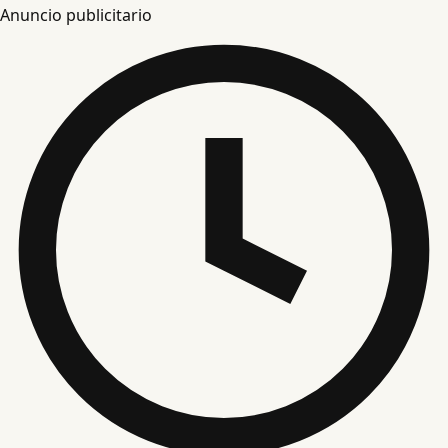
Anuncio publicitario