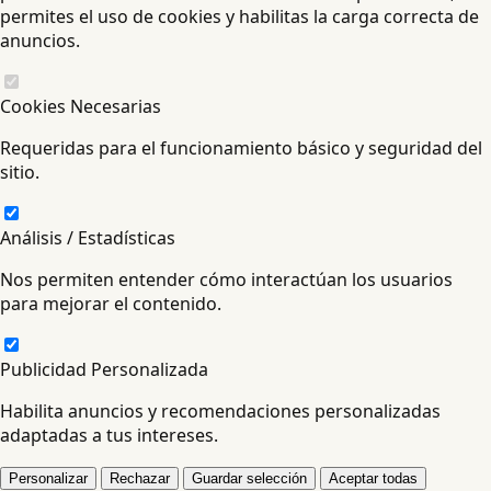
permites el uso de cookies y habilitas la carga correcta de
anuncios.
Cookies Necesarias
Requeridas para el funcionamiento básico y seguridad del
sitio.
Análisis / Estadísticas
Nos permiten entender cómo interactúan los usuarios
para mejorar el contenido.
Publicidad Personalizada
Habilita anuncios y recomendaciones personalizadas
adaptadas a tus intereses.
Personalizar
Rechazar
Guardar selección
Aceptar todas