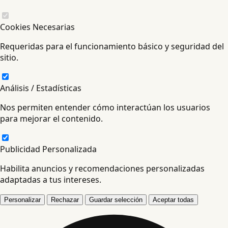
Cookies Necesarias
Requeridas para el funcionamiento básico y seguridad del
sitio.
Análisis / Estadísticas
Nos permiten entender cómo interactúan los usuarios
para mejorar el contenido.
Publicidad Personalizada
Habilita anuncios y recomendaciones personalizadas
adaptadas a tus intereses.
Personalizar
Rechazar
Guardar selección
Aceptar todas