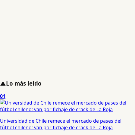
▲
Lo más leído
01
Universidad de Chile remece el mercado de pases del
fútbol chileno: van por fichaje de crack de La Roja