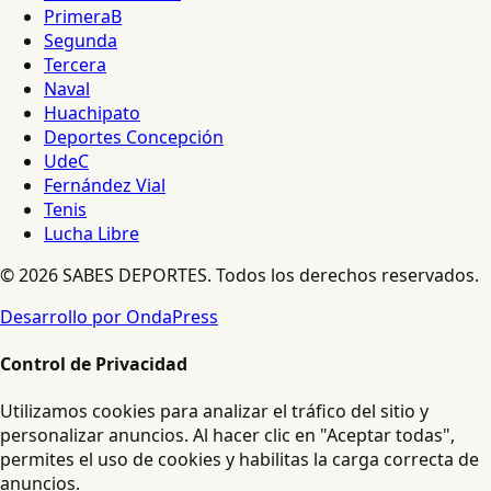
PrimeraB
Segunda
Tercera
Naval
Huachipato
Deportes Concepción
UdeC
Fernández Vial
Tenis
Lucha Libre
© 2026 SABES DEPORTES. Todos los derechos reservados.
Desarrollo por OndaPress
Control de Privacidad
Utilizamos cookies para analizar el tráfico del sitio y
personalizar anuncios. Al hacer clic en "Aceptar todas",
permites el uso de cookies y habilitas la carga correcta de
anuncios.