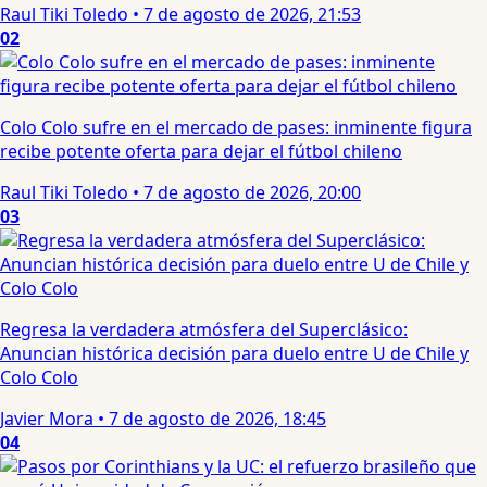
Raul Tiki Toledo
•
7 de agosto de 2026, 21:53
02
Colo Colo sufre en el mercado de pases: inminente figura
recibe potente oferta para dejar el fútbol chileno
Raul Tiki Toledo
•
7 de agosto de 2026, 20:00
03
Regresa la verdadera atmósfera del Superclásico:
Anuncian histórica decisión para duelo entre U de Chile y
Colo Colo
Javier Mora
•
7 de agosto de 2026, 18:45
04