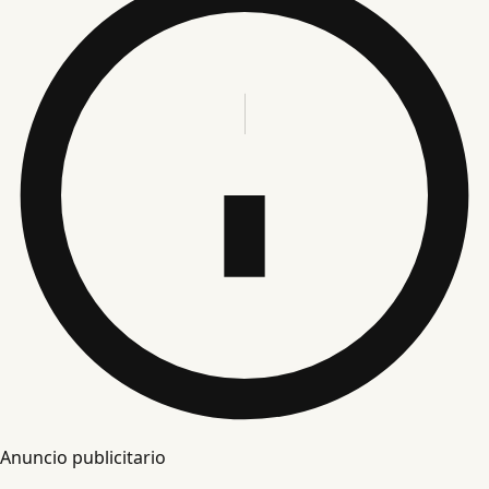
Anuncio publicitario