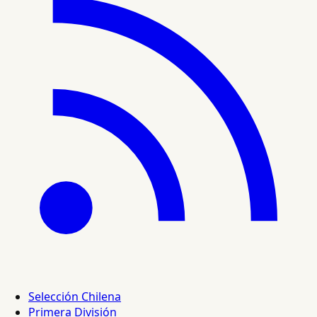
Selección Chilena
Primera División