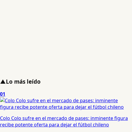
▲
Lo más leído
01
Colo Colo sufre en el mercado de pases: inminente figura
recibe potente oferta para dejar el fútbol chileno