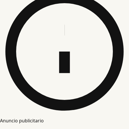
Anuncio publicitario