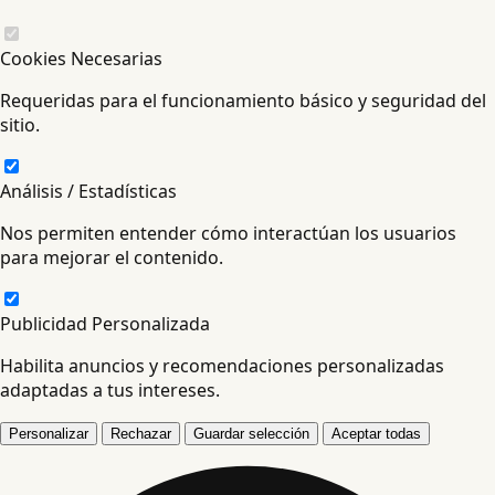
Cookies Necesarias
Requeridas para el funcionamiento básico y seguridad del
sitio.
Análisis / Estadísticas
Nos permiten entender cómo interactúan los usuarios
para mejorar el contenido.
Publicidad Personalizada
Habilita anuncios y recomendaciones personalizadas
adaptadas a tus intereses.
Personalizar
Rechazar
Guardar selección
Aceptar todas