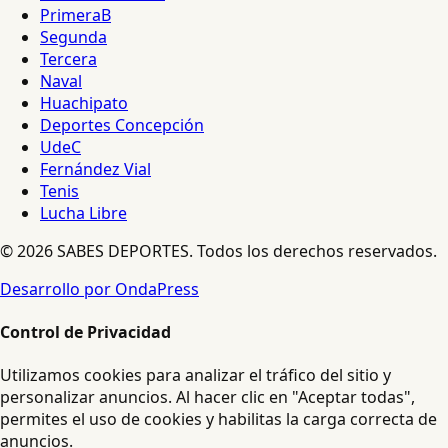
PrimeraB
Segunda
Tercera
Naval
Huachipato
Deportes Concepción
UdeC
Fernández Vial
Tenis
Lucha Libre
© 2026 SABES DEPORTES. Todos los derechos reservados.
Desarrollo por OndaPress
Control de Privacidad
Utilizamos cookies para analizar el tráfico del sitio y
personalizar anuncios. Al hacer clic en "Aceptar todas",
permites el uso de cookies y habilitas la carga correcta de
anuncios.