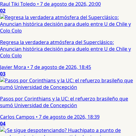
Raul Tiki Toledo
•
7 de agosto de 2026, 20:00
02
Regresa la verdadera atmósfera del Superclásico:
Anuncian histórica decisión para duelo entre U de Chile y
Colo Colo
Javier Mora
•
7 de agosto de 2026, 18:45
03
Pasos por Corinthians y la UC: el refuerzo brasileño que
sumó Universidad de Concepción
Carlos Campos
•
7 de agosto de 2026, 18:39
04