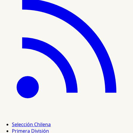
Selección Chilena
Primera División