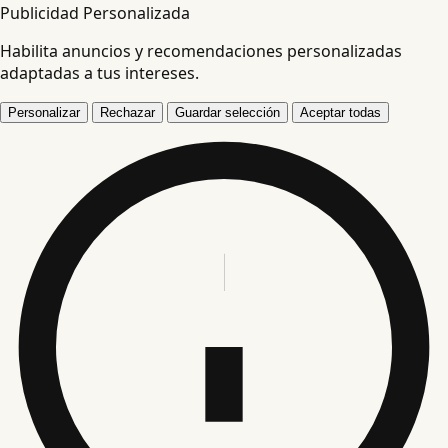
Publicidad Personalizada
Habilita anuncios y recomendaciones personalizadas
adaptadas a tus intereses.
Personalizar
Rechazar
Guardar selección
Aceptar todas