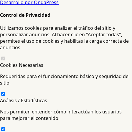
Desarrollo por OndaPress
Control de Privacidad
Utilizamos cookies para analizar el tráfico del sitio y
personalizar anuncios. Al hacer clic en "Aceptar todas",
permites el uso de cookies y habilitas la carga correcta de
anuncios.
Cookies Necesarias
Requeridas para el funcionamiento básico y seguridad del
sitio.
Análisis / Estadísticas
Nos permiten entender cómo interactúan los usuarios
para mejorar el contenido.