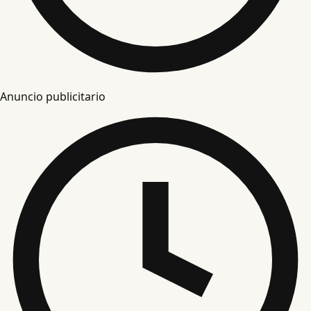
Anuncio publicitario