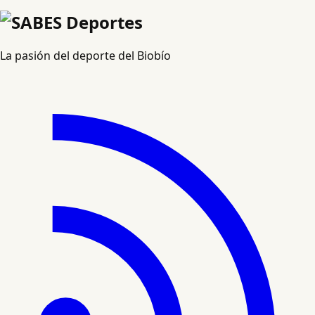
La pasión del deporte del Biobío