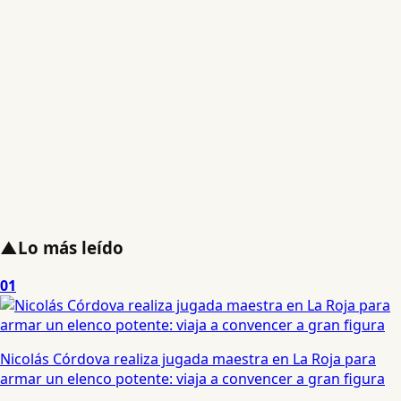
▲
Lo más leído
01
Nicolás Córdova realiza jugada maestra en La Roja para
armar un elenco potente: viaja a convencer a gran figura