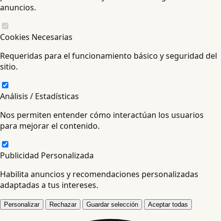
anuncios.
Cookies Necesarias
Requeridas para el funcionamiento básico y seguridad del
sitio.
Análisis / Estadísticas
Nos permiten entender cómo interactúan los usuarios
para mejorar el contenido.
Publicidad Personalizada
Habilita anuncios y recomendaciones personalizadas
adaptadas a tus intereses.
Personalizar
Rechazar
Guardar selección
Aceptar todas