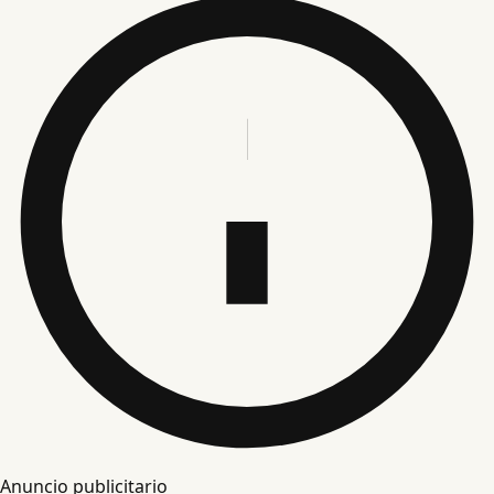
Anuncio publicitario