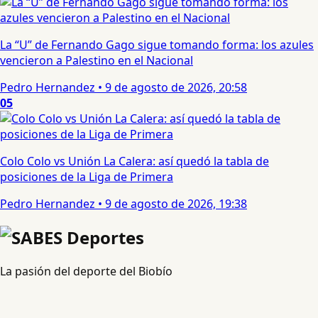
La “U” de Fernando Gago sigue tomando forma: los azules
vencieron a Palestino en el Nacional
Pedro Hernandez
•
9 de agosto de 2026, 20:58
05
Colo Colo vs Unión La Calera: así quedó la tabla de
posiciones de la Liga de Primera
Pedro Hernandez
•
9 de agosto de 2026, 19:38
La pasión del deporte del Biobío