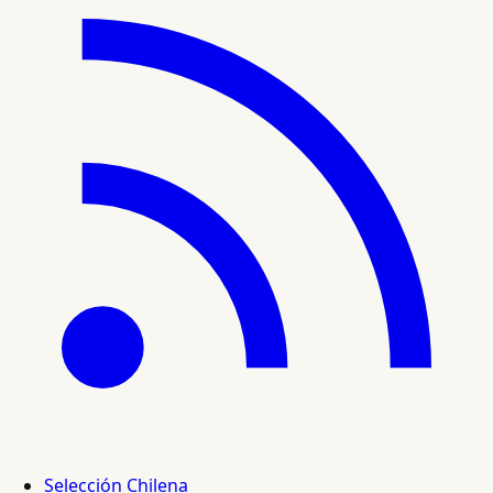
Selección Chilena