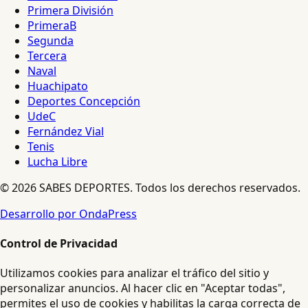
Primera División
PrimeraB
Segunda
Tercera
Naval
Huachipato
Deportes Concepción
UdeC
Fernández Vial
Tenis
Lucha Libre
© 2026 SABES DEPORTES. Todos los derechos reservados.
Desarrollo por OndaPress
Control de Privacidad
Utilizamos cookies para analizar el tráfico del sitio y
personalizar anuncios. Al hacer clic en "Aceptar todas",
permites el uso de cookies y habilitas la carga correcta de