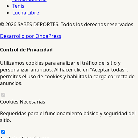
Tenis
Lucha Libre
© 2026 SABES DEPORTES. Todos los derechos reservados.
Desarrollo por OndaPress
Control de Privacidad
Utilizamos cookies para analizar el tráfico del sitio y
personalizar anuncios. Al hacer clic en "Aceptar todas",
permites el uso de cookies y habilitas la carga correcta de
anuncios.
Cookies Necesarias
Requeridas para el funcionamiento básico y seguridad del
sitio.