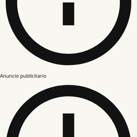
Anuncio publicitario