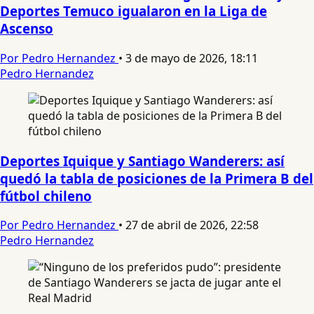
Deportes Temuco igualaron en la Liga de
Ascenso
Por Pedro Hernandez
•
3 de mayo de 2026, 18:11
Pedro Hernandez
Deportes Iquique y Santiago Wanderers: así
quedó la tabla de posiciones de la Primera B del
fútbol chileno
Por Pedro Hernandez
•
27 de abril de 2026, 22:58
Pedro Hernandez