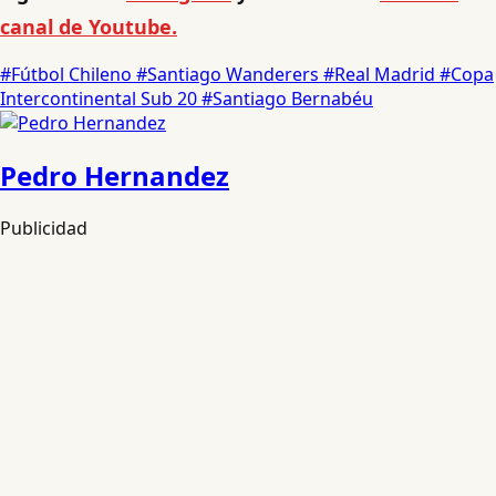
canal de Youtube.
#Fútbol Chileno
#Santiago Wanderers
#Real Madrid
#Copa
Intercontinental Sub 20
#Santiago Bernabéu
Pedro Hernandez
Publicidad