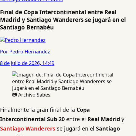
Final de Copa Intercontinental entre Real
Madrid y Santiago Wanderers se jugará en el
Santiago Bernabéu
Por Pedro Hernandez
8 de julio de 2026, 14:49
📷 Archivo Sabes
Finalmente la gran final de la
Copa
Intercontinental Sub 20
entre el
Real Madrid
y
Santiago Wanderers
se jugará en el
Santiago