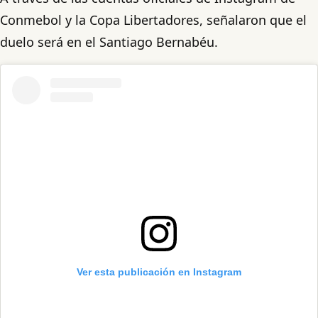
Conmebol y la Copa Libertadores, señalaron que el
duelo será en el Santiago Bernabéu.
Ver esta publicación en Instagram