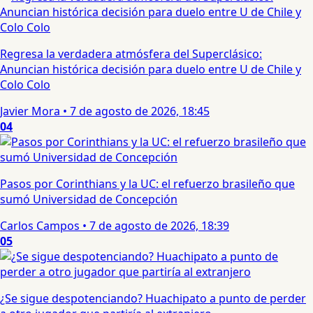
Regresa la verdadera atmósfera del Superclásico:
Anuncian histórica decisión para duelo entre U de Chile y
Colo Colo
Javier Mora
•
7 de agosto de 2026, 18:45
04
Pasos por Corinthians y la UC: el refuerzo brasileño que
sumó Universidad de Concepción
Carlos Campos
•
7 de agosto de 2026, 18:39
05
¿Se sigue despotenciando? Huachipato a punto de perder