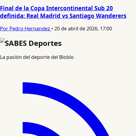
Final de la Copa Intercontinental Sub 20
definida: Real Madrid vs Santiago Wanderers
Por Pedro Hernandez
•
20 de abril de 2026, 17:00
La pasión del deporte del Biobío