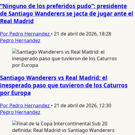
“Ninguno de los preferidos pudo”: presidente
de Santiago Wanderers se jacta de jugar ante el
Real Madrid
Por Pedro Hernandez
•
21 de abril de 2026, 18:28
Pedro Hernandez
Santiago Wanderers vs Real Madrid: el
inesperado paso que tuvieron de los Caturros
por Europa
Por Pedro Hernandez
•
21 de abril de 2026, 12:30
Pedro Hernandez