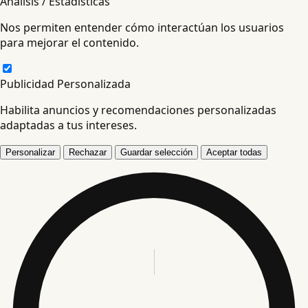
Análisis / Estadísticas
Nos permiten entender cómo interactúan los usuarios
para mejorar el contenido.
Publicidad Personalizada
Habilita anuncios y recomendaciones personalizadas
adaptadas a tus intereses.
Personalizar
Rechazar
Guardar selección
Aceptar todas