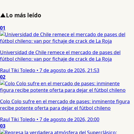
▲
Lo más leído
01
Universidad de Chile remece el mercado de pases del
fútbol chileno: van por fichaje de crack de La Roja
Raul Tiki Toledo
•
7 de agosto de 2026, 21:53
02
Colo Colo sufre en el mercado de pases: inminente figura
recibe potente oferta para dejar el fútbol chileno
Raul Tiki Toledo
•
7 de agosto de 2026, 20:00
03