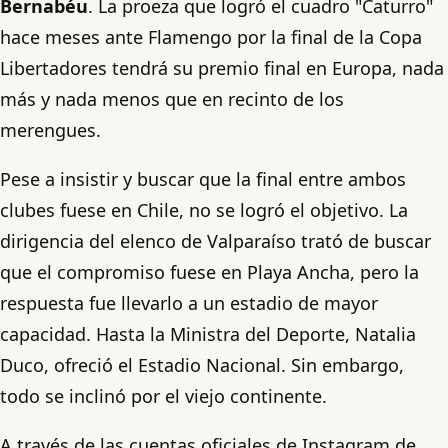
Bernabéu
. La proeza que logró el cuadro "Caturro"
hace meses ante Flamengo por la final de la Copa
Libertadores tendrá su premio final en Europa, nada
más y nada menos que en recinto de los
merengues.
Pese a insistir y buscar que la final entre ambos
clubes fuese en Chile, no se logró el objetivo. La
dirigencia del elenco de Valparaíso trató de buscar
que el compromiso fuese en Playa Ancha, pero la
respuesta fue llevarlo a un estadio de mayor
capacidad. Hasta la Ministra del Deporte, Natalia
Duco, ofreció el Estadio Nacional. Sin embargo,
todo se inclinó por el viejo continente.
A través de las cuentas oficiales de Instagram de