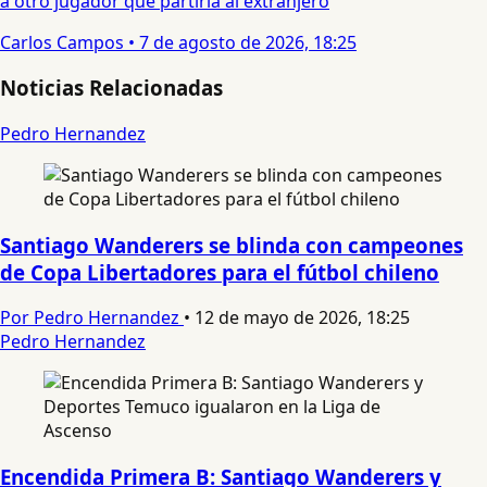
a otro jugador que partiría al extranjero
Carlos Campos
•
7 de agosto de 2026, 18:25
Noticias Relacionadas
Pedro Hernandez
Santiago Wanderers se blinda con campeones
de Copa Libertadores para el fútbol chileno
Por Pedro Hernandez
•
12 de mayo de 2026, 18:25
Pedro Hernandez
Encendida Primera B: Santiago Wanderers y