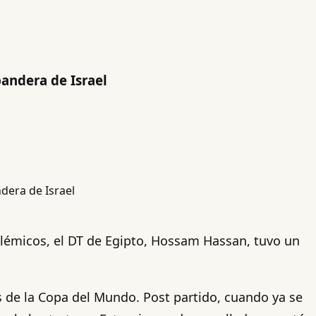
bandera de Israel
lémicos, el DT de Egipto, Hossam Hassan, tuvo un
os de la Copa del Mundo. Post partido, cuando ya se