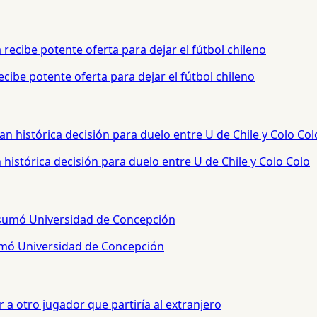
cibe potente oferta para dejar el fútbol chileno
histórica decisión para duelo entre U de Chile y Colo Colo
sumó Universidad de Concepción