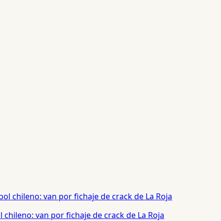
chileno: van por fichaje de crack de La Roja