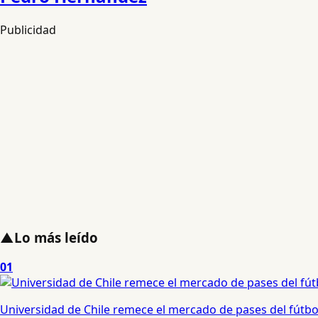
Publicidad
▲
Lo más leído
01
Universidad de Chile remece el mercado de pases del fútbol 