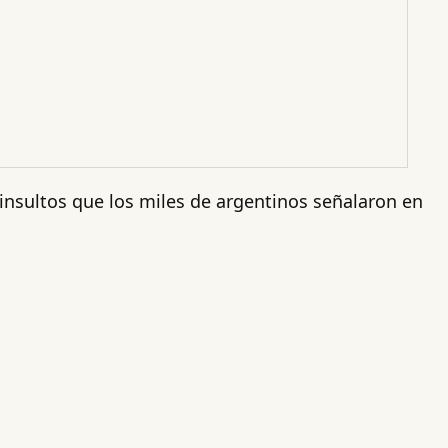
insultos que los miles de argentinos señalaron en