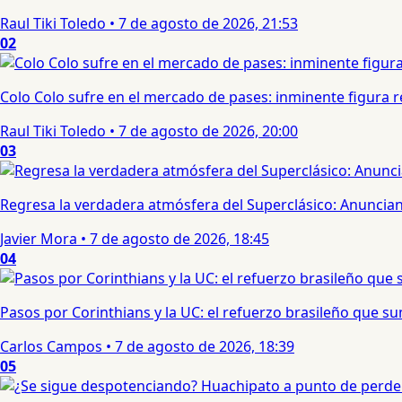
Raul Tiki Toledo
•
7 de agosto de 2026, 21:53
02
Colo Colo sufre en el mercado de pases: inminente figura re
Raul Tiki Toledo
•
7 de agosto de 2026, 20:00
03
Regresa la verdadera atmósfera del Superclásico: Anuncian 
Javier Mora
•
7 de agosto de 2026, 18:45
04
Pasos por Corinthians y la UC: el refuerzo brasileño que 
Carlos Campos
•
7 de agosto de 2026, 18:39
05