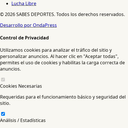
Lucha Libre
© 2026 SABES DEPORTES. Todos los derechos reservados.
Desarrollo por OndaPress
Control de Privacidad
Utilizamos cookies para analizar el tráfico del sitio y
personalizar anuncios. Al hacer clic en "Aceptar todas",
permites el uso de cookies y habilitas la carga correcta de
anuncios.
Cookies Necesarias
Requeridas para el funcionamiento básico y seguridad del
sitio.
Análisis / Estadísticas