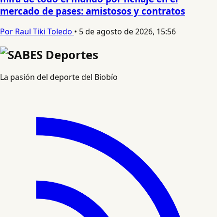
mercado de pases: amistosos y contratos
Por Raul Tiki Toledo
•
5 de agosto de 2026, 15:56
La pasión del deporte del Biobío