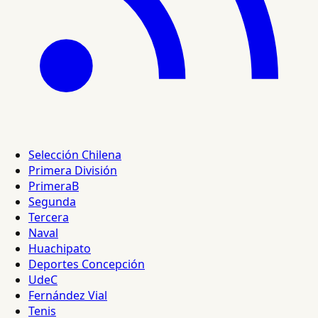
Selección Chilena
Primera División
PrimeraB
Segunda
Tercera
Naval
Huachipato
Deportes Concepción
UdeC
Fernández Vial
Tenis