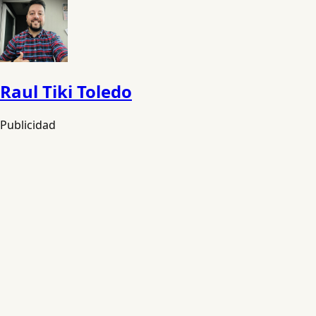
Raul Tiki Toledo
Publicidad