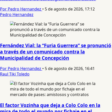
Por Pedro Hernandez
•
5 de agosto de 2026, 17:12
Pedro Hernandez
Fernández Vial: la “Furia Guerrera” se pronunció
a través de un comunicado contra la
Municipalidad de Concepción
Por Pedro Hernandez
•
5 de agosto de 2026, 16:41
Raul Tiki Toledo
El factor Vozinha que deja a Colo Colo en la
mira de todo el mundo por fichaje en el