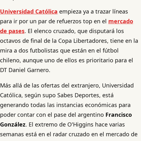
Universidad Católica
empieza ya a trazar líneas
para ir por un par de refuerzos top en el
mercado
de pases
. El elenco cruzado, que disputará los
octavos de final de la Copa Libertadores, tiene en la
mira a dos futbolistas que están en el fútbol
chileno, aunque uno de ellos es prioritario para el
DT Daniel Garnero.
Más allá de las ofertas del extranjero, Universidad
Católica, según supo Sabes Deportes, está
generando todas las instancias económicas para
poder contar con el pase del argentino
Francisco
González
. El extremo de O'Higgins hace varias
semanas está en el radar cruzado en el mercado de