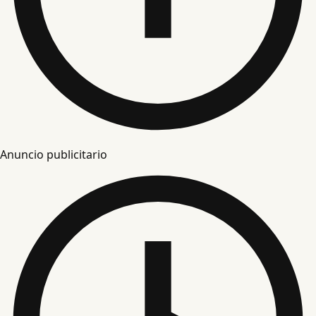
Anuncio publicitario