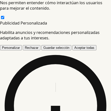
Nos permiten entender cómo interactúan los usuarios
para mejorar el contenido.
Publicidad Personalizada
Habilita anuncios y recomendaciones personalizadas
adaptadas a tus intereses.
Personalizar
Rechazar
Guardar selección
Aceptar todas