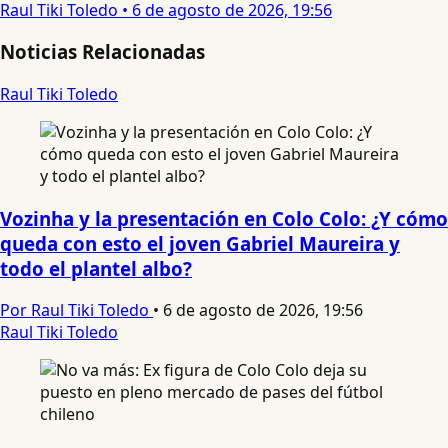
Raul Tiki Toledo
•
6 de agosto de 2026, 19:56
Noticias Relacionadas
Raul Tiki Toledo
Vozinha y la presentación en Colo Colo: ¿Y cómo
queda con esto el joven Gabriel Maureira y
todo el plantel albo?
Por Raul Tiki Toledo
•
6 de agosto de 2026, 19:56
Raul Tiki Toledo