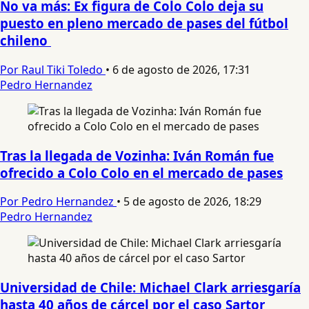
No va más: Ex figura de Colo Colo deja su
puesto en pleno mercado de pases del fútbol
chileno
Por Raul Tiki Toledo
•
6 de agosto de 2026, 17:31
Pedro Hernandez
Tras la llegada de Vozinha: Iván Román fue
ofrecido a Colo Colo en el mercado de pases
Por Pedro Hernandez
•
5 de agosto de 2026, 18:29
Pedro Hernandez
Universidad de Chile: Michael Clark arriesgaría
hasta 40 años de cárcel por el caso Sartor