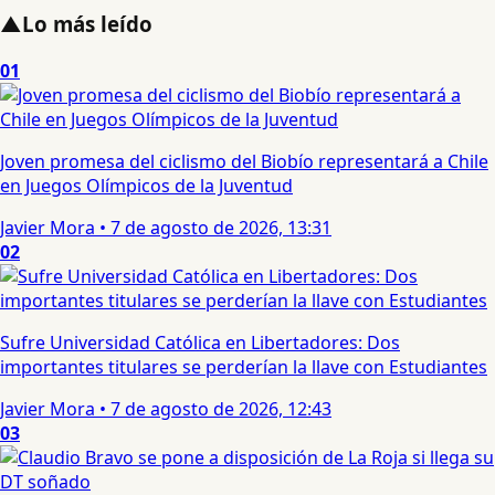
▲
Lo más leído
01
Joven promesa del ciclismo del Biobío representará a Chile
en Juegos Olímpicos de la Juventud
Javier Mora
•
7 de agosto de 2026, 13:31
02
Sufre Universidad Católica en Libertadores: Dos
importantes titulares se perderían la llave con Estudiantes
Javier Mora
•
7 de agosto de 2026, 12:43
03