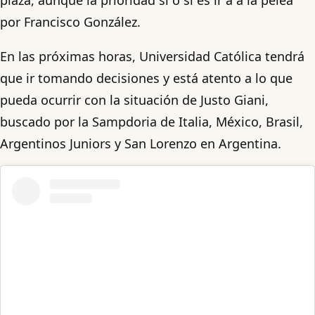
por Francisco González.
En las próximas horas, Universidad Católica tendrá
que ir tomando decisiones y está atento a lo que
pueda ocurrir con la situación de Justo Giani,
buscado por la Sampdoria de Italia, México, Brasil,
Argentinos Juniors y San Lorenzo en Argentina.