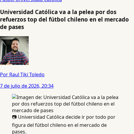
Universidad Católica va a la pelea por dos
refuerzos top del fútbol chileno en el mercado
de pases
Por Raul Tiki Toledo
7 de julio de 2026, 20:34
📷 Universidad Católica decide ir por todo por
figura del fútbol chileno en el mercado de
pases.