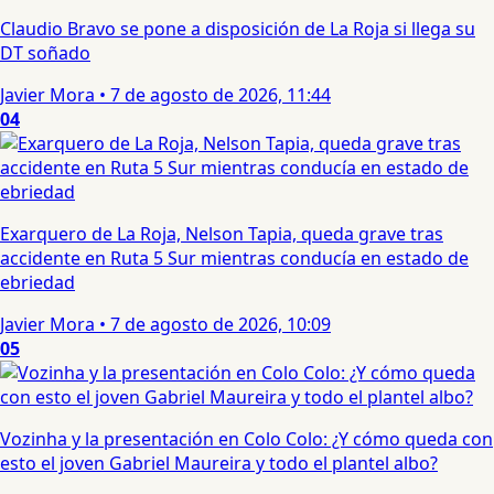
Claudio Bravo se pone a disposición de La Roja si llega su
DT soñado
Javier Mora
•
7 de agosto de 2026, 11:44
04
Exarquero de La Roja, Nelson Tapia, queda grave tras
accidente en Ruta 5 Sur mientras conducía en estado de
ebriedad
Javier Mora
•
7 de agosto de 2026, 10:09
05
Vozinha y la presentación en Colo Colo: ¿Y cómo queda con
esto el joven Gabriel Maureira y todo el plantel albo?