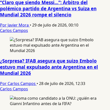
“Claro que siendo Messi…”: Árbitro del
polémico partido de Argentina vs Suiza en
Mundial 2026 rompe el silencio
Por Javier Mora
•
29 de julio de 2026, 00:10
Carlos Campos
¿Sorpresa? IFAB asegura que suizo Embolo
estuvo mal expulsado ante Argentina en el
Mundial 2026
Por Carlos Campos
•
28 de julio de 2026, 12:33
Carlos Campos