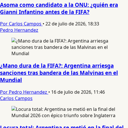
Asoma como candidato a la ONU: ¿quién era
Gianni Infantino antes de la FIFA?
Por Carlos Campos
•
22 de julio de 2026, 18:33
Pedro Hernandez
¿Mano dura de la FIFA?: Argentina arriesga
sanciones tras bandera de las Malvinas en el
Mundial
Por Pedro Hernandez
•
16 de julio de 2026, 11:46
Carlos Campos
Locura total: Argentina se metió en la final del