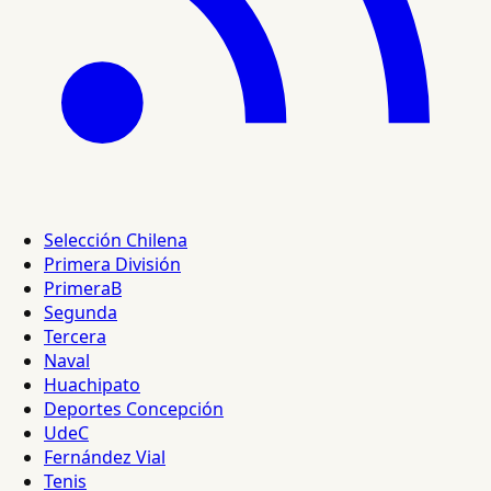
Selección Chilena
Primera División
PrimeraB
Segunda
Tercera
Naval
Huachipato
Deportes Concepción
UdeC
Fernández Vial
Tenis