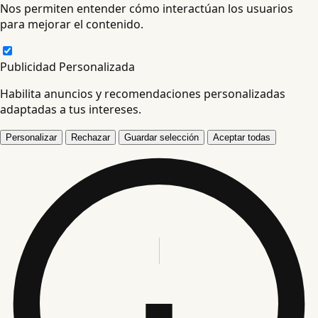
Nos permiten entender cómo interactúan los usuarios
para mejorar el contenido.
Publicidad Personalizada
Habilita anuncios y recomendaciones personalizadas
adaptadas a tus intereses.
Personalizar
Rechazar
Guardar selección
Aceptar todas