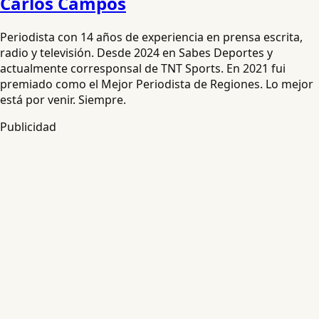
Carlos Campos
Periodista con 14 años de experiencia en prensa escrita,
radio y televisión. Desde 2024 en Sabes Deportes y
actualmente corresponsal de TNT Sports. En 2021 fui
premiado como el Mejor Periodista de Regiones. Lo mejor
está por venir. Siempre.
Publicidad