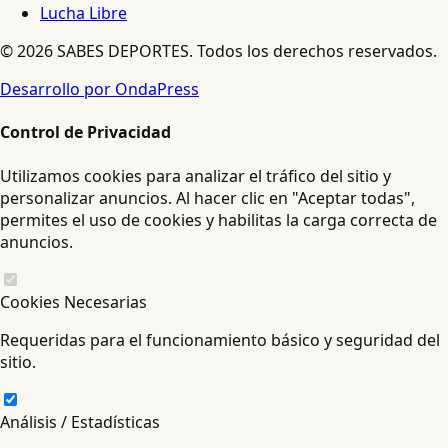
Lucha Libre
© 2026 SABES DEPORTES. Todos los derechos reservados.
Desarrollo por OndaPress
Control de Privacidad
Utilizamos cookies para analizar el tráfico del sitio y
personalizar anuncios. Al hacer clic en "Aceptar todas",
permites el uso de cookies y habilitas la carga correcta de
anuncios.
Cookies Necesarias
Requeridas para el funcionamiento básico y seguridad del
sitio.
Análisis / Estadísticas