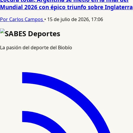
Mundial 2026 con épico triunfo sobre Inglaterra
Por Carlos Campos
•
15 de julio de 2026, 17:06
La pasión del deporte del Biobío