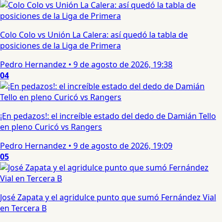
Colo Colo vs Unión La Calera: así quedó la tabla de
posiciones de la Liga de Primera
Pedro Hernandez
•
9 de agosto de 2026, 19:38
04
¡En pedazos!: el increíble estado del dedo de Damián Tello
en pleno Curicó vs Rangers
Pedro Hernandez
•
9 de agosto de 2026, 19:09
05
José Zapata y el agridulce punto que sumó Fernández Vial
en Tercera B