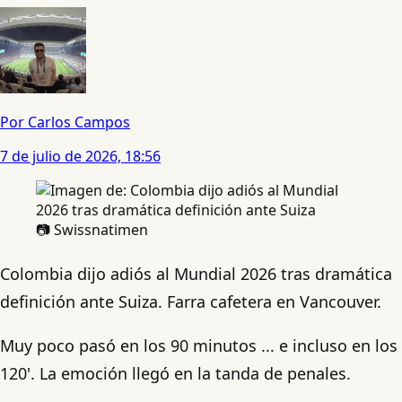
Por Carlos Campos
7 de julio de 2026, 18:56
📷 Swissnatimen
Colombia dijo adiós al Mundial 2026 tras dramática
definición ante Suiza. Farra cafetera en Vancouver.
Muy poco pasó en los 90 minutos ... e incluso en los
120'. La emoción llegó en la tanda de penales.