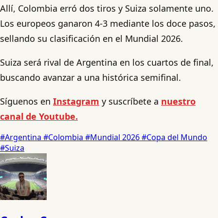
Allí, Colombia erró dos tiros y Suiza solamente uno.
Los europeos ganaron 4-3 mediante los doce pasos,
sellando su clasificación en el Mundial 2026.
Suiza será rival de Argentina en los cuartos de final,
buscando avanzar a una histórica semifinal.
Síguenos en
Instagram
y suscríbete a
nuestro
canal de Youtube.
#Argentina
#Colombia
#Mundial 2026
#Copa del Mundo
#Suiza