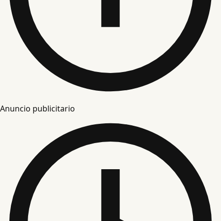
Anuncio publicitario