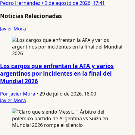
Pedro Hernandez
•
9 de agosto de 2026, 17:41
Noticias Relacionadas
Javier Mora
Los cargos que enfrentan la AFA y varios
argentinos por incidentes en la final del
Mundial 2026
Por Javier Mora
•
29 de julio de 2026, 18:00
Javier Mora