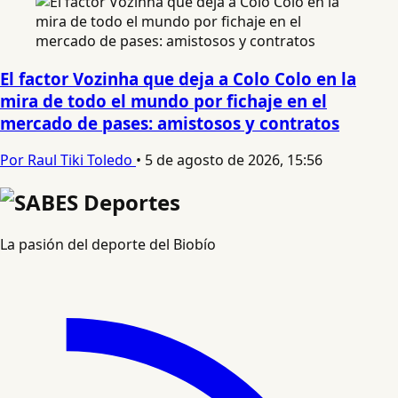
El factor Vozinha que deja a Colo Colo en la
mira de todo el mundo por fichaje en el
mercado de pases: amistosos y contratos
Por Raul Tiki Toledo
•
5 de agosto de 2026, 15:56
La pasión del deporte del Biobío