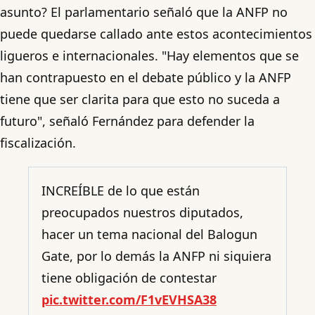
asunto? El parlamentario señaló que la ANFP no
puede quedarse callado ante estos acontecimientos
ligueros e internacionales. "Hay elementos que se
han contrapuesto en el debate público y la ANFP
tiene que ser clarita para que esto no suceda a
futuro", señaló Fernández para defender la
fiscalización.
INCREÍBLE de lo que están
preocupados nuestros diputados,
hacer un tema nacional del Balogun
Gate, por lo demás la ANFP ni siquiera
tiene obligación de contestar
pic.twitter.com/F1vEVHSA38