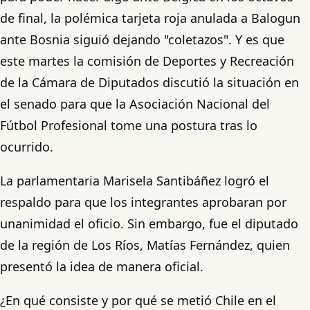
de final, la polémica tarjeta roja anulada a Balogun
ante Bosnia siguió dejando "coletazos". Y es que
este martes la comisión de Deportes y Recreación
de la Cámara de Diputados discutió la situación en
el senado para que la Asociación Nacional del
Fútbol Profesional tome una postura tras lo
ocurrido.
La parlamentaria Marisela Santibáñez logró el
respaldo para que los integrantes aprobaran por
unanimidad el oficio. Sin embargo, fue el diputado
de la región de Los Ríos, Matías Fernández, quien
presentó la idea de manera oficial.
¿En qué consiste y por qué se metió Chile en el