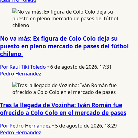
Raul Tiki Toledo
No va más: Ex figura de Colo Colo deja su
puesto en pleno mercado de pases del fútbol
chileno
Por Raul Tiki Toledo
•
6 de agosto de 2026, 17:31
Pedro Hernandez
Tras la llegada de Vozinha: Iván Román fue
ofrecido a Colo Colo en el mercado de pases
Por Pedro Hernandez
•
5 de agosto de 2026, 18:29
Pedro Hernandez