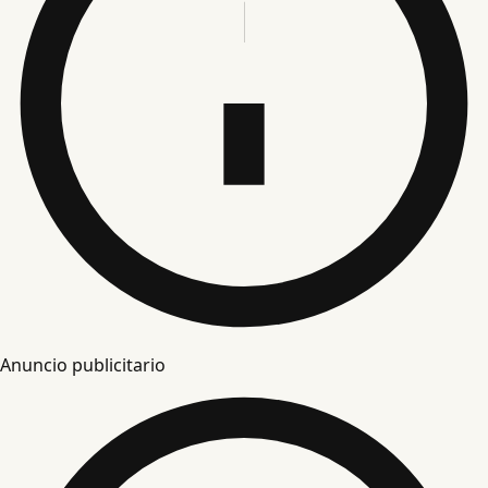
Anuncio publicitario