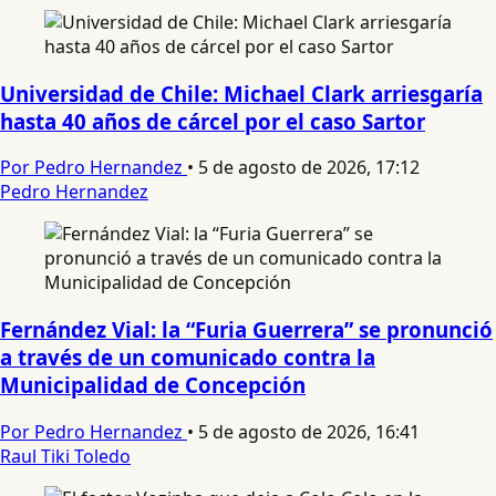
Universidad de Chile: Michael Clark arriesgaría
hasta 40 años de cárcel por el caso Sartor
Por Pedro Hernandez
•
5 de agosto de 2026, 17:12
Pedro Hernandez
Fernández Vial: la “Furia Guerrera” se pronunció
a través de un comunicado contra la
Municipalidad de Concepción
Por Pedro Hernandez
•
5 de agosto de 2026, 16:41
Raul Tiki Toledo