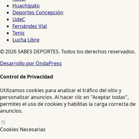
Huachipato
Deportes Concepción
UdeC
Fernández Vial
Tenis
Lucha Libre
© 2026 SABES DEPORTES. Todos los derechos reservados.
Desarrollo por OndaPress
Control de Privacidad
Utilizamos cookies para analizar el tráfico del sitio y
personalizar anuncios. Al hacer clic en "Aceptar todas",
permites el uso de cookies y habilitas la carga correcta de
anuncios.
Cookies Necesarias