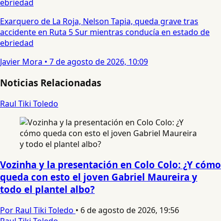
Exarquero de La Roja, Nelson Tapia, queda grave tras
accidente en Ruta 5 Sur mientras conducía en estado de
ebriedad
Javier Mora
•
7 de agosto de 2026, 10:09
Noticias Relacionadas
Raul Tiki Toledo
Vozinha y la presentación en Colo Colo: ¿Y cómo
queda con esto el joven Gabriel Maureira y
todo el plantel albo?
Por Raul Tiki Toledo
•
6 de agosto de 2026, 19:56