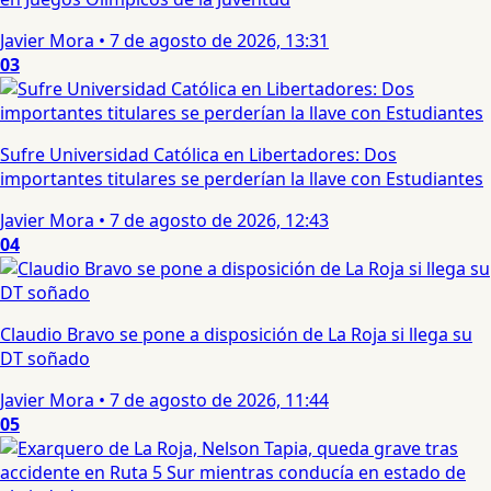
Javier Mora
•
7 de agosto de 2026, 13:31
03
Sufre Universidad Católica en Libertadores: Dos
importantes titulares se perderían la llave con Estudiantes
Javier Mora
•
7 de agosto de 2026, 12:43
04
Claudio Bravo se pone a disposición de La Roja si llega su
DT soñado
Javier Mora
•
7 de agosto de 2026, 11:44
05