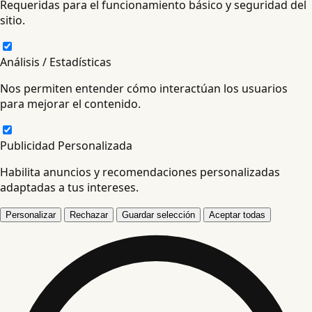
Requeridas para el funcionamiento básico y seguridad del
sitio.
Análisis / Estadísticas
Nos permiten entender cómo interactúan los usuarios
para mejorar el contenido.
Publicidad Personalizada
Habilita anuncios y recomendaciones personalizadas
adaptadas a tus intereses.
Personalizar
Rechazar
Guardar selección
Aceptar todas