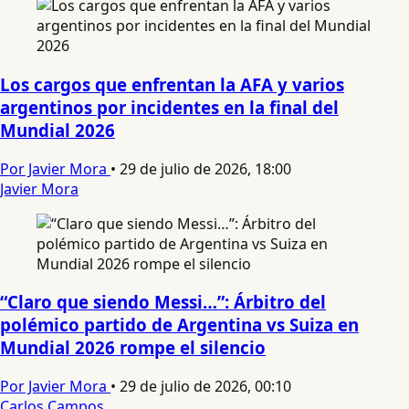
Los cargos que enfrentan la AFA y varios
argentinos por incidentes en la final del
Mundial 2026
Por Javier Mora
•
29 de julio de 2026, 18:00
Javier Mora
“Claro que siendo Messi…”: Árbitro del
polémico partido de Argentina vs Suiza en
Mundial 2026 rompe el silencio
Por Javier Mora
•
29 de julio de 2026, 00:10
Carlos Campos