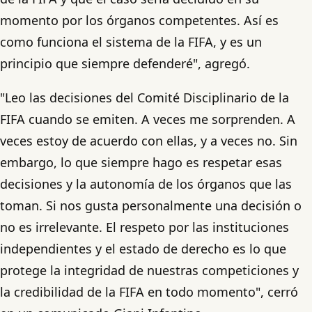
momento por los órganos competentes. Así es
como funciona el sistema de la FIFA, y es un
principio que siempre defenderé", agregó.
"Leo las decisiones del Comité Disciplinario de la
FIFA cuando se emiten. A veces me sorprenden. A
veces estoy de acuerdo con ellas, y a veces no. Sin
embargo, lo que siempre hago es respetar esas
decisiones y la autonomía de los órganos que las
toman. Si nos gusta personalmente una decisión o
no es irrelevante. El respeto por las instituciones
independientes y el estado de derecho es lo que
protege la integridad de nuestras competiciones y
la credibilidad de la FIFA en todo momento", cerró