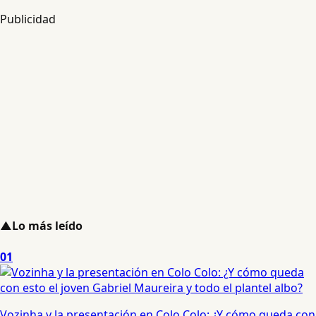
Publicidad
▲
Lo más leído
01
Vozinha y la presentación en Colo Colo: ¿Y cómo queda con