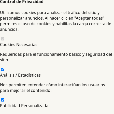
Control de Privacidad
Utilizamos cookies para analizar el tráfico del sitio y
personalizar anuncios. Al hacer clic en "Aceptar todas",
permites el uso de cookies y habilitas la carga correcta de
anuncios.
Cookies Necesarias
Requeridas para el funcionamiento básico y seguridad del
sitio.
Análisis / Estadísticas
Nos permiten entender cómo interactúan los usuarios
para mejorar el contenido.
Publicidad Personalizada