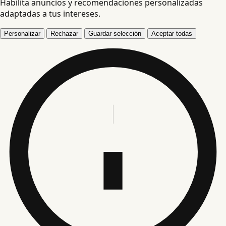
Habilita anuncios y recomendaciones personalizadas
adaptadas a tus intereses.
Personalizar
Rechazar
Guardar selección
Aceptar todas