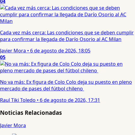
04
Cada vez más cerca: Las condiciones que se deben cumplir
para confirmar la llegada de Darío Osorio al AC Milan
Javier Mora
•
6 de agosto de 2026, 18:05
05
No va más: Ex figura de Colo Colo deja su puesto en pleno
mercado de pases del fútbol chileno
Raul Tiki Toledo
•
6 de agosto de 2026, 17:31
Noticias Relacionadas
Javier Mora