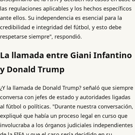
las regulaciones aplicables y los hechos específicos
ante ellos. Su independencia es esencial para la
credibilidad e integridad del fútbol, y esto debe
respetarse siempre", respondió.
La llamada entre Giani Infantino
y Donald Trump
¿Y la llamada de Donald Trump? señaló que siempre
conversa con jefes de estado y autoridades ligadas
al fútbol o políticas. "Durante nuestra conversación,
expliqué que había un proceso legal en curso que
involucraba a los órganos judiciales independientes
de la FIFA y que el caso sería decidido en su