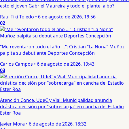
esto el joven Gabriel Maureira y todo el plantel albo?
Raul Tiki Toledo
•
6 de agosto de 2026, 19:56
02
“Me reventaron todo el año …”: Cristian “La Nona” Muñoz
palpita su debut ante Deportes Concepción
Carlos Campos
•
6 de agosto de 2026, 19:43
03
Atención Conce, UdeC y Vial: Municipalidad anuncia
drástica decisión por “sobrecarga” en cancha del Estadio
Ester Roa
Javier Mora
•
6 de agosto de 2026, 18:32