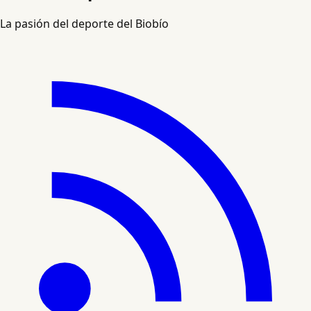
La pasión del deporte del Biobío