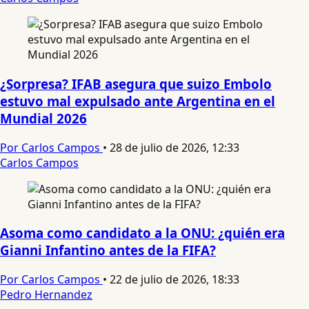
¿Sorpresa? IFAB asegura que suizo Embolo
estuvo mal expulsado ante Argentina en el
Mundial 2026
Por Carlos Campos
•
28 de julio de 2026, 12:33
Carlos Campos
Asoma como candidato a la ONU: ¿quién era
Gianni Infantino antes de la FIFA?
Por Carlos Campos
•
22 de julio de 2026, 18:33
Pedro Hernandez