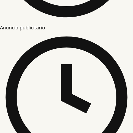
Anuncio publicitario