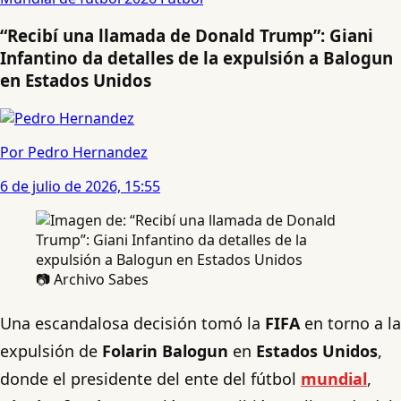
“Recibí una llamada de Donald Trump”: Giani
Infantino da detalles de la expulsión a Balogun
en Estados Unidos
Por Pedro Hernandez
6 de julio de 2026, 15:55
📷 Archivo Sabes
Una escandalosa decisión tomó la
FIFA
en torno a la
expulsión de
Folarin Balogun
en
Estados Unidos
,
donde el presidente del ente del fútbol
mundial
,