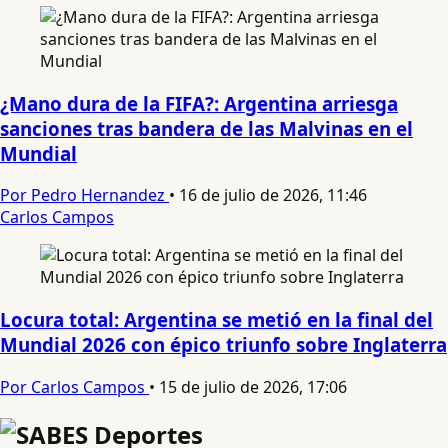
¿Mano dura de la FIFA?: Argentina arriesga
sanciones tras bandera de las Malvinas en el
Mundial
Por Pedro Hernandez
•
16 de julio de 2026, 11:46
Carlos Campos
Locura total: Argentina se metió en la final del
Mundial 2026 con épico triunfo sobre Inglaterra
Por Carlos Campos
•
15 de julio de 2026, 17:06