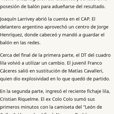
posesión de balón para adueñarse del resultado.
Joaquín Larrivey abrió la cuenta en el CAP. El
delantero argentino aprovechó un centro de Jorge
Henríquez, donde cabeceó y mandó a guardar el
balón en las redes.
Cerca del final de la primera parte, el DT del cuadro
lila volvió a utilizar un cambio. El juvenil Franco
Cáceres salió en sustitución de Matías Cavalleri,
quien dio explosividad en lo que quedó de partido.
En la segunda parte, ingresó el reciente fichaje lila,
Cristian Riquelme. El ex Colo Colo sumó sus
primeros minutos con la camiseta del "León de