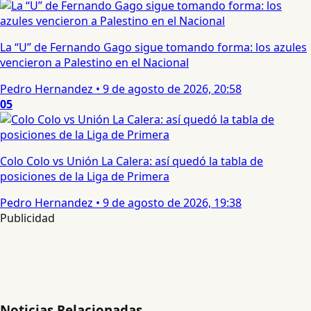
La “U” de Fernando Gago sigue tomando forma: los azules
vencieron a Palestino en el Nacional
Pedro Hernandez
•
9 de agosto de 2026, 20:58
05
Colo Colo vs Unión La Calera: así quedó la tabla de
posiciones de la Liga de Primera
Pedro Hernandez
•
9 de agosto de 2026, 19:38
Publicidad
Noticias Relacionadas