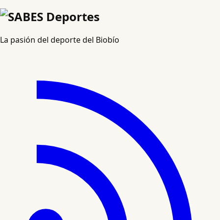
La pasión del deporte del Biobío