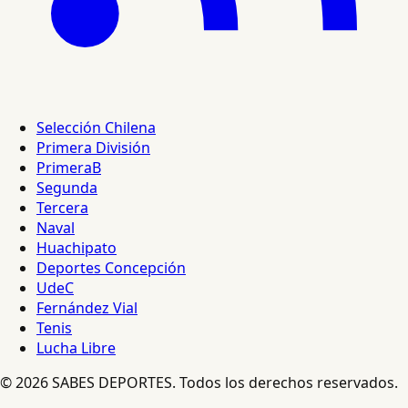
Selección Chilena
Primera División
PrimeraB
Segunda
Tercera
Naval
Huachipato
Deportes Concepción
UdeC
Fernández Vial
Tenis
Lucha Libre
© 2026 SABES DEPORTES. Todos los derechos reservados.