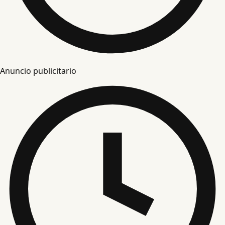
Anuncio publicitario