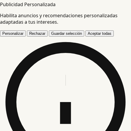
Publicidad Personalizada
Habilita anuncios y recomendaciones personalizadas
adaptadas a tus intereses.
Personalizar
Rechazar
Guardar selección
Aceptar todas