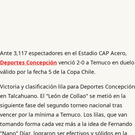
Ante 3,117 espectadores en el Estadio CAP Acero,
Deportes Concepción
venció 2-0 a Temuco en duelo
válido por la fecha 5 de la Copa Chile.
Victoria y clasificación lila para Deportes Concepción
en Talcahuano. El "León de Collao" se metió en la
siguiente fase del segundo torneo nacional tras
vencer por la mínima a Temuco. Los lilas, que van
tomando forma cada vez más a la idea de Fernando
"Nano" Díaz, lograron ser efectivos y sólidos en la