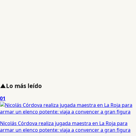
▲
Lo más leído
01
Nicolás Córdova realiza jugada maestra en La Roja para
armar un elenco potente: viaja a convencer a gran figura