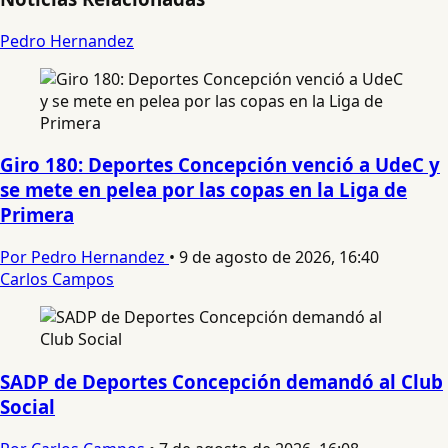
Pedro Hernandez
Giro 180: Deportes Concepción venció a UdeC y
se mete en pelea por las copas en la Liga de
Primera
Por Pedro Hernandez
•
9 de agosto de 2026, 16:40
Carlos Campos
SADP de Deportes Concepción demandó al Club
Social