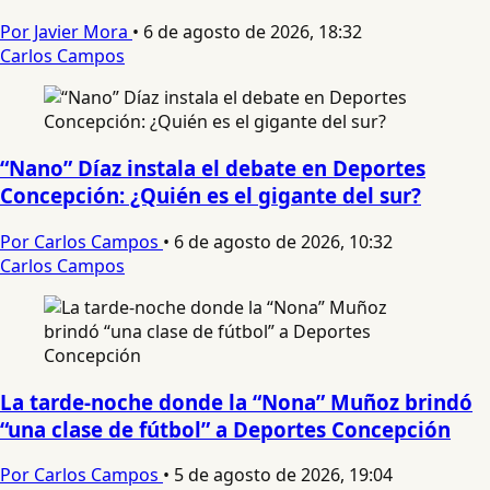
Por Javier Mora
•
6 de agosto de 2026, 18:32
Carlos Campos
“Nano” Díaz instala el debate en Deportes
Concepción: ¿Quién es el gigante del sur?
Por Carlos Campos
•
6 de agosto de 2026, 10:32
Carlos Campos
La tarde-noche donde la “Nona” Muñoz brindó
“una clase de fútbol” a Deportes Concepción
Por Carlos Campos
•
5 de agosto de 2026, 19:04