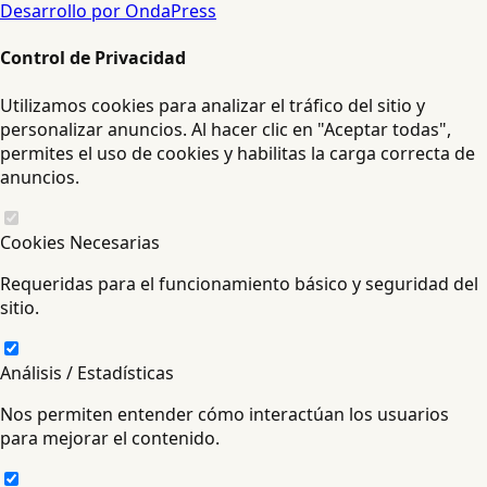
Desarrollo por OndaPress
Control de Privacidad
Utilizamos cookies para analizar el tráfico del sitio y
personalizar anuncios. Al hacer clic en "Aceptar todas",
permites el uso de cookies y habilitas la carga correcta de
anuncios.
Cookies Necesarias
Requeridas para el funcionamiento básico y seguridad del
sitio.
Análisis / Estadísticas
Nos permiten entender cómo interactúan los usuarios
para mejorar el contenido.