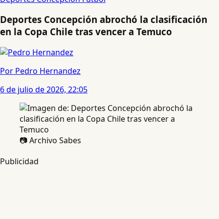
Deportes Concepción abrochó la clasificación
en la Copa Chile tras vencer a Temuco
Por Pedro Hernandez
6 de julio de 2026, 22:05
📷 Archivo Sabes
Publicidad