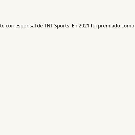
ente corresponsal de TNT Sports. En 2021 fui premiado como