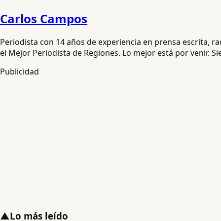
Carlos Campos
Periodista con 14 años de experiencia en prensa escrita, 
el Mejor Periodista de Regiones. Lo mejor está por venir. S
Publicidad
▲
Lo más leído