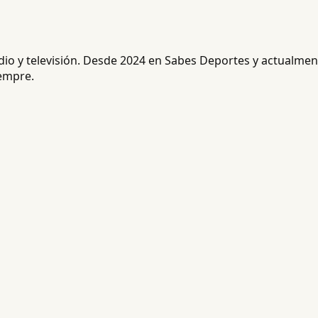
radio y televisión. Desde 2024 en Sabes Deportes y actualm
iempre.