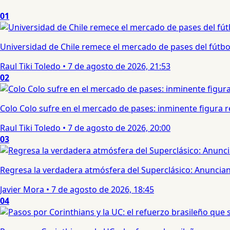
01
Universidad de Chile remece el mercado de pases del fútbol 
Raul Tiki Toledo
•
7 de agosto de 2026, 21:53
02
Colo Colo sufre en el mercado de pases: inminente figura re
Raul Tiki Toledo
•
7 de agosto de 2026, 20:00
03
Regresa la verdadera atmósfera del Superclásico: Anuncian 
Javier Mora
•
7 de agosto de 2026, 18:45
04