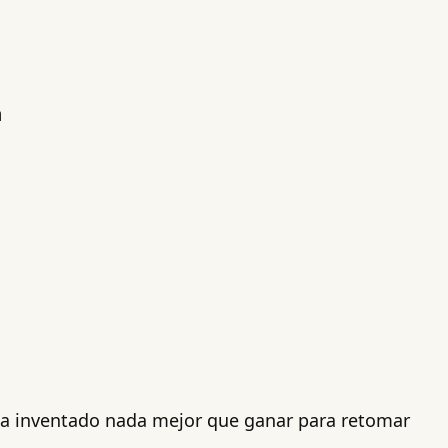
a
 ha inventado nada mejor que ganar para retomar