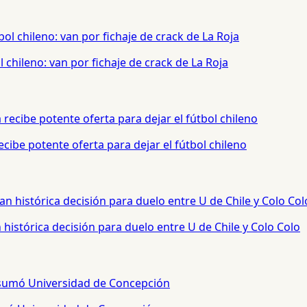
chileno: van por fichaje de crack de La Roja
cibe potente oferta para dejar el fútbol chileno
histórica decisión para duelo entre U de Chile y Colo Colo