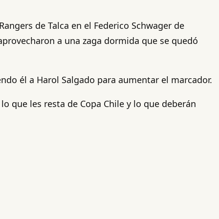
a Rangers de Talca en el Federico Schwager de
es aprovecharon a una zaga dormida que se quedó
ndo él a Harol Salgado para aumentar el marcador.
 lo que les resta de Copa Chile y lo que deberán