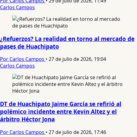
Por Carlos Campos
•
29 de julio de 2026, 11:49
Carlos Campos
¿Refuerzos? La realidad en torno al mercado de
pases de Huachipato
Por Carlos Campos
•
27 de julio de 2026, 19:04
Carlos Campos
DT de Huachipato Jaime García se refirió al
polémico incidente entre Kevin Altez y el
árbitro Héctor Jona
Por Carlos Campos
•
27 de julio de 2026, 17:46