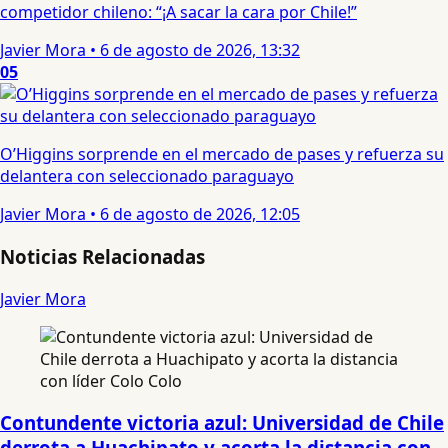
competidor chileno: “¡A sacar la cara por Chile!”
Javier Mora
•
6 de agosto de 2026, 13:32
05
O’Higgins sorprende en el mercado de pases y refuerza su
delantera con seleccionado paraguayo
Javier Mora
•
6 de agosto de 2026, 12:05
Noticias Relacionadas
Javier Mora
Contundente victoria azul: Universidad de Chile
derrota a Huachipato y acorta la distancia con