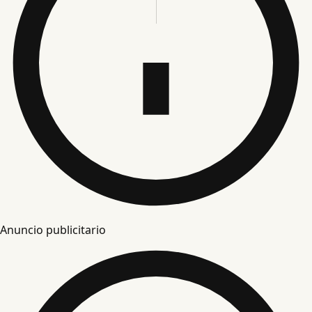
Anuncio publicitario