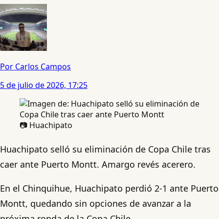
Por Carlos Campos
5 de julio de 2026, 17:25
📷 Huachipato
Huachipato selló su eliminación de Copa Chile tras
caer ante Puerto Montt. Amargo revés acerero.
En el Chinquihue, Huachipato perdió 2-1 ante Puerto
Montt, quedando sin opciones de avanzar a la
próxima ronda de la Copa Chile.