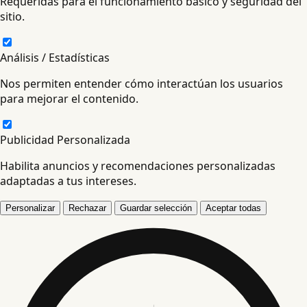
Requeridas para el funcionamiento básico y seguridad del
sitio.
Análisis / Estadísticas
Nos permiten entender cómo interactúan los usuarios
para mejorar el contenido.
Publicidad Personalizada
Habilita anuncios y recomendaciones personalizadas
adaptadas a tus intereses.
Personalizar
Rechazar
Guardar selección
Aceptar todas