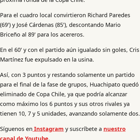
Para el cuadro local convirtieron Richard Paredes
(69') y José Cárdenas (85'), descontando Mario
Briceño al 89' para los acereros.
En el 60' y con el partido aún igualado sin goles, Cris
Martínez fue expulsado en la usina.
Así, con 3 puntos y restando solamente un partido
para el final de la fase de grupos, Huachipato quedó
eliminado de Copa Chile, ya que podría alcanzar
como máximo los 6 puntos y sus otros rivales ya
tienen 10, 7 y 5 unidades, avanzando solamente dos.
Síguenos en
Instagram
y suscríbete a
nuestro
canal de Youtube.