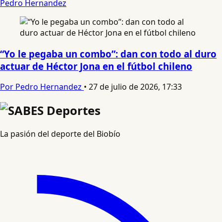
Pedro Hernandez
“Yo le pegaba un combo”: dan con todo al duro
actuar de Héctor Jona en el fútbol chileno
Por Pedro Hernandez
•
27 de julio de 2026, 17:33
La pasión del deporte del Biobío