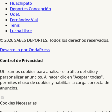
Huachipato
Deportes Concepción
UdeC
Fernández Vial
Tenis
Lucha Libre
© 2026 SABES DEPORTES. Todos los derechos reservados.
Desarrollo por OndaPress
Control de Privacidad
Utilizamos cookies para analizar el tráfico del sitio y
personalizar anuncios. Al hacer clic en "Aceptar todas",
permites el uso de cookies y habilitas la carga correcta de
anuncios.
Cookies Necesarias