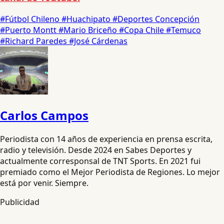
#Fútbol Chileno
#Huachipato
#Deportes Concepción
#Puerto Montt
#Mario Briceño
#Copa Chile
#Temuco
#Richard Paredes
#José Cárdenas
Carlos Campos
Periodista con 14 años de experiencia en prensa escrita,
radio y televisión. Desde 2024 en Sabes Deportes y
actualmente corresponsal de TNT Sports. En 2021 fui
premiado como el Mejor Periodista de Regiones. Lo mejor
está por venir. Siempre.
Publicidad