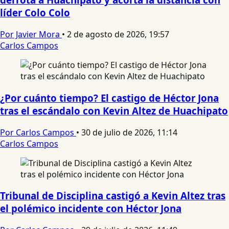
líder Colo Colo
Por Javier Mora
•
2 de agosto de 2026, 19:57
Carlos Campos
¿Por cuánto tiempo? El castigo de Héctor Jona
tras el escándalo con Kevin Altez de Huachipato
Por Carlos Campos
•
30 de julio de 2026, 11:14
Carlos Campos
Tribunal de Disciplina castigó a Kevin Altez tras
el polémico incidente con Héctor Jona