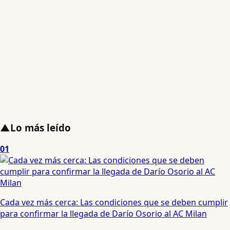
▲
Lo más leído
01
Cada vez más cerca: Las condiciones que se deben cumplir
para confirmar la llegada de Darío Osorio al AC Milan