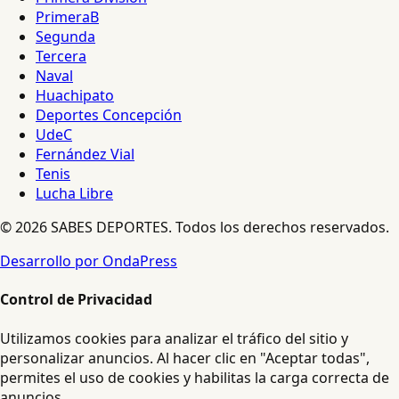
PrimeraB
Segunda
Tercera
Naval
Huachipato
Deportes Concepción
UdeC
Fernández Vial
Tenis
Lucha Libre
© 2026 SABES DEPORTES. Todos los derechos reservados.
Desarrollo por OndaPress
Control de Privacidad
Utilizamos cookies para analizar el tráfico del sitio y
personalizar anuncios. Al hacer clic en "Aceptar todas",
permites el uso de cookies y habilitas la carga correcta de
anuncios.