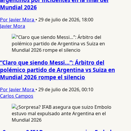
Mundial 2026
Por Javier Mora
•
29 de julio de 2026, 18:00
Javier Mora
“Claro que siendo Messi…”: Árbitro del
polémico partido de Argentina vs Suiza en
Mundial 2026 rompe el silencio
Por Javier Mora
•
29 de julio de 2026, 00:10
Carlos Campos