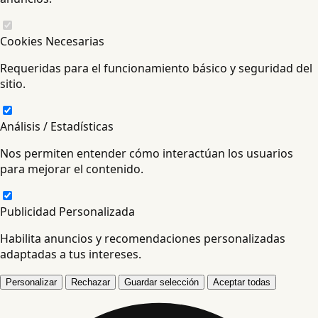
Cookies Necesarias
Requeridas para el funcionamiento básico y seguridad del
sitio.
Análisis / Estadísticas
Nos permiten entender cómo interactúan los usuarios
para mejorar el contenido.
Publicidad Personalizada
Habilita anuncios y recomendaciones personalizadas
adaptadas a tus intereses.
Personalizar
Rechazar
Guardar selección
Aceptar todas