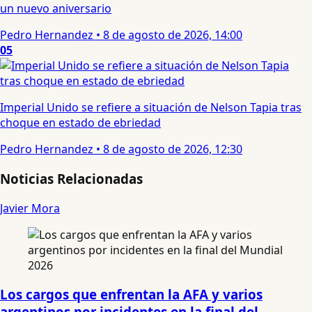
un nuevo aniversario
Pedro Hernandez
•
8 de agosto de 2026, 14:00
05
Imperial Unido se refiere a situación de Nelson Tapia tras
choque en estado de ebriedad
Pedro Hernandez
•
8 de agosto de 2026, 12:30
Noticias Relacionadas
Javier Mora
Los cargos que enfrentan la AFA y varios
argentinos por incidentes en la final del