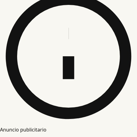
Anuncio publicitario