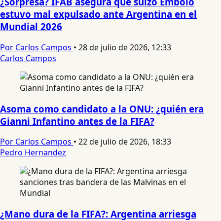
¿Sorpresa? IFAB asegura que suizo Embolo
estuvo mal expulsado ante Argentina en el
Mundial 2026
Por Carlos Campos
•
28 de julio de 2026, 12:33
Carlos Campos
Asoma como candidato a la ONU: ¿quién era
Gianni Infantino antes de la FIFA?
Por Carlos Campos
•
22 de julio de 2026, 18:33
Pedro Hernandez
¿Mano dura de la FIFA?: Argentina arriesga