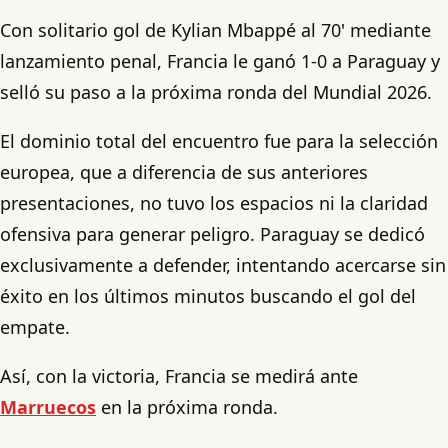
Con solitario gol de Kylian Mbappé al 70' mediante
lanzamiento penal, Francia le ganó 1-0 a Paraguay y
selló su paso a la próxima ronda del Mundial 2026.
El dominio total del encuentro fue para la selección
europea, que a diferencia de sus anteriores
presentaciones, no tuvo los espacios ni la claridad
ofensiva para generar peligro. Paraguay se dedicó
exclusivamente a defender, intentando acercarse sin
éxito en los últimos minutos buscando el gol del
empate.
Así, con la victoria, Francia se medirá ante
Marruecos
en la próxima ronda.