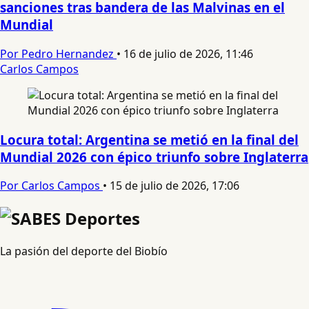
sanciones tras bandera de las Malvinas en el
Mundial
Por Pedro Hernandez
•
16 de julio de 2026, 11:46
Carlos Campos
Locura total: Argentina se metió en la final del
Mundial 2026 con épico triunfo sobre Inglaterra
Por Carlos Campos
•
15 de julio de 2026, 17:06
La pasión del deporte del Biobío