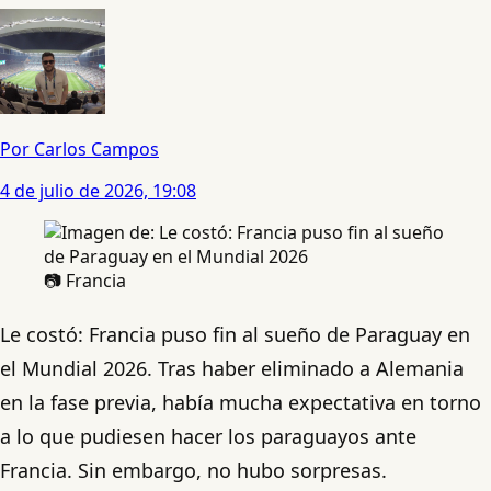
Por Carlos Campos
4 de julio de 2026, 19:08
📷 Francia
Le costó: Francia puso fin al sueño de Paraguay en
el Mundial 2026. Tras haber eliminado a Alemania
en la fase previa, había mucha expectativa en torno
a lo que pudiesen hacer los paraguayos ante
Francia. Sin embargo, no hubo sorpresas.