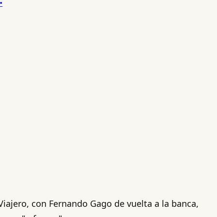
Viajero, con Fernando Gago de vuelta a la banca,