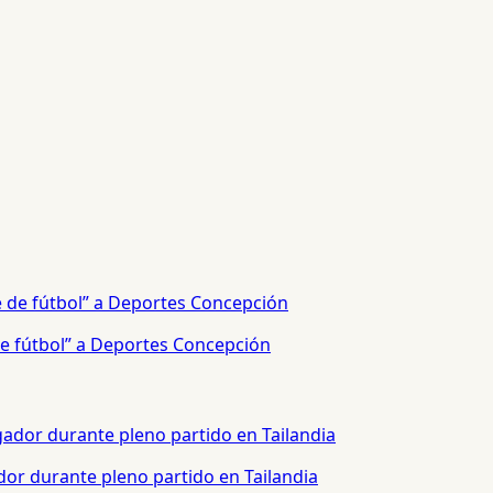
e fútbol” a Deportes Concepción
or durante pleno partido en Tailandia