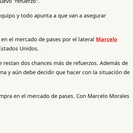
uevo "refuerzo".
equipo y todo apunta a que van a asegurar
 en el mercado de pases por el lateral
Marcelo
 Estados Unidos.
 le restan dos chances más de refuerzos. Además de
na y aún debe decidir que hacer con la situación de
 compra en el mercado de pases. Con Marcelo Morales