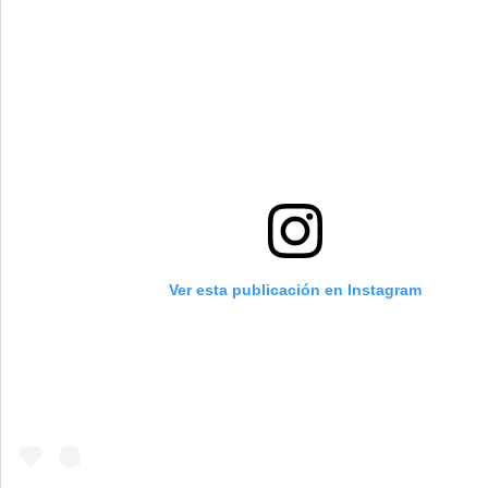
Ver esta publicación en Instagram