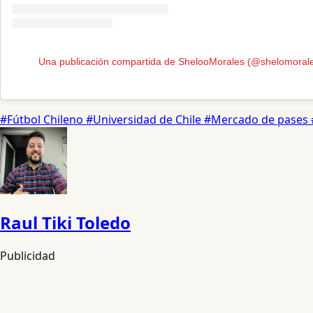
Una publicación compartida de ShelooMorales (@shelomoral
#Fútbol Chileno
#Universidad de Chile
#Mercado de pases
Raul Tiki Toledo
Publicidad