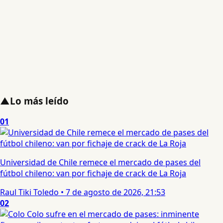
▲
Lo más leído
01
Universidad de Chile remece el mercado de pases del
fútbol chileno: van por fichaje de crack de La Roja
Raul Tiki Toledo
•
7 de agosto de 2026, 21:53
02