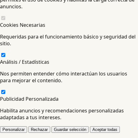
anuncios.
Cookies Necesarias
Requeridas para el funcionamiento básico y seguridad del
sitio.
Análisis / Estadísticas
Nos permiten entender cómo interactúan los usuarios
para mejorar el contenido.
Publicidad Personalizada
Habilita anuncios y recomendaciones personalizadas
adaptadas a tus intereses.
Personalizar
Rechazar
Guardar selección
Aceptar todas