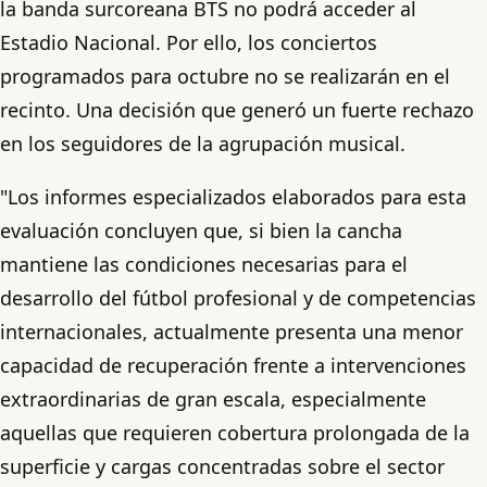
la banda surcoreana BTS no podrá acceder al
Estadio Nacional. Por ello, los conciertos
programados para octubre no se realizarán en el
recinto. Una decisión que generó un fuerte rechazo
en los seguidores de la agrupación musical.
"Los informes especializados elaborados para esta
evaluación concluyen que, si bien la cancha
mantiene las condiciones necesarias para el
desarrollo del fútbol profesional y de competencias
internacionales, actualmente presenta una menor
capacidad de recuperación frente a intervenciones
extraordinarias de gran escala, especialmente
aquellas que requieren cobertura prolongada de la
superficie y cargas concentradas sobre el sector