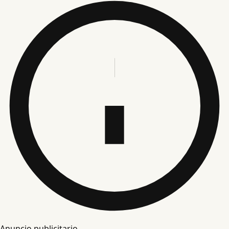
Anuncio publicitario