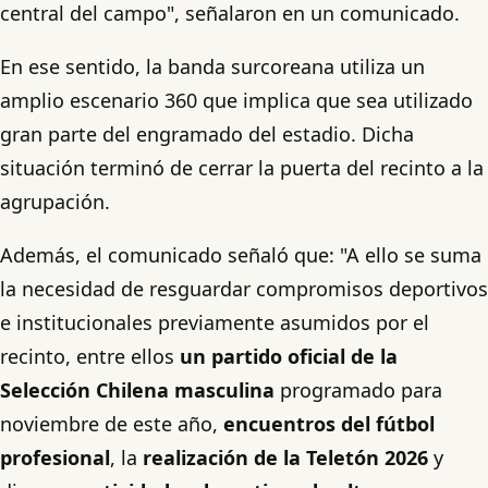
central del campo", señalaron en un comunicado.
En ese sentido, la banda surcoreana utiliza un
amplio escenario 360 que implica que sea utilizado
gran parte del engramado del estadio. Dicha
situación terminó de cerrar la puerta del recinto a la
agrupación.
Además, el comunicado señaló que: "A ello se suma
la necesidad de resguardar compromisos deportivos
e institucionales previamente asumidos por el
recinto, entre ellos
un partido oficial de la
Selección Chilena masculina
programado para
noviembre de este año,
encuentros del fútbol
profesional
, la
realización de la Teletón 2026
y