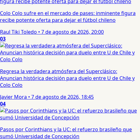
Colo Colo sufre en el mercado de pases: inminente figura
recibe potente oferta para dejar el fútbol chileno
Raul Tiki Toledo
•
7 de agosto de 2026, 20:00
03
Regresa la verdadera atmósfera del Superclásico:
Anuncian histórica decisión para duelo entre U de Chile y
Colo Colo
Javier Mora
•
7 de agosto de 2026, 18:45
04
Pasos por Corinthians y la UC: el refuerzo brasileño que
sumó Universidad de Concepción