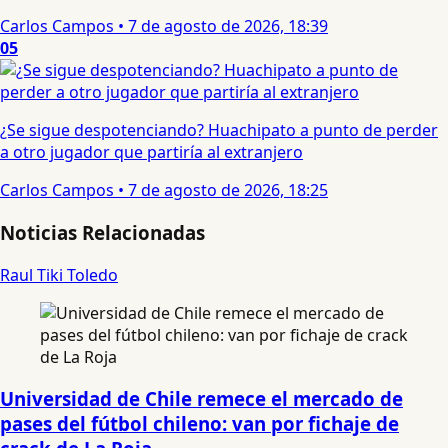
Carlos Campos
•
7 de agosto de 2026, 18:39
05
¿Se sigue despotenciando? Huachipato a punto de perder
a otro jugador que partiría al extranjero
Carlos Campos
•
7 de agosto de 2026, 18:25
Noticias Relacionadas
Raul Tiki Toledo
Universidad de Chile remece el mercado de
pases del fútbol chileno: van por fichaje de