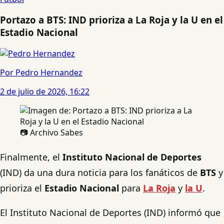
Portazo a BTS: IND prioriza a La Roja y la U en el
Estadio Nacional
Por Pedro Hernandez
2 de julio de 2026, 16:22
📷 Archivo Sabes
Finalmente, el
Instituto Nacional de Deportes
(IND) da una dura noticia para los fanáticos de
BTS
y
prioriza el
Estadio Nacional
para
La Roja
y
la U
.
El Instituto Nacional de Deportes (IND) informó que