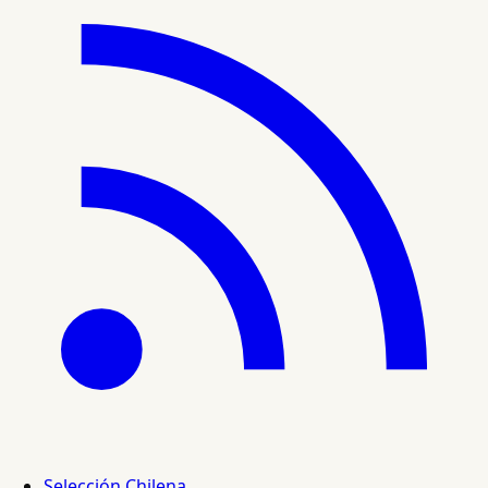
Selección Chilena