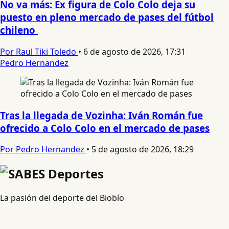
No va más: Ex figura de Colo Colo deja su
puesto en pleno mercado de pases del fútbol
chileno
Por Raul Tiki Toledo
•
6 de agosto de 2026, 17:31
Pedro Hernandez
Tras la llegada de Vozinha: Iván Román fue
ofrecido a Colo Colo en el mercado de pases
Por Pedro Hernandez
•
5 de agosto de 2026, 18:29
La pasión del deporte del Biobío