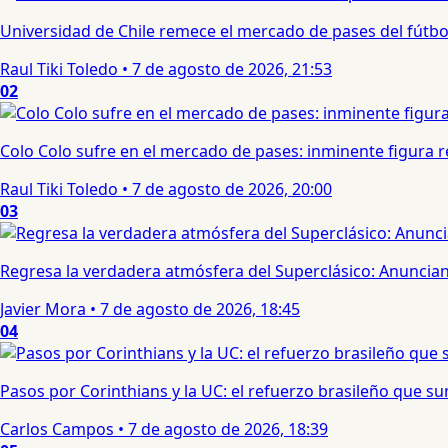
Universidad de Chile remece el mercado de pases del fútbol 
Raul Tiki Toledo
•
7 de agosto de 2026, 21:53
02
Colo Colo sufre en el mercado de pases: inminente figura re
Raul Tiki Toledo
•
7 de agosto de 2026, 20:00
03
Regresa la verdadera atmósfera del Superclásico: Anuncian 
Javier Mora
•
7 de agosto de 2026, 18:45
04
Pasos por Corinthians y la UC: el refuerzo brasileño que 
Carlos Campos
•
7 de agosto de 2026, 18:39