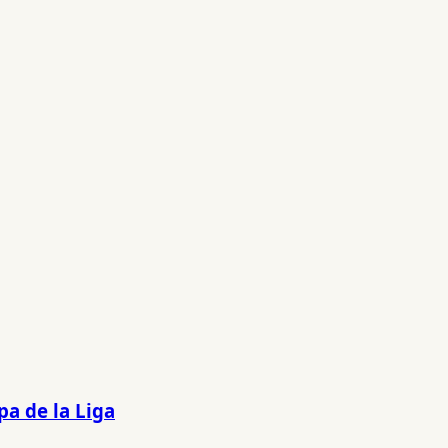
pa de la Liga