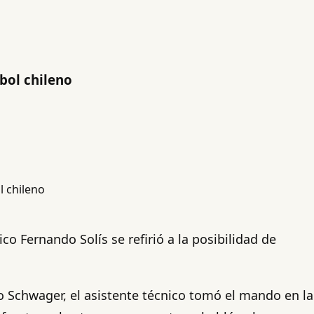
tbol chileno
nico Fernando Solís se refirió a la posibilidad de
o Schwager, el asistente técnico tomó el mando en la