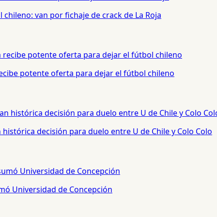
chileno: van por fichaje de crack de La Roja
cibe potente oferta para dejar el fútbol chileno
histórica decisión para duelo entre U de Chile y Colo Colo
sumó Universidad de Concepción