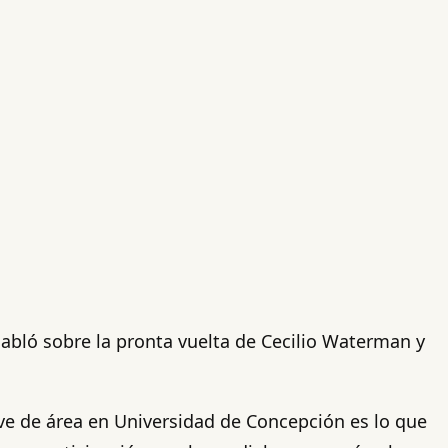
abló sobre la pronta vuelta de Cecilio Waterman y
ve de área en Universidad de Concepción es lo que