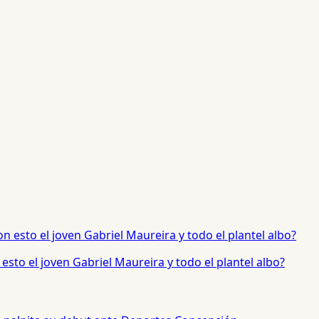
sto el joven Gabriel Maureira y todo el plantel albo?