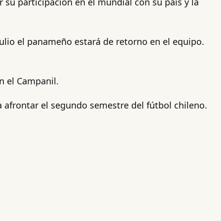
 su participación en el mundial con su país y la
ulio el panameño estará de retorno en el equipo.
n el Campanil.
 afrontar el segundo semestre del fútbol chileno.