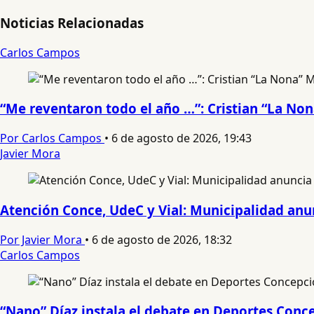
Noticias Relacionadas
Carlos Campos
“Me reventaron todo el año …”: Cristian “La No
Por Carlos Campos
•
6 de agosto de 2026, 19:43
Javier Mora
Atención Conce, UdeC y Vial: Municipalidad anun
Por Javier Mora
•
6 de agosto de 2026, 18:32
Carlos Campos
“Nano” Díaz instala el debate en Deportes Conce