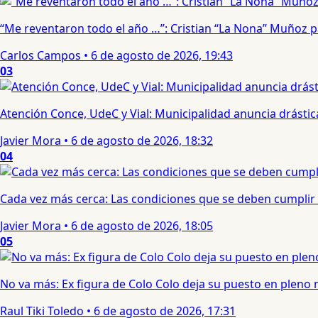
“Me reventaron todo el año …”: Cristian “La Nona” Muñoz 
Carlos Campos
•
6 de agosto de 2026, 19:43
03
Atención Conce, UdeC y Vial: Municipalidad anuncia drástic
Javier Mora
•
6 de agosto de 2026, 18:32
04
Cada vez más cerca: Las condiciones que se deben cumplir 
Javier Mora
•
6 de agosto de 2026, 18:05
05
No va más: Ex figura de Colo Colo deja su puesto en pleno
Raul Tiki Toledo
•
6 de agosto de 2026, 17:31