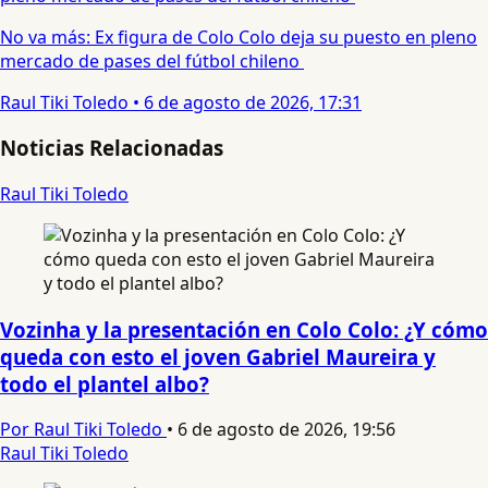
No va más: Ex figura de Colo Colo deja su puesto en pleno
mercado de pases del fútbol chileno
Raul Tiki Toledo
•
6 de agosto de 2026, 17:31
Noticias Relacionadas
Raul Tiki Toledo
Vozinha y la presentación en Colo Colo: ¿Y cómo
queda con esto el joven Gabriel Maureira y
todo el plantel albo?
Por Raul Tiki Toledo
•
6 de agosto de 2026, 19:56
Raul Tiki Toledo