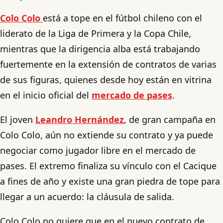
Colo Colo
está a tope en el fútbol chileno con el
liderato de la Liga de Primera y la Copa Chile,
mientras que la dirigencia alba está trabajando
fuertemente en la extensión de contratos de varias
de sus figuras, quienes desde hoy están en vitrina
en el inicio oficial del
mercado de pases
.
El joven
Leandro Hernández
, de gran campaña en
Colo Colo, aún no extiende su contrato y ya puede
negociar como jugador libre en el mercado de
pases. El extremo finaliza su vínculo con el Cacique
a fines de año y existe una gran piedra de tope para
llegar a un acuerdo: la cláusula de salida.
Colo Colo no quiere que en el nuevo contrato de