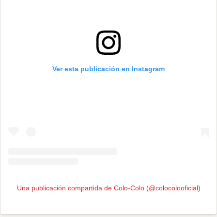
Ver esta publicación en Instagram
Una publicación compartida de Colo-Colo (@colocolooficial)