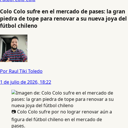
Colo Colo sufre en el mercado de pases: la gran
piedra de tope para renovar a su nueva joya del
fútbol chileno
Por Raul Tiki Toledo
1 de julio de 2026, 18:22
📷 Colo Colo sufre por no lograr renovar aún a
figura del fútbol chileno en el mercado de
pases.