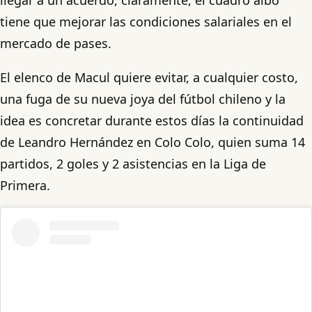
tiene que mejorar las condiciones salariales en el
mercado de pases.
El elenco de Macul quiere evitar, a cualquier costo,
una fuga de su nueva joya del fútbol chileno y la
idea es concretar durante estos días la continuidad
de Leandro Hernández en Colo Colo, quien suma 14
partidos, 2 goles y 2 asistencias en la Liga de
Primera.