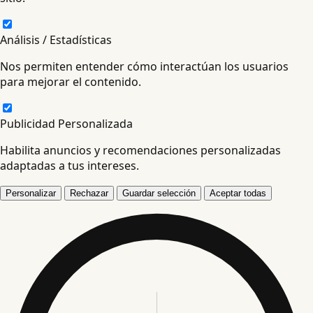
Análisis / Estadísticas
Nos permiten entender cómo interactúan los usuarios
para mejorar el contenido.
Publicidad Personalizada
Habilita anuncios y recomendaciones personalizadas
adaptadas a tus intereses.
Personalizar
Rechazar
Guardar selección
Aceptar todas