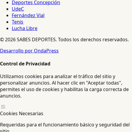
Deportes Concepción
UdeC
Fernández Vial
Tenis
Lucha Libre
© 2026 SABES DEPORTES. Todos los derechos reservados.
Desarrollo por OndaPress
Control de Privacidad
Utilizamos cookies para analizar el tráfico del sitio y
personalizar anuncios. Al hacer clic en "Aceptar todas",
permites el uso de cookies y habilitas la carga correcta de
anuncios.
Cookies Necesarias
Requeridas para el funcionamiento básico y seguridad del
sitio.