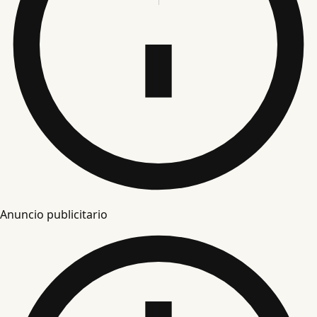
Anuncio publicitario