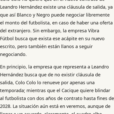
Leandro Hernández existe una cláusula de salida, ya
que así Blanco y Negro puede negociar libremente
el monto del futbolista, en caso de haber una oferta
del extranjero. Sin embargo, la empresa Vibra
Fútbol busca que exista ese acápite en su nuevo
escrito, pero también están llanos a seguir
negociando.
En principio, la empresa que representa a Leandro
Hernández busca que de no existir cláusula de
salida, Colo Colo lo renueve por apenas una
temporada; mientras que el Cacique quiere blindar
al futbolista con dos años de contrato hasta fines de
2028. La situación aún está en veremos, aunque de
llegar a un acuerdo, claramente, el cuadro albo