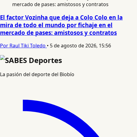
El factor Vozinha que deja a Colo Colo en la
mira de todo el mundo por fichaje en el
mercado de pases: amistosos y contratos
Por Raul Tiki Toledo
•
5 de agosto de 2026, 15:56
La pasión del deporte del Biobío