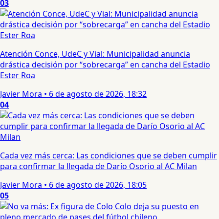
03
Atención Conce, UdeC y Vial: Municipalidad anuncia
drástica decisión por “sobrecarga” en cancha del Estadio
Ester Roa
Javier Mora
•
6 de agosto de 2026, 18:32
04
Cada vez más cerca: Las condiciones que se deben cumplir
para confirmar la llegada de Darío Osorio al AC Milan
Javier Mora
•
6 de agosto de 2026, 18:05
05