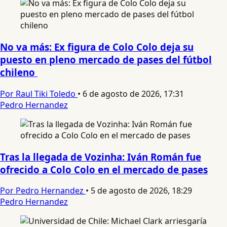
No va más: Ex figura de Colo Colo deja su
puesto en pleno mercado de pases del fútbol
chileno
Por Raul Tiki Toledo
•
6 de agosto de 2026, 17:31
Pedro Hernandez
Tras la llegada de Vozinha: Iván Román fue
ofrecido a Colo Colo en el mercado de pases
Por Pedro Hernandez
•
5 de agosto de 2026, 18:29
Pedro Hernandez