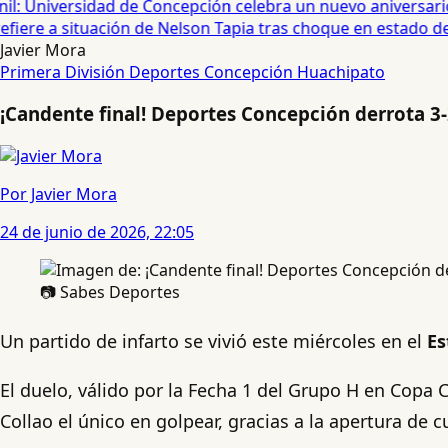
: Universidad de Concepción celebra un nuevo aniversario 
iere a situación de Nelson Tapia tras choque en estado de 
Javier Mora
Primera División
Deportes Concepción
Huachipato
¡Candente final! Deportes Concepción derrota 3
Por Javier Mora
24 de junio de 2026, 22:05
📷 Sabes Deportes
Un partido de infarto se vivió este miércoles en el
Es
El duelo, válido por la Fecha 1 del Grupo H en Copa 
Collao el único en golpear, gracias a la apertura de c