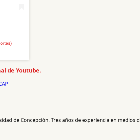
ortes)
al de Youtube.
 CAP
rsidad de Concepción. Tres años de experiencia en medios de