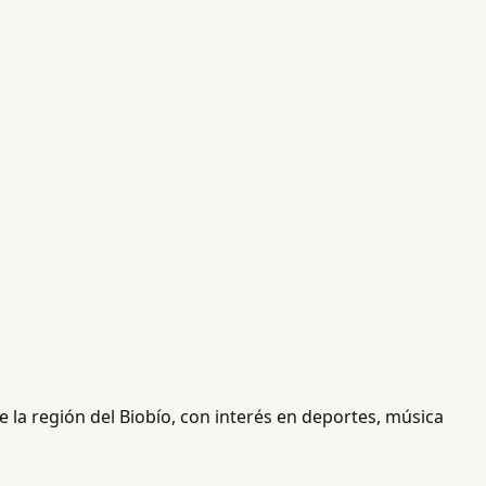
 la región del Biobío, con interés en deportes, música