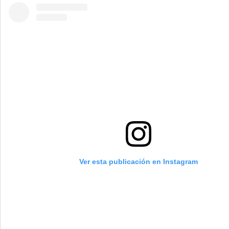
Ver esta publicación en Instagram