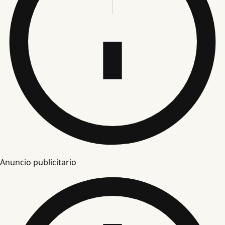
Anuncio publicitario