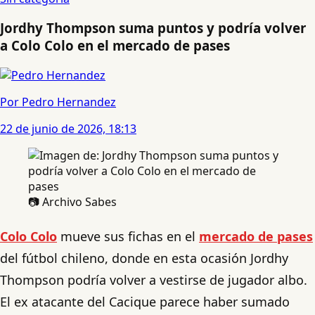
Jordhy Thompson suma puntos y podría volver
a Colo Colo en el mercado de pases
Por Pedro Hernandez
22 de junio de 2026, 18:13
📷 Archivo Sabes
Colo Colo
mueve sus fichas en el
mercado de pases
del fútbol chileno, donde en esta ocasión Jordhy
Thompson podría volver a vestirse de jugador albo.
El ex atacante del Cacique parece haber sumado