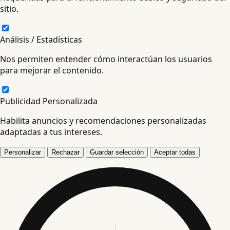
sitio.
Análisis / Estadísticas
Nos permiten entender cómo interactúan los usuarios
para mejorar el contenido.
Publicidad Personalizada
Habilita anuncios y recomendaciones personalizadas
adaptadas a tus intereses.
Personalizar
Rechazar
Guardar selección
Aceptar todas