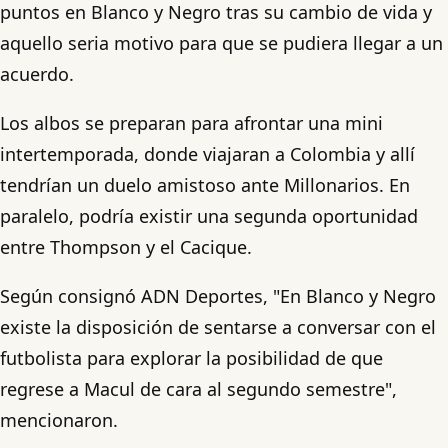
puntos en Blanco y Negro tras su cambio de vida y
aquello seria motivo para que se pudiera llegar a un
acuerdo.
Los albos se preparan para afrontar una mini
intertemporada, donde viajaran a Colombia y allí
tendrían un duelo amistoso ante Millonarios. En
paralelo, podría existir una segunda oportunidad
entre Thompson y el Cacique.
Según consignó ADN Deportes, "En Blanco y Negro
existe la disposición de sentarse a conversar con el
futbolista para explorar la posibilidad de que
regrese a Macul de cara al segundo semestre",
mencionaron.