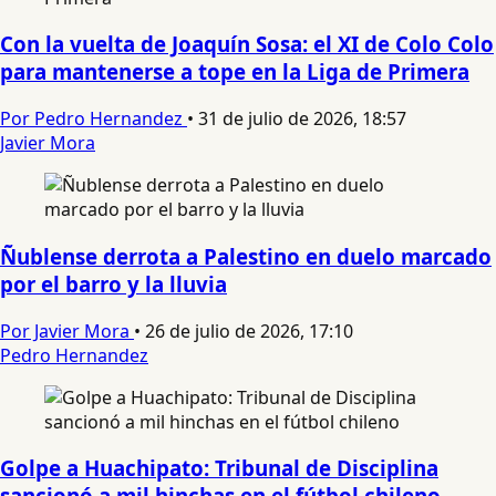
Con la vuelta de Joaquín Sosa: el XI de Colo Colo
para mantenerse a tope en la Liga de Primera
Por Pedro Hernandez
•
31 de julio de 2026, 18:57
Javier Mora
Ñublense derrota a Palestino en duelo marcado
por el barro y la lluvia
Por Javier Mora
•
26 de julio de 2026, 17:10
Pedro Hernandez
Golpe a Huachipato: Tribunal de Disciplina
sancionó a mil hinchas en el fútbol chileno