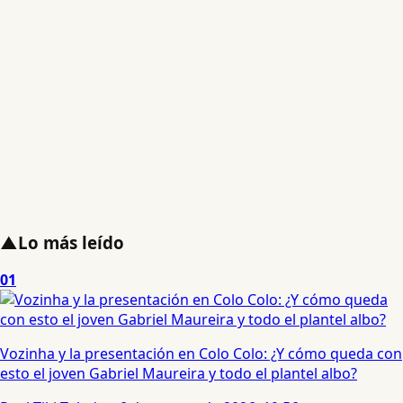
▲
Lo más leído
01
Vozinha y la presentación en Colo Colo: ¿Y cómo queda con
esto el joven Gabriel Maureira y todo el plantel albo?