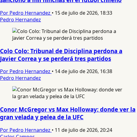
Por Pedro Hernandez
•
15 de julio de 2026, 18:33
Pedro Hernandez
Colo Colo: Tribunal de Disciplina perdona a
Javier Correa y se perderá tres partidos
Por Pedro Hernandez
•
14 de julio de 2026, 16:38
Pedro Hernandez
Conor McGregor vs Max Holloway: donde ver la
gran velada y pelea de la UFC
Por Pedro Hernandez
•
11 de julio de 2026, 20:24
Carlos Campos