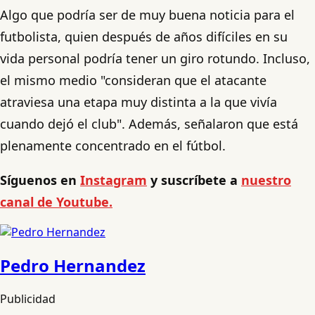
Algo que podría ser de muy buena noticia para el
futbolista, quien después de años difíciles en su
vida personal podría tener un giro rotundo. Incluso,
el mismo medio "consideran que el atacante
atraviesa una etapa muy distinta a la que vivía
cuando dejó el club". Además, señalaron que está
plenamente concentrado en el fútbol.
Síguenos en
Instagram
y suscríbete a
nuestro
canal de Youtube.
Pedro Hernandez
Publicidad