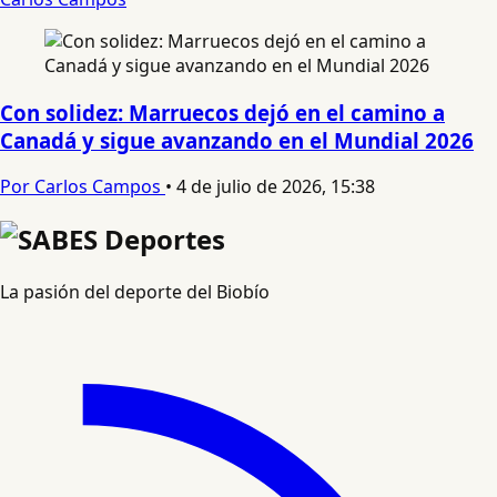
Con solidez: Marruecos dejó en el camino a
Canadá y sigue avanzando en el Mundial 2026
Por Carlos Campos
•
4 de julio de 2026, 15:38
La pasión del deporte del Biobío