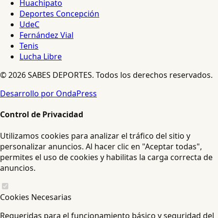
Huachipato
Deportes Concepción
UdeC
Fernández Vial
Tenis
Lucha Libre
© 2026 SABES DEPORTES. Todos los derechos reservados.
Desarrollo por OndaPress
Control de Privacidad
Utilizamos cookies para analizar el tráfico del sitio y
personalizar anuncios. Al hacer clic en "Aceptar todas",
permites el uso de cookies y habilitas la carga correcta de
anuncios.
Cookies Necesarias
Requeridas para el funcionamiento básico y seguridad del