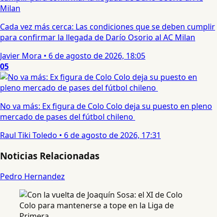
Cada vez más cerca: Las condiciones que se deben cumplir
para confirmar la llegada de Darío Osorio al AC Milan
Javier Mora
•
6 de agosto de 2026, 18:05
05
No va más: Ex figura de Colo Colo deja su puesto en pleno
mercado de pases del fútbol chileno
Raul Tiki Toledo
•
6 de agosto de 2026, 17:31
Noticias Relacionadas
Pedro Hernandez