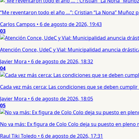
“Me reventaron todo el año …”: Cristian “La Nona” Muñoz 
Carlos Campos
•
6 de agosto de 2026, 19:43
03
Atención Conce, UdeC y Vial: Municipalidad anuncia drástic
Javier Mora
•
6 de agosto de 2026, 18:32
04
Cada vez más cerca: Las condiciones que se deben cumplir 
Javier Mora
•
6 de agosto de 2026, 18:05
05
No va más: Ex figura de Colo Colo deja su puesto en pleno
Raul Tiki Toledo
•
6 de agosto de 2026, 17:31