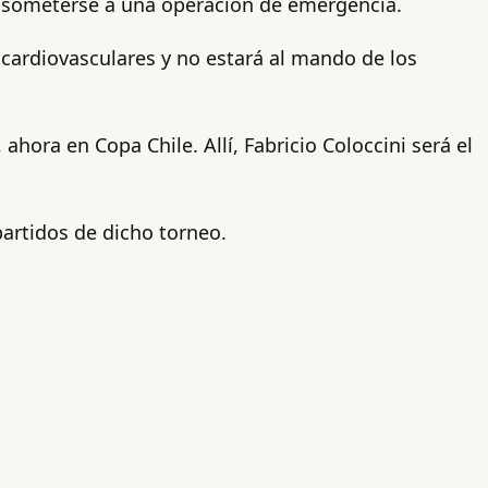
ía someterse a una operación de emergencia.
cardiovasculares y no estará al mando de los
hora en Copa Chile. Allí, Fabricio Coloccini será el
partidos de dicho torneo.