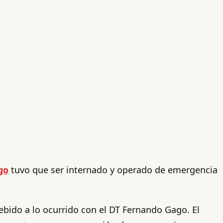
go
tuvo que ser internado y operado de emergencia
debido a lo ocurrido con el DT Fernando Gago. El