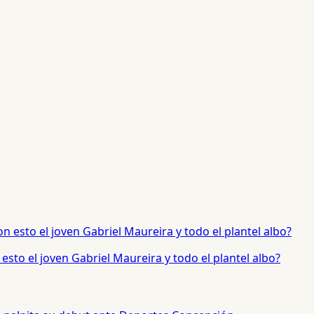
sto el joven Gabriel Maureira y todo el plantel albo?