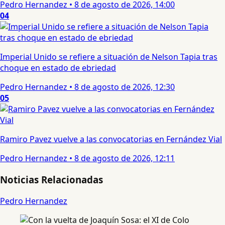
Pedro Hernandez
•
8 de agosto de 2026, 14:00
04
Imperial Unido se refiere a situación de Nelson Tapia tras
choque en estado de ebriedad
Pedro Hernandez
•
8 de agosto de 2026, 12:30
05
Ramiro Pavez vuelve a las convocatorias en Fernández Vial
Pedro Hernandez
•
8 de agosto de 2026, 12:11
Noticias Relacionadas
Pedro Hernandez