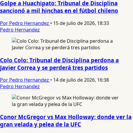
Golpe a Huachipato: Tribunal de Disciplina
sancionó a mil hinchas en el fútbol chileno
Por Pedro Hernandez
•
15 de julio de 2026, 18:33
Pedro Hernandez
Colo Colo: Tribunal de Disciplina perdona a
Javier Correa y se perderá tres partidos
Por Pedro Hernandez
•
14 de julio de 2026, 16:38
Pedro Hernandez
Conor McGregor vs Max Holloway: donde ver la
gran velada y pelea de la UFC