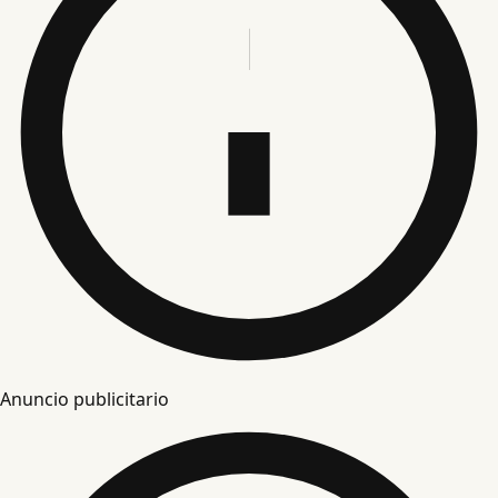
Anuncio publicitario