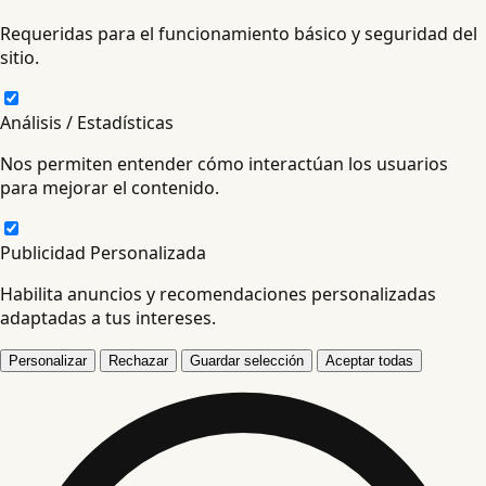
Requeridas para el funcionamiento básico y seguridad del
sitio.
Análisis / Estadísticas
Nos permiten entender cómo interactúan los usuarios
para mejorar el contenido.
Publicidad Personalizada
Habilita anuncios y recomendaciones personalizadas
adaptadas a tus intereses.
Personalizar
Rechazar
Guardar selección
Aceptar todas