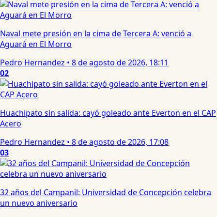
Naval mete presión en la cima de Tercera A: venció a
Aguará en El Morro
Pedro Hernandez
•
8 de agosto de 2026, 18:11
02
Huachipato sin salida: cayó goleado ante Everton en el CAP
Acero
Pedro Hernandez
•
8 de agosto de 2026, 17:08
03
32 años del Campanil: Universidad de Concepción celebra
un nuevo aniversario