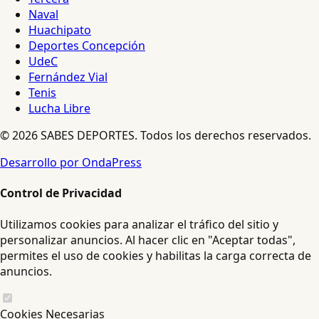
Naval
Huachipato
Deportes Concepción
UdeC
Fernández Vial
Tenis
Lucha Libre
© 2026 SABES DEPORTES. Todos los derechos reservados.
Desarrollo por OndaPress
Control de Privacidad
Utilizamos cookies para analizar el tráfico del sitio y
personalizar anuncios. Al hacer clic en "Aceptar todas",
permites el uso de cookies y habilitas la carga correcta de
anuncios.
Cookies Necesarias