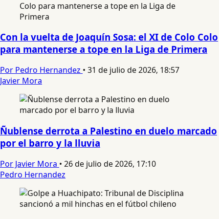
Con la vuelta de Joaquín Sosa: el XI de Colo Colo
para mantenerse a tope en la Liga de Primera
Por Pedro Hernandez
•
31 de julio de 2026, 18:57
Javier Mora
Ñublense derrota a Palestino en duelo marcado
por el barro y la lluvia
Por Javier Mora
•
26 de julio de 2026, 17:10
Pedro Hernandez