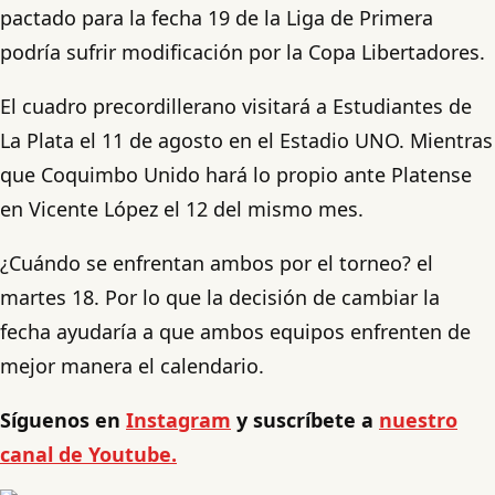
pactado para la fecha 19 de la Liga de Primera
podría sufrir modificación por la Copa Libertadores.
El cuadro precordillerano visitará a Estudiantes de
La Plata el 11 de agosto en el Estadio UNO. Mientras
que Coquimbo Unido hará lo propio ante Platense
en Vicente López el 12 del mismo mes.
¿Cuándo se enfrentan ambos por el torneo? el
martes 18. Por lo que la decisión de cambiar la
fecha ayudaría a que ambos equipos enfrenten de
mejor manera el calendario.
Síguenos en
Instagram
y suscríbete a
nuestro
canal de Youtube.