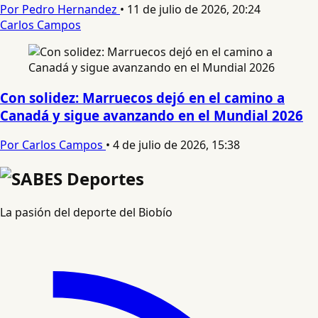
Por Pedro Hernandez
•
11 de julio de 2026, 20:24
Carlos Campos
Con solidez: Marruecos dejó en el camino a
Canadá y sigue avanzando en el Mundial 2026
Por Carlos Campos
•
4 de julio de 2026, 15:38
La pasión del deporte del Biobío