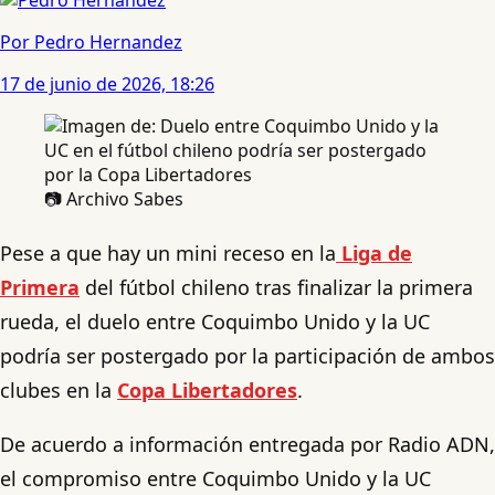
Por Pedro Hernandez
17 de junio de 2026, 18:26
📷 Archivo Sabes
Pese a que hay un mini receso en la
Liga de
Primera
del fútbol chileno tras finalizar la primera
rueda, el duelo entre Coquimbo Unido y la UC
podría ser postergado por la participación de ambos
clubes en la
Copa Libertadores
.
De acuerdo a información entregada por Radio ADN,
el compromiso entre Coquimbo Unido y la UC