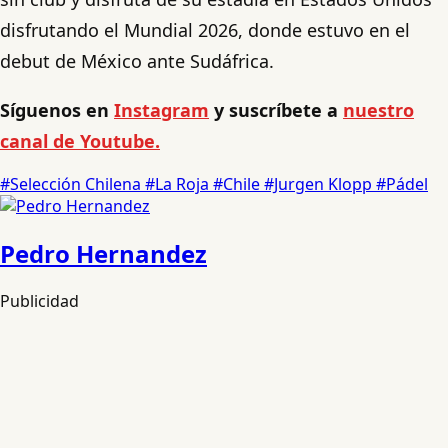
disfrutando el Mundial 2026, donde estuvo en el
debut de México ante Sudáfrica.
Síguenos en
Instagram
y suscríbete a
nuestro
canal de Youtube.
#Selección Chilena
#La Roja
#Chile
#Jurgen Klopp
#Pádel
Pedro Hernandez
Publicidad