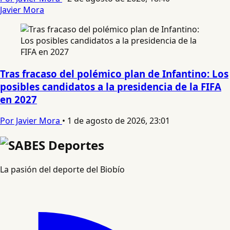
Javier Mora
Tras fracaso del polémico plan de Infantino: Los
posibles candidatos a la presidencia de la FIFA
en 2027
Por Javier Mora
•
1 de agosto de 2026, 23:01
La pasión del deporte del Biobío