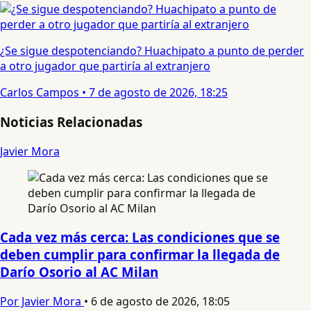
¿Se sigue despotenciando? Huachipato a punto de perder
a otro jugador que partiría al extranjero
Carlos Campos
•
7 de agosto de 2026, 18:25
Noticias Relacionadas
Javier Mora
Cada vez más cerca: Las condiciones que se
deben cumplir para confirmar la llegada de
Darío Osorio al AC Milan
Por Javier Mora
•
6 de agosto de 2026, 18:05