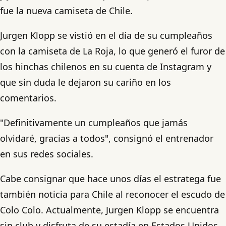
fue la nueva camiseta de Chile.
Jurgen Klopp se vistió en el día de su cumpleaños
con la camiseta de La Roja, lo que generó el furor de
los hinchas chilenos en su cuenta de Instagram y
que sin duda le dejaron su cariño en los
comentarios.
"Definitivamente un cumpleaños que jamás
olvidaré, gracias a todos", consignó el entrenador
en sus redes sociales.
Cabe consignar que hace unos días el estratega fue
también noticia para Chile al reconocer el escudo de
Colo Colo. Actualmente, Jurgen Klopp se encuentra
sin club y disfruta de su estadía en Estados Unidos