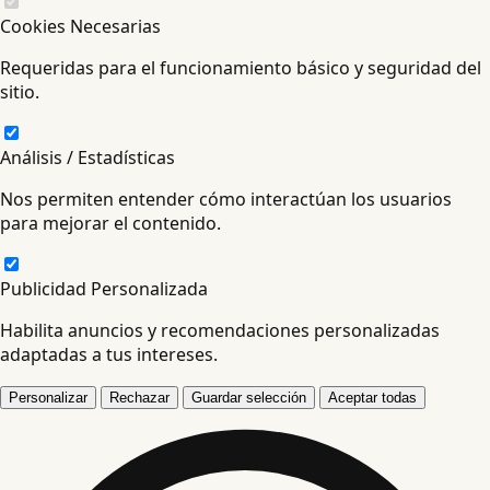
Cookies Necesarias
Requeridas para el funcionamiento básico y seguridad del
sitio.
Análisis / Estadísticas
Nos permiten entender cómo interactúan los usuarios
para mejorar el contenido.
Publicidad Personalizada
Habilita anuncios y recomendaciones personalizadas
adaptadas a tus intereses.
Personalizar
Rechazar
Guardar selección
Aceptar todas