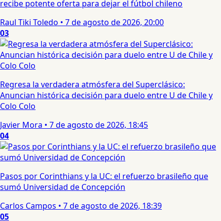
recibe potente oferta para dejar el fútbol chileno
Raul Tiki Toledo
•
7 de agosto de 2026, 20:00
03
Regresa la verdadera atmósfera del Superclásico:
Anuncian histórica decisión para duelo entre U de Chile y
Colo Colo
Javier Mora
•
7 de agosto de 2026, 18:45
04
Pasos por Corinthians y la UC: el refuerzo brasileño que
sumó Universidad de Concepción
Carlos Campos
•
7 de agosto de 2026, 18:39
05