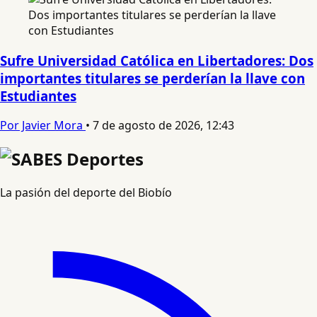
Sufre Universidad Católica en Libertadores: Dos
importantes titulares se perderían la llave con
Estudiantes
Por Javier Mora
•
7 de agosto de 2026, 12:43
La pasión del deporte del Biobío