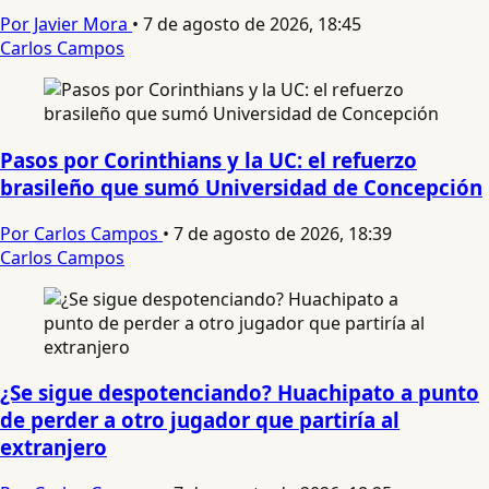
Por Javier Mora
•
7 de agosto de 2026, 18:45
Carlos Campos
Pasos por Corinthians y la UC: el refuerzo
brasileño que sumó Universidad de Concepción
Por Carlos Campos
•
7 de agosto de 2026, 18:39
Carlos Campos
¿Se sigue despotenciando? Huachipato a punto
de perder a otro jugador que partiría al
extranjero