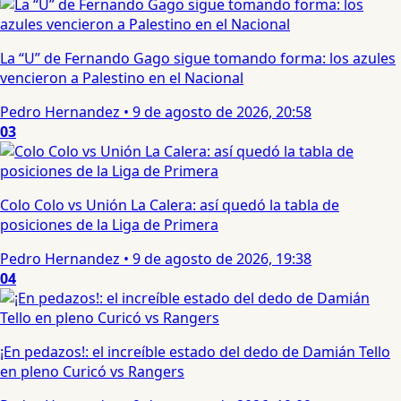
La “U” de Fernando Gago sigue tomando forma: los azules
vencieron a Palestino en el Nacional
Pedro Hernandez
•
9 de agosto de 2026, 20:58
03
Colo Colo vs Unión La Calera: así quedó la tabla de
posiciones de la Liga de Primera
Pedro Hernandez
•
9 de agosto de 2026, 19:38
04
¡En pedazos!: el increíble estado del dedo de Damián Tello
en pleno Curicó vs Rangers