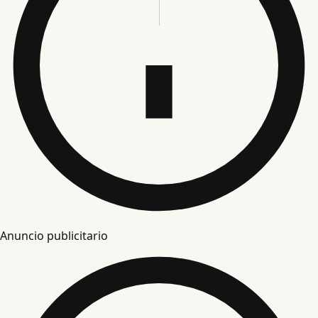
Anuncio publicitario