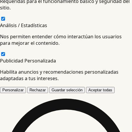
Requeridas para el funcionamiento básico y seguridad del
sitio.
Análisis / Estadísticas
Nos permiten entender cómo interactúan los usuarios
para mejorar el contenido.
Publicidad Personalizada
Habilita anuncios y recomendaciones personalizadas
adaptadas a tus intereses.
Personalizar
Rechazar
Guardar selección
Aceptar todas