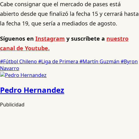
Cabe consignar que el mercado de pases está
abierto desde que finalizó la fecha 15 y cerrará hasta
la fecha 19, que sería a mediados de agosto.
Síguenos en
Instagram
y suscríbete a
nuestro
canal de Youtube.
#Fútbol Chileno
#Liga de Primera
#Martín Guzmán
#Byron
Navarro
Pedro Hernandez
Publicidad