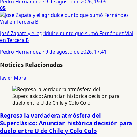
Pedro Hernandez
•
9 de agosto de 2026, 19:09
05
José Zapata y el agridulce punto que sumó Fernández Vial
en Tercera B
Pedro Hernandez
•
9 de agosto de 2026, 17:41
Noticias Relacionadas
Javier Mora
Regresa la verdadera atmósfera del
Superclásico: Anuncian histórica decisión para
duelo entre U de Chile y Colo Colo