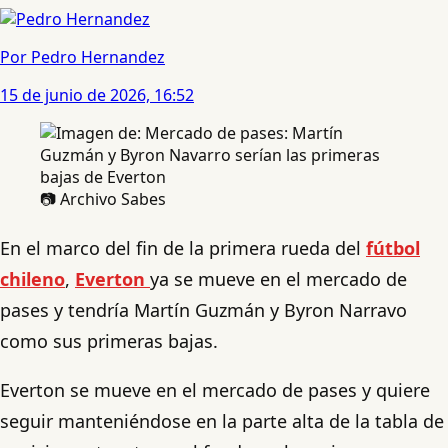
Por Pedro Hernandez
15 de junio de 2026, 16:52
📷 Archivo Sabes
En el marco del fin de la primera rueda del
fútbol
chileno
,
Everton
ya se mueve en el mercado de
pases y tendría Martín Guzmán y Byron Narravo
como sus primeras bajas.
Everton se mueve en el mercado de pases y quiere
seguir manteniéndose en la parte alta de la tabla de