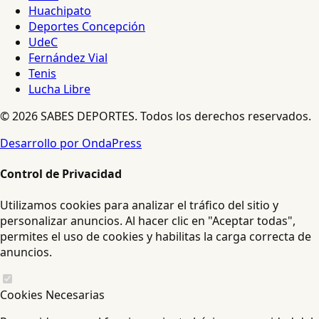
Huachipato
Deportes Concepción
UdeC
Fernández Vial
Tenis
Lucha Libre
© 2026 SABES DEPORTES. Todos los derechos reservados.
Desarrollo por OndaPress
Control de Privacidad
Utilizamos cookies para analizar el tráfico del sitio y
personalizar anuncios. Al hacer clic en "Aceptar todas",
permites el uso de cookies y habilitas la carga correcta de
anuncios.
Cookies Necesarias