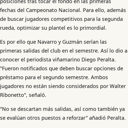
posiciones tras tocar el fondo en las primeras
fechas del Campeonato Nacional. Para ello, además
de buscar jugadores competitivos para la segunda
rueda, optimizar su plantel es lo primordial.
Es por ello que Navarro y Guzmán serían las
primeras salidas del club en el semestre. Así lo dio a
conocer el periodista viñamarino Diego Peralta.
"Fueron notificados que deben buscar opciones de
préstamo para el segundo semestre. Ambos
jugadores no están siendo considerados por Walter
Ribonetto", señaló.
"No se descartan más salidas, así como también ya
se evalúan otros puestos a reforzar" añadió Peralta.