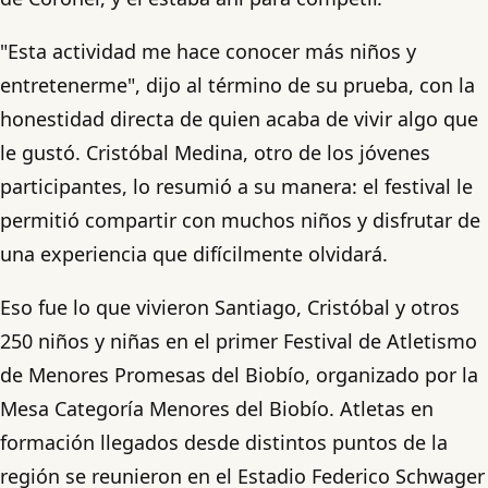
"Esta actividad me hace conocer más niños y
entretenerme", dijo al término de su prueba, con la
honestidad directa de quien acaba de vivir algo que
le gustó. Cristóbal Medina, otro de los jóvenes
participantes, lo resumió a su manera: el festival le
permitió compartir con muchos niños y disfrutar de
una experiencia que difícilmente olvidará.
Eso fue lo que vivieron Santiago, Cristóbal y otros
250 niños y niñas en el primer Festival de Atletismo
de Menores Promesas del Biobío, organizado por la
Mesa Categoría Menores del Biobío. Atletas en
formación llegados desde distintos puntos de la
región se reunieron en el Estadio Federico Schwager