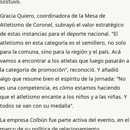
sostuvo.
Gracia Quiero, coordinadora de la Mesa de
Atletismo de Coronel, subrayó el valor estratégico
de estas instancias para el deporte nacional. "El
atletismo en esta categoría es el semillero, no solo
para la comuna, sino para la región y el país. Acá
vamos a encontrar a los atletas que luego pasarán a
la categoría de promoción", reconoció. Y añadió
algo que resume bien el espíritu de la jornada: "No
es una competencia, es cómo estamos haciendo
que el atletismo encante a los niños y a las niñas. Y
todos se van con su medalla".
La empresa Colbún fue parte activa del evento, en el
marco de su política de relacionamiento