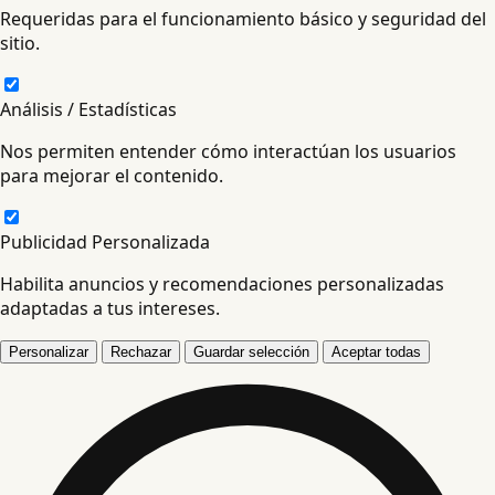
Requeridas para el funcionamiento básico y seguridad del
sitio.
Análisis / Estadísticas
Nos permiten entender cómo interactúan los usuarios
para mejorar el contenido.
Publicidad Personalizada
Habilita anuncios y recomendaciones personalizadas
adaptadas a tus intereses.
Personalizar
Rechazar
Guardar selección
Aceptar todas