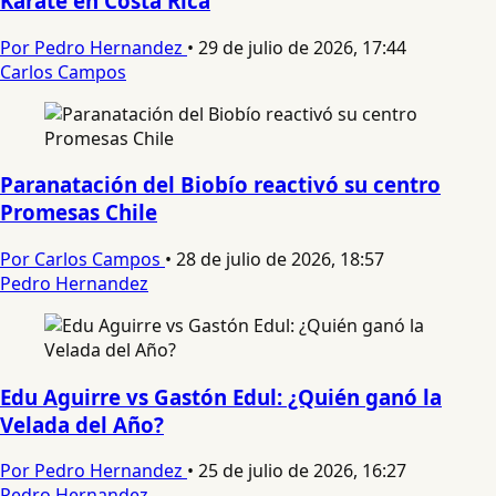
Karate en Costa Rica
Por Pedro Hernandez
•
29 de julio de 2026, 17:44
Carlos Campos
Paranatación del Biobío reactivó su centro
Promesas Chile
Por Carlos Campos
•
28 de julio de 2026, 18:57
Pedro Hernandez
Edu Aguirre vs Gastón Edul: ¿Quién ganó la
Velada del Año?
Por Pedro Hernandez
•
25 de julio de 2026, 16:27
Pedro Hernandez