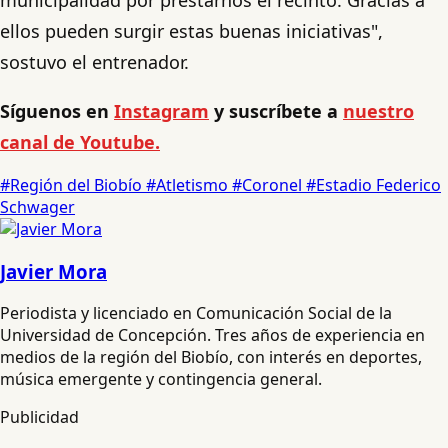
ellos pueden surgir estas buenas iniciativas",
sostuvo el entrenador.
Síguenos en
Instagram
y suscríbete a
nuestro
canal de Youtube.
#Región del Biobío
#Atletismo
#Coronel
#Estadio Federico
Schwager
Javier Mora
Periodista y licenciado en Comunicación Social de la
Universidad de Concepción. Tres años de experiencia en
medios de la región del Biobío, con interés en deportes,
música emergente y contingencia general.
Publicidad