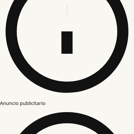
Anuncio publicitario