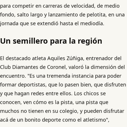
para competir en carreras de velocidad, de medio
fondo, salto largo y lanzamiento de pelotita, en una
jornada que se extendió hasta el mediodía.
Un semillero para la región
El destacado atleta Aquiles Zúñiga, entrenador del
Club Diamantes de Coronel, valoró la dimensión del
encuentro. "Es una tremenda instancia para poder
formar deportistas, que lo pasen bien, que disfruten
y que hagan redes entre ellos. Los chicos se
conocen, ven cómo es la pista, una pista que
muchos no tienen en su colegio, y pueden disfrutar
acá de un bonito deporte como el atletismo",