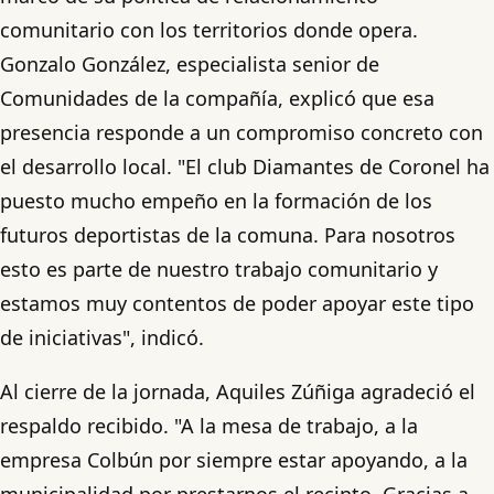
comunitario con los territorios donde opera.
Gonzalo González, especialista senior de
Comunidades de la compañía, explicó que esa
presencia responde a un compromiso concreto con
el desarrollo local. "El club Diamantes de Coronel ha
puesto mucho empeño en la formación de los
futuros deportistas de la comuna. Para nosotros
esto es parte de nuestro trabajo comunitario y
estamos muy contentos de poder apoyar este tipo
de iniciativas", indicó.
Al cierre de la jornada, Aquiles Zúñiga agradeció el
respaldo recibido. "A la mesa de trabajo, a la
empresa Colbún por siempre estar apoyando, a la
municipalidad por prestarnos el recinto. Gracias a