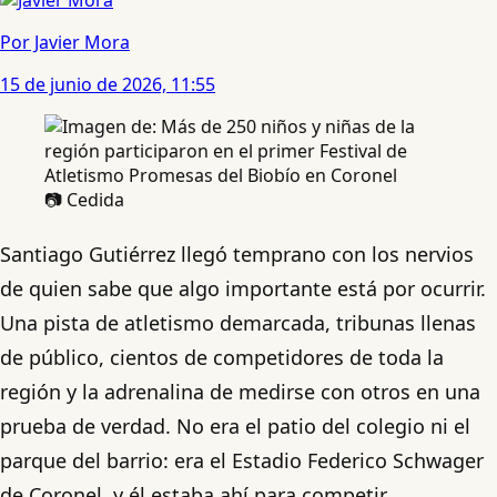
Por Javier Mora
15 de junio de 2026, 11:55
📷 Cedida
Santiago Gutiérrez llegó temprano con los nervios
de quien sabe que algo importante está por ocurrir.
Una pista de atletismo demarcada, tribunas llenas
de público, cientos de competidores de toda la
región y la adrenalina de medirse con otros en una
prueba de verdad. No era el patio del colegio ni el
parque del barrio: era el Estadio Federico Schwager
de Coronel, y él estaba ahí para competir.