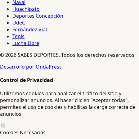
Naval
Huachipato
Deportes Concepción
UdeC
Fernández Vial
Tenis
Lucha Libre
© 2026 SABES DEPORTES. Todos los derechos reservados.
Desarrollo por OndaPress
Control de Privacidad
Utilizamos cookies para analizar el tráfico del sitio y
personalizar anuncios. Al hacer clic en "Aceptar todas",
permites el uso de cookies y habilitas la carga correcta de
anuncios.
Cookies Necesarias