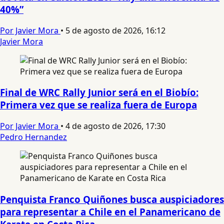
40%”
Por Javier Mora
•
5 de agosto de 2026, 16:12
Javier Mora
Final de WRC Rally Junior será en el Biobío:
Primera vez que se realiza fuera de Europa
Por Javier Mora
•
4 de agosto de 2026, 17:30
Pedro Hernandez
Penquista Franco Quiñones busca auspiciadores
para representar a Chile en el Panamericano de