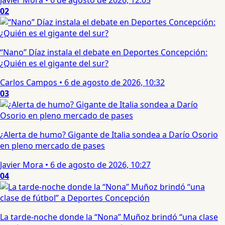
02
“Nano” Díaz instala el debate en Deportes Concepción:
¿Quién es el gigante del sur?
Carlos Campos
•
6 de agosto de 2026, 10:32
03
¿Alerta de humo? Gigante de Italia sondea a Darío Osorio
en pleno mercado de pases
Javier Mora
•
6 de agosto de 2026, 10:27
04
La tarde-noche donde la “Nona” Muñoz brindó “una clase