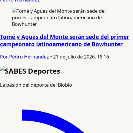
Tomé y Aguas del Monte serán sede del primer
campeonato latinoamericano de Bowhunter
Por Pedro Hernandez
•
21 de julio de 2026, 18:16
La pasión del deporte del Biobío