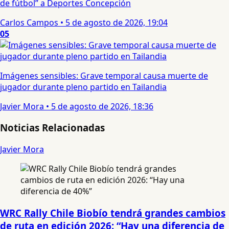
de fútbol” a Deportes Concepción
Carlos Campos
•
5 de agosto de 2026, 19:04
05
Imágenes sensibles: Grave temporal causa muerte de
jugador durante pleno partido en Tailandia
Javier Mora
•
5 de agosto de 2026, 18:36
Noticias Relacionadas
Javier Mora
WRC Rally Chile Biobío tendrá grandes cambios
de ruta en edición 2026: “Hay una diferencia de