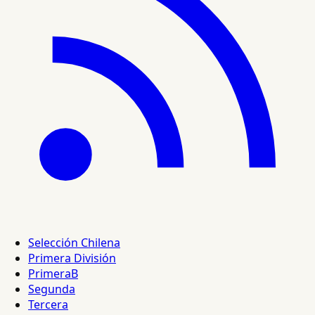
Selección Chilena
Primera División
PrimeraB
Segunda
Tercera