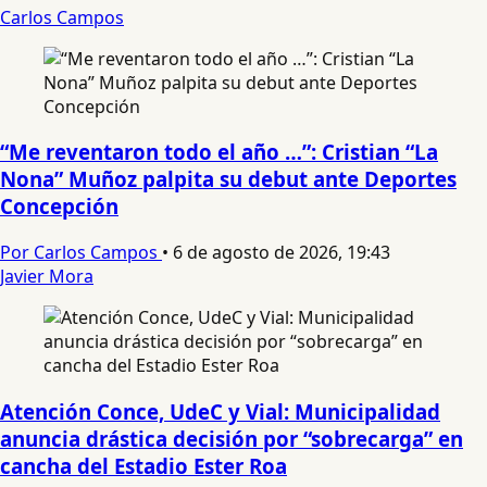
Carlos Campos
“Me reventaron todo el año …”: Cristian “La
Nona” Muñoz palpita su debut ante Deportes
Concepción
Por Carlos Campos
•
6 de agosto de 2026, 19:43
Javier Mora
Atención Conce, UdeC y Vial: Municipalidad
anuncia drástica decisión por “sobrecarga” en
cancha del Estadio Ester Roa