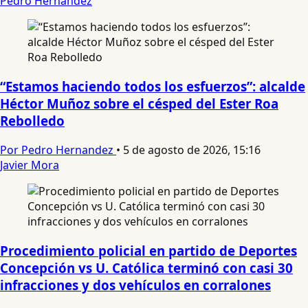
Pedro Hernandez
“Estamos haciendo todos los esfuerzos”: alcalde
Héctor Muñoz sobre el césped del Ester Roa
Rebolledo
Por Pedro Hernandez
•
5 de agosto de 2026, 15:16
Javier Mora
Procedimiento policial en partido de Deportes
Concepción vs U. Católica terminó con casi 30
infracciones y dos vehículos en corralones