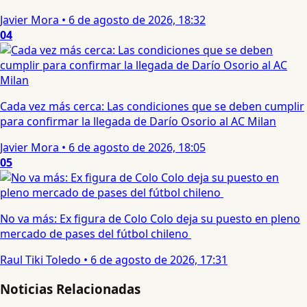
Javier Mora
•
6 de agosto de 2026, 18:32
04
Cada vez más cerca: Las condiciones que se deben cumplir
para confirmar la llegada de Darío Osorio al AC Milan
Javier Mora
•
6 de agosto de 2026, 18:05
05
No va más: Ex figura de Colo Colo deja su puesto en pleno
mercado de pases del fútbol chileno
Raul Tiki Toledo
•
6 de agosto de 2026, 17:31
Noticias Relacionadas