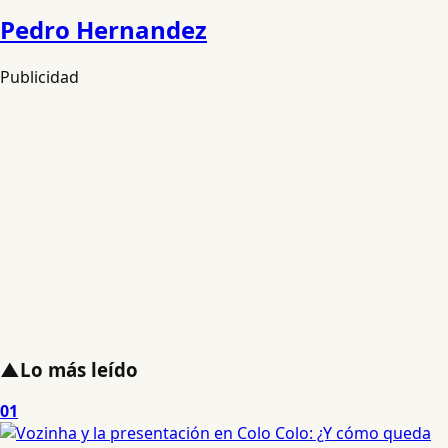
Pedro Hernandez
Publicidad
▲
Lo más leído
01