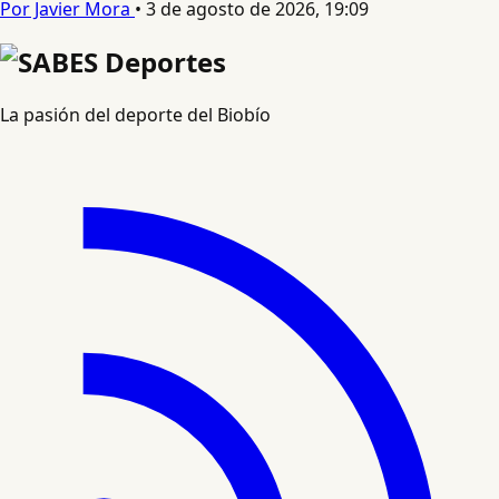
Por Javier Mora
•
3 de agosto de 2026, 19:09
La pasión del deporte del Biobío