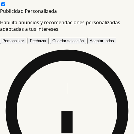
Publicidad Personalizada
Habilita anuncios y recomendaciones personalizadas
adaptadas a tus intereses.
Personalizar
Rechazar
Guardar selección
Aceptar todas