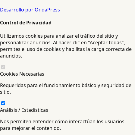
Desarrollo por OndaPress
Control de Privacidad
Utilizamos cookies para analizar el tráfico del sitio y
personalizar anuncios. Al hacer clic en "Aceptar todas",
permites el uso de cookies y habilitas la carga correcta de
anuncios.
Cookies Necesarias
Requeridas para el funcionamiento básico y seguridad del
sitio.
Análisis / Estadísticas
Nos permiten entender cómo interactúan los usuarios
para mejorar el contenido.