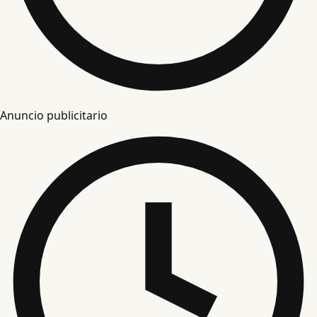
Anuncio publicitario