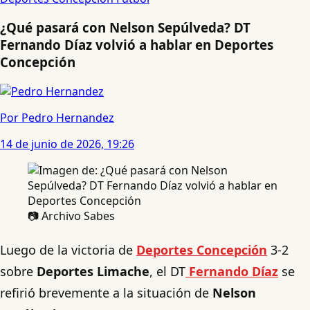
¿Qué pasará con Nelson Sepúlveda? DT
Fernando Díaz volvió a hablar en Deportes
Concepción
Por Pedro Hernandez
14 de junio de 2026, 19:26
📷 Archivo Sabes
Luego de la victoria de
Deportes Concepción
3-2
sobre
Deportes Limache
, el DT
Fernando Díaz
se
refirió brevemente a la situación de
Nelson