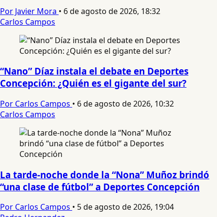
Por Javier Mora
•
6 de agosto de 2026, 18:32
Carlos Campos
“Nano” Díaz instala el debate en Deportes
Concepción: ¿Quién es el gigante del sur?
Por Carlos Campos
•
6 de agosto de 2026, 10:32
Carlos Campos
La tarde-noche donde la “Nona” Muñoz brindó
“una clase de fútbol” a Deportes Concepción
Por Carlos Campos
•
5 de agosto de 2026, 19:04