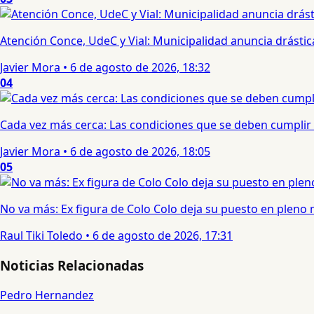
Atención Conce, UdeC y Vial: Municipalidad anuncia drástic
Javier Mora
•
6 de agosto de 2026, 18:32
04
Cada vez más cerca: Las condiciones que se deben cumplir 
Javier Mora
•
6 de agosto de 2026, 18:05
05
No va más: Ex figura de Colo Colo deja su puesto en pleno
Raul Tiki Toledo
•
6 de agosto de 2026, 17:31
Noticias Relacionadas
Pedro Hernandez