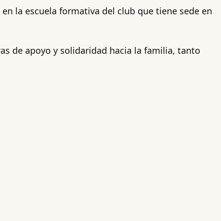
en la escuela formativa del club que tiene sede en
s de apoyo y solidaridad hacia la familia, tanto