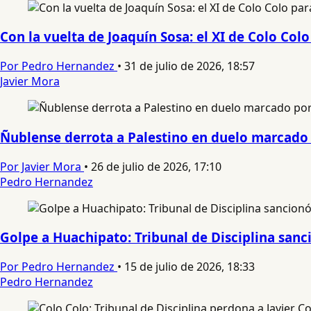
Con la vuelta de Joaquín Sosa: el XI de Colo Col
Por Pedro Hernandez
•
31 de julio de 2026, 18:57
Javier Mora
Ñublense derrota a Palestino en duelo marcado p
Por Javier Mora
•
26 de julio de 2026, 17:10
Pedro Hernandez
Golpe a Huachipato: Tribunal de Disciplina sanci
Por Pedro Hernandez
•
15 de julio de 2026, 18:33
Pedro Hernandez