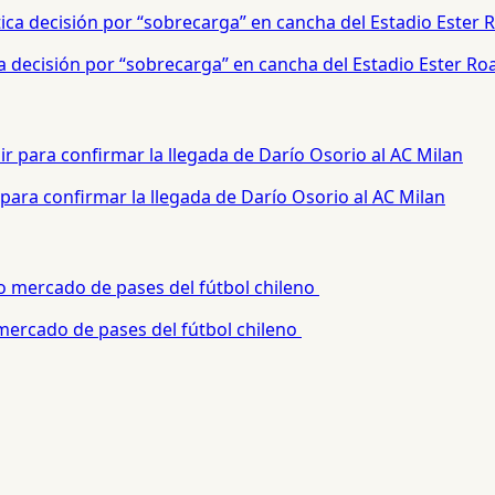
a decisión por “sobrecarga” en cancha del Estadio Ester Ro
para confirmar la llegada de Darío Osorio al AC Milan
 mercado de pases del fútbol chileno