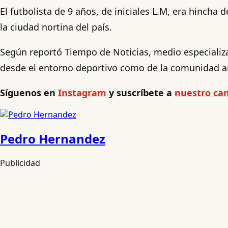
El futbolista de 9 años, de iniciales L.M, era hinch
la ciudad nortina del país.
Según reportó Tiempo de Noticias, medio especializa
desde el entorno deportivo como de la comunidad a
Síguenos en
Instagram
y suscríbete a
nuestro can
Pedro Hernandez
Publicidad