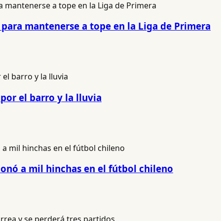
o para mantenerse a tope en la Liga de Primera
or el barro y la lluvia
onó a mil hinchas en el fútbol chileno