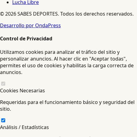
Lucha Libre
© 2026 SABES DEPORTES. Todos los derechos reservados.
Desarrollo por OndaPress
Control de Privacidad
Utilizamos cookies para analizar el tráfico del sitio y
personalizar anuncios. Al hacer clic en "Aceptar todas",
permites el uso de cookies y habilitas la carga correcta de
anuncios.
Cookies Necesarias
Requeridas para el funcionamiento básico y seguridad del
sitio.
Análisis / Estadísticas