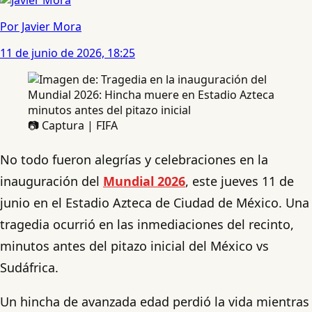
Por Javier Mora
11 de junio de 2026, 18:25
📷 Captura | FIFA
No todo fueron alegrías y celebraciones en la
inauguración del
Mundial 2026
, este jueves 11 de
junio en el Estadio Azteca de Ciudad de México. Una
tragedia ocurrió en las inmediaciones del recinto,
minutos antes del pitazo inicial del México vs
Sudáfrica.
Un hincha de avanzada edad perdió la vida mientras