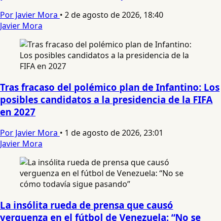
Por Javier Mora
•
2 de agosto de 2026, 18:40
Javier Mora
Tras fracaso del polémico plan de Infantino: Los
posibles candidatos a la presidencia de la FIFA
en 2027
Por Javier Mora
•
1 de agosto de 2026, 23:01
Javier Mora
La insólita rueda de prensa que causó
verguenza en el fútbol de Venezuela: “No se