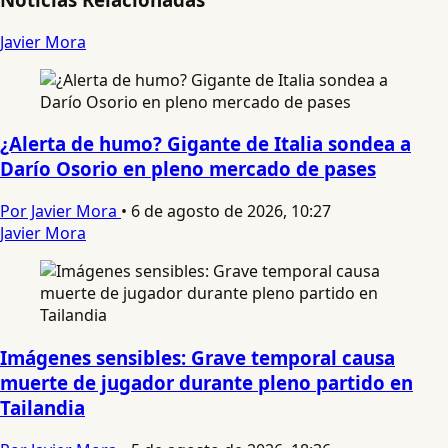
Javier Mora
¿Alerta de humo? Gigante de Italia sondea a
Darío Osorio en pleno mercado de pases
Por Javier Mora
•
6 de agosto de 2026, 10:27
Javier Mora
Imágenes sensibles: Grave temporal causa
muerte de jugador durante pleno partido en
Tailandia