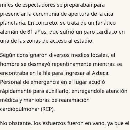
miles de espectadores se preparaban para
presenciar la ceremonia de apertura de la cita
planetaria. En concreto, se trata de un fanático
alemán de 81 años, que sufrió un paro cardíaco en
una de las zonas de acceso al estadio.
Según consignaron diversos medios locales, el
hombre se desmayó repentinamente mientras se
encontraba en la fila para ingresar al Azteca.
Personal de emergencia en el lugar acudió
rápidamente para auxiliarlo, entregándole atención
médica y maniobras de reanimación
cardiopulmonar (RCP).
No obstante, los esfuerzos fueron en vano, ya que el