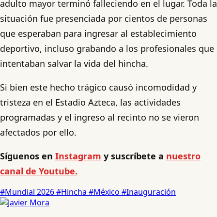
adulto mayor terminó falleciendo en el lugar. Toda la
situación fue presenciada por cientos de personas
que esperaban para ingresar al establecimiento
deportivo, incluso grabando a los profesionales que
intentaban salvar la vida del hincha.
Si bien este hecho trágico causó incomodidad y
tristeza en el Estadio Azteca, las actividades
programadas y el ingreso al recinto no se vieron
afectados por ello.
Síguenos en
Instagram
y suscríbete a
nuestro
canal de Youtube.
#Mundial 2026
#Hincha
#México
#Inauguración