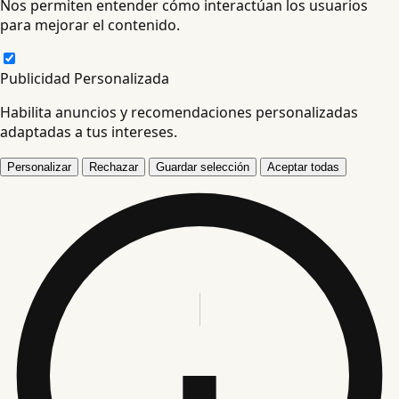
Nos permiten entender cómo interactúan los usuarios
para mejorar el contenido.
Publicidad Personalizada
Habilita anuncios y recomendaciones personalizadas
adaptadas a tus intereses.
Personalizar
Rechazar
Guardar selección
Aceptar todas