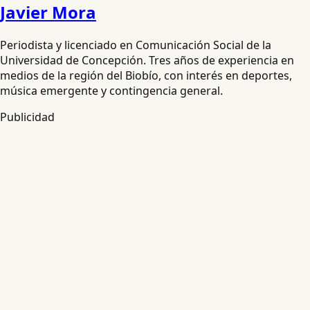
Javier Mora
Periodista y licenciado en Comunicación Social de la
Universidad de Concepción. Tres años de experiencia en
medios de la región del Biobío, con interés en deportes,
música emergente y contingencia general.
Publicidad