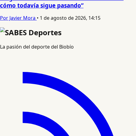
cómo todavía sigue pasando”
Por Javier Mora
•
1 de agosto de 2026, 14:15
La pasión del deporte del Biobío