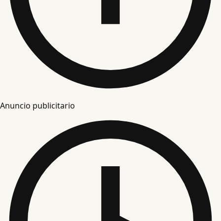
Anuncio publicitario