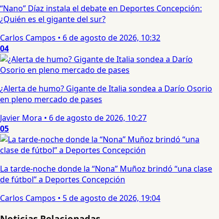
“Nano” Díaz instala el debate en Deportes Concepción:
¿Quién es el gigante del sur?
Carlos Campos
•
6 de agosto de 2026, 10:32
04
¿Alerta de humo? Gigante de Italia sondea a Darío Osorio
en pleno mercado de pases
Javier Mora
•
6 de agosto de 2026, 10:27
05
La tarde-noche donde la “Nona” Muñoz brindó “una clase
de fútbol” a Deportes Concepción
Carlos Campos
•
5 de agosto de 2026, 19:04
Noticias Relacionadas