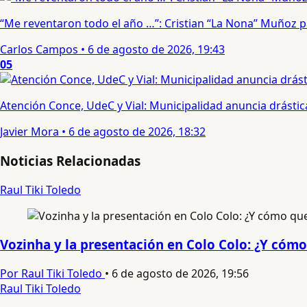
“Me reventaron todo el año …”: Cristian “La Nona” Muñoz 
Carlos Campos
•
6 de agosto de 2026, 19:43
05
Atención Conce, UdeC y Vial: Municipalidad anuncia drástic
Javier Mora
•
6 de agosto de 2026, 18:32
Noticias Relacionadas
Raul Tiki Toledo
Vozinha y la presentación en Colo Colo: ¿Y cómo
Por Raul Tiki Toledo
•
6 de agosto de 2026, 19:56
Raul Tiki Toledo