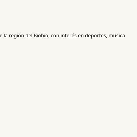
 la región del Biobío, con interés en deportes, música