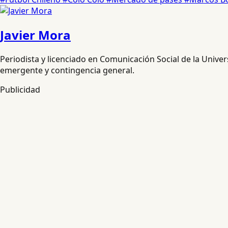
Javier Mora
Periodista y licenciado en Comunicación Social de la Unive
emergente y contingencia general.
Publicidad