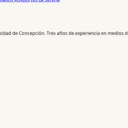
rsidad de Concepción. Tres años de experiencia en medios de