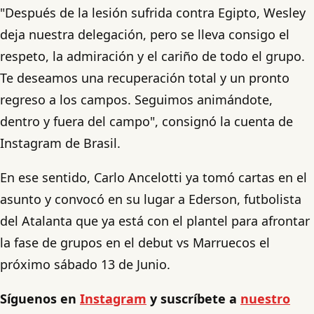
"Después de la lesión sufrida contra Egipto, Wesley
deja nuestra delegación, pero se lleva consigo el
respeto, la admiración y el cariño de todo el grupo.
Te deseamos una recuperación total y un pronto
regreso a los campos. Seguimos animándote,
dentro y fuera del campo", consignó la cuenta de
Instagram de Brasil.
En ese sentido, Carlo Ancelotti ya tomó cartas en el
asunto y convocó en su lugar a Ederson, futbolista
del Atalanta que ya está con el plantel para afrontar
la fase de grupos en el debut vs Marruecos el
próximo sábado 13 de Junio.
Síguenos en
Instagram
y suscríbete a
nuestro