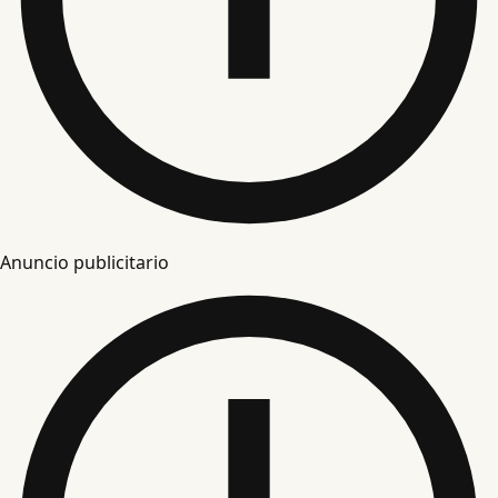
Anuncio publicitario