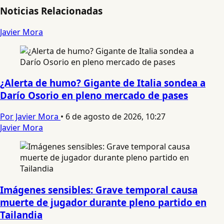
Noticias Relacionadas
Javier Mora
¿Alerta de humo? Gigante de Italia sondea a
Darío Osorio en pleno mercado de pases
Por Javier Mora
•
6 de agosto de 2026, 10:27
Javier Mora
Imágenes sensibles: Grave temporal causa
muerte de jugador durante pleno partido en
Tailandia