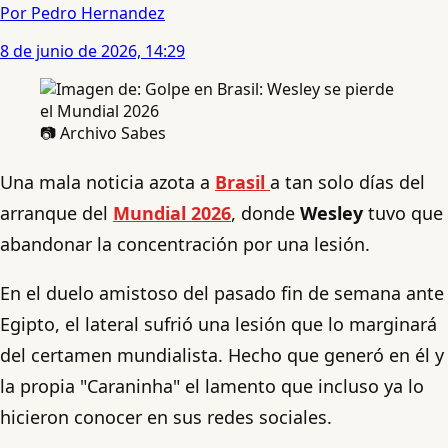
Por Pedro Hernandez
8 de junio de 2026, 14:29
📷 Archivo Sabes
Una mala noticia azota a
Brasil
a tan solo días del
arranque del
Mundial 2026
, donde
Wesley
tuvo que
abandonar la concentración por una lesión.
En el duelo amistoso del pasado fin de semana ante
Egipto, el lateral sufrió una lesión que lo marginará
del certamen mundialista. Hecho que generó en él y
la propia "Caraninha" el lamento que incluso ya lo
hicieron conocer en sus redes sociales.