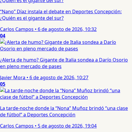
“Nano” Díaz instala el debate en Deportes Concepción:
¿Quién es el gigante del sur?
Carlos Campos
•
6 de agosto de 2026, 10:32
04
¿Alerta de humo? Gigante de Italia sondea a Darío Osorio
en pleno mercado de pases
Javier Mora
•
6 de agosto de 2026, 10:27
05
La tarde-noche donde la “Nona” Muñoz brindó “una clase
de fútbol” a Deportes Concepción
Carlos Campos
•
5 de agosto de 2026, 19:04