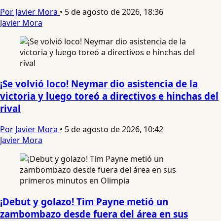
Por Javier Mora
•
5 de agosto de 2026, 18:36
Javier Mora
¡Se volvió loco! Neymar dio asistencia de la
victoria y luego toreó a directivos e hinchas del
rival
Por Javier Mora
•
5 de agosto de 2026, 10:42
Javier Mora
¡Debut y golazo! Tim Payne metió un
zambombazo desde fuera del área en sus