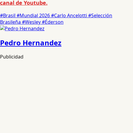
canal de Youtube.
#Brasil
#Mundial 2026
#Carlo Ancelotti
#Selección
Brasileña
#Wesley
#Éderson
Pedro Hernandez
Publicidad