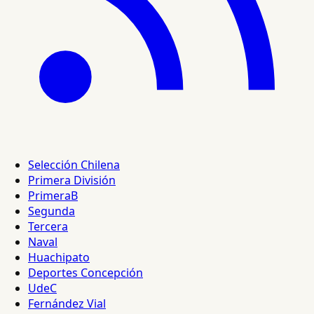
Selección Chilena
Primera División
PrimeraB
Segunda
Tercera
Naval
Huachipato
Deportes Concepción
UdeC
Fernández Vial