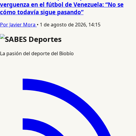
verguenza en el fútbol de Venezuela: “No se
cómo todavía sigue pasando”
Por Javier Mora
•
1 de agosto de 2026, 14:15
La pasión del deporte del Biobío