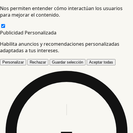
Nos permiten entender cómo interactúan los usuarios
para mejorar el contenido.
Publicidad Personalizada
Habilita anuncios y recomendaciones personalizadas
adaptadas a tus intereses.
Personalizar
Rechazar
Guardar selección
Aceptar todas