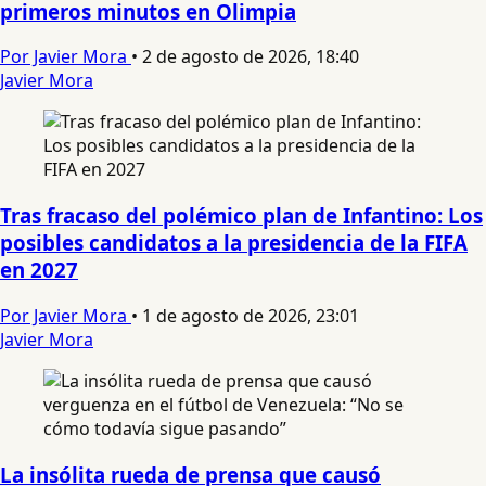
primeros minutos en Olimpia
Por Javier Mora
•
2 de agosto de 2026, 18:40
Javier Mora
Tras fracaso del polémico plan de Infantino: Los
posibles candidatos a la presidencia de la FIFA
en 2027
Por Javier Mora
•
1 de agosto de 2026, 23:01
Javier Mora
La insólita rueda de prensa que causó