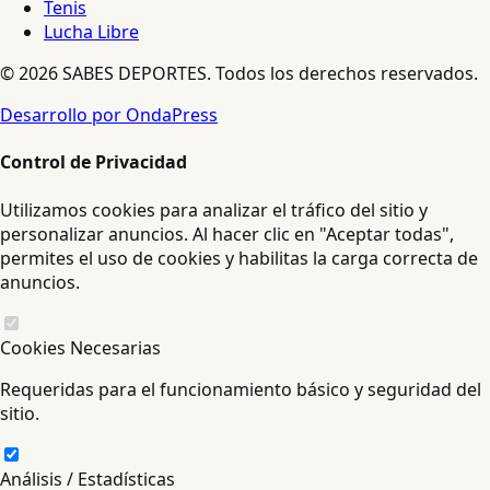
Tenis
Lucha Libre
© 2026 SABES DEPORTES. Todos los derechos reservados.
Desarrollo por OndaPress
Control de Privacidad
Utilizamos cookies para analizar el tráfico del sitio y
personalizar anuncios. Al hacer clic en "Aceptar todas",
permites el uso de cookies y habilitas la carga correcta de
anuncios.
Cookies Necesarias
Requeridas para el funcionamiento básico y seguridad del
sitio.
Análisis / Estadísticas