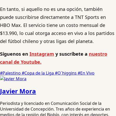
En tanto, si aquello no es una opción, también
puede suscribirse directamente a TNT Sports en
HBO Max. El servicio tiene un costo mensual de
$13.990, lo cual otorga acceso en vivo a los partidos
del fútbol chileno y otras ligas del planeta.
Síguenos en
Instagram
y suscríbete a
nuestro
canal de Youtube.
#Palestino
#Copa de la Liga
#O´higgins
#En Vivo
Javier Mora
Periodista y licenciado en Comunicación Social de la
Universidad de Concepción. Tres años de experiencia en
medios de la región del Biobío, con interés en deportes,