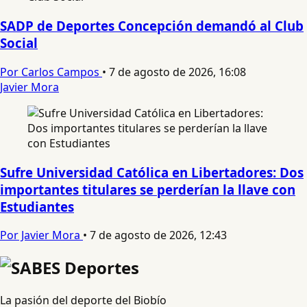
SADP de Deportes Concepción demandó al Club
Social
Por Carlos Campos
•
7 de agosto de 2026, 16:08
Javier Mora
Sufre Universidad Católica en Libertadores: Dos
importantes titulares se perderían la llave con
Estudiantes
Por Javier Mora
•
7 de agosto de 2026, 12:43
La pasión del deporte del Biobío