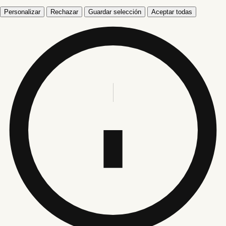
Personalizar
Rechazar
Guardar selección
Aceptar todas