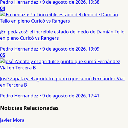
Pedro Hernandez
•
9 de agosto de 2026, 19:38
04
¡En pedazos!: el increíble estado del dedo de Damián Tello
en pleno Curicó vs Rangers
Pedro Hernandez
•
9 de agosto de 2026, 19:09
05
José Zapata y el agridulce punto que sumó Fernández Vial
en Tercera B
Pedro Hernandez
•
9 de agosto de 2026, 17:41
Noticias Relacionadas
Javier Mora