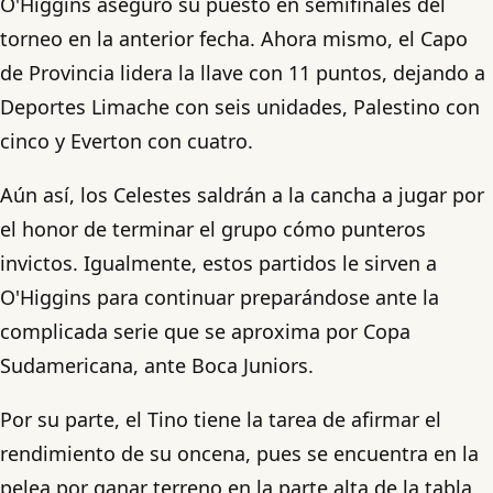
O'Higgins aseguró su puesto en semifinales del
torneo en la anterior fecha. Ahora mismo, el Capo
de Provincia lidera la llave con 11 puntos, dejando a
Deportes Limache con seis unidades, Palestino con
cinco y Everton con cuatro.
Aún así, los Celestes saldrán a la cancha a jugar por
el honor de terminar el grupo cómo punteros
invictos. Igualmente, estos partidos le sirven a
O'Higgins para continuar preparándose ante la
complicada serie que se aproxima por Copa
Sudamericana, ante Boca Juniors.
Por su parte, el Tino tiene la tarea de afirmar el
rendimiento de su oncena, pues se encuentra en la
pelea por ganar terreno en la parte alta de la tabla