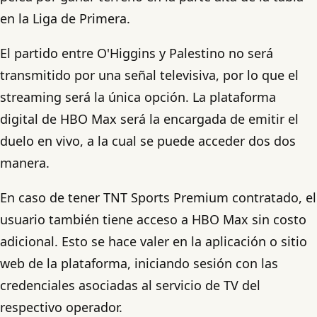
en la Liga de Primera.
El partido entre O'Higgins y Palestino no será
transmitido por una señal televisiva, por lo que el
streaming será la única opción. La plataforma
digital de HBO Max será la encargada de emitir el
duelo en vivo, a la cual se puede acceder dos dos
manera.
En caso de tener TNT Sports Premium contratado, el
usuario también tiene acceso a HBO Max sin costo
adicional. Esto se hace valer en la aplicación o sitio
web de la plataforma, iniciando sesión con las
credenciales asociadas al servicio de TV del
respectivo operador.