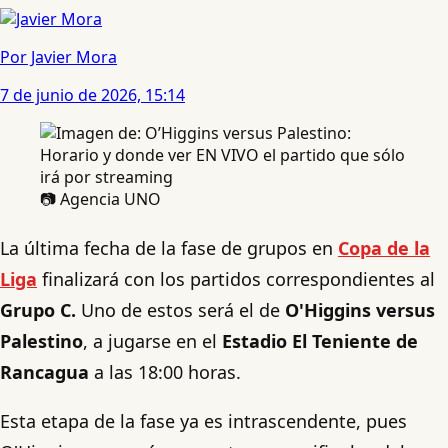
Por Javier Mora
7 de junio de 2026, 15:14
📷 Agencia UNO
La última fecha de la fase de grupos en
Copa de la
Liga
finalizará con los partidos correspondientes al
Grupo C.
Uno de estos será el de
O'Higgins versus
Palestino
, a jugarse en el
Estadio El Teniente de
Rancagua
a las 18:00 horas.
Esta etapa de la fase ya es intrascendente, pues