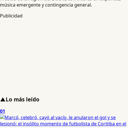
música emergente y contingencia general.
Publicidad
▲
Lo más leído
01