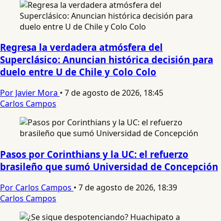
Regresa la verdadera atmósfera del
Superclásico: Anuncian histórica decisión para
duelo entre U de Chile y Colo Colo
Por Javier Mora
•
7 de agosto de 2026, 18:45
Carlos Campos
Pasos por Corinthians y la UC: el refuerzo
brasileño que sumó Universidad de Concepción
Por Carlos Campos
•
7 de agosto de 2026, 18:39
Carlos Campos