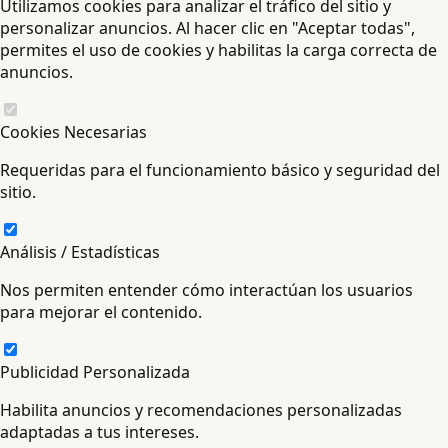
Utilizamos cookies para analizar el tráfico del sitio y
personalizar anuncios. Al hacer clic en "Aceptar todas",
permites el uso de cookies y habilitas la carga correcta de
anuncios.
Cookies Necesarias
Requeridas para el funcionamiento básico y seguridad del
sitio.
Análisis / Estadísticas
Nos permiten entender cómo interactúan los usuarios
para mejorar el contenido.
Publicidad Personalizada
Habilita anuncios y recomendaciones personalizadas
adaptadas a tus intereses.