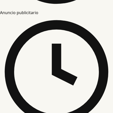
Anuncio publicitario