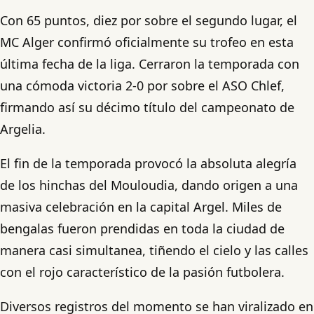
Con 65 puntos, diez por sobre el segundo lugar, el
MC Alger confirmó oficialmente su trofeo en esta
última fecha de la liga. Cerraron la temporada con
una cómoda victoria 2-0 por sobre el ASO Chlef,
firmando así su décimo título del campeonato de
Argelia.
El fin de la temporada provocó la absoluta alegría
de los hinchas del Mouloudia, dando origen a una
masiva celebración en la capital Argel. Miles de
bengalas fueron prendidas en toda la ciudad de
manera casi simultanea, tiñendo el cielo y las calles
con el rojo característico de la pasión futbolera.
Diversos registros del momento se han viralizado en