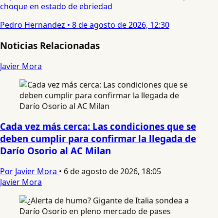
choque en estado de ebriedad
Pedro Hernandez
•
8 de agosto de 2026, 12:30
Noticias Relacionadas
Javier Mora
Cada vez más cerca: Las condiciones que se
deben cumplir para confirmar la llegada de
Darío Osorio al AC Milan
Por Javier Mora
•
6 de agosto de 2026, 18:05
Javier Mora