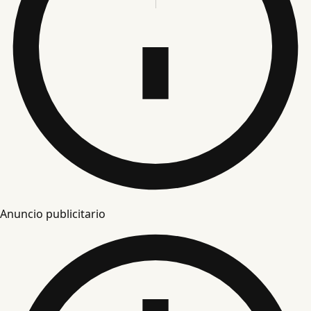
Anuncio publicitario