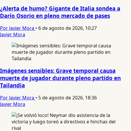
¿Alerta de humo? Gigante de Italia sondea a
Darío Osorio en pleno mercado de pases
Por Javier Mora
•
6 de agosto de 2026, 10:27
Javier Mora
Imágenes sensibles: Grave temporal causa
muerte de jugador durante pleno partido en
Tailandia
Por Javier Mora
•
5 de agosto de 2026, 18:36
Javier Mora