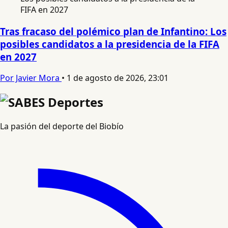
Tras fracaso del polémico plan de Infantino: Los
posibles candidatos a la presidencia de la FIFA
en 2027
Por Javier Mora
•
1 de agosto de 2026, 23:01
La pasión del deporte del Biobío