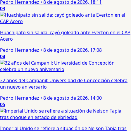
Pedro Hernandez
•
8 de agosto de 2026, 18:11
03
Huachipato sin salida: cayó goleado ante Everton en el CAP
Acero
Pedro Hernandez
•
8 de agosto de 2026, 17:08
04
32 años del Campanil: Universidad de Concepción celebra
un nuevo aniversario
Pedro Hernandez
•
8 de agosto de 2026, 14:00
05
Imperial Unido se refiere a situación de Nelson Tapia tras