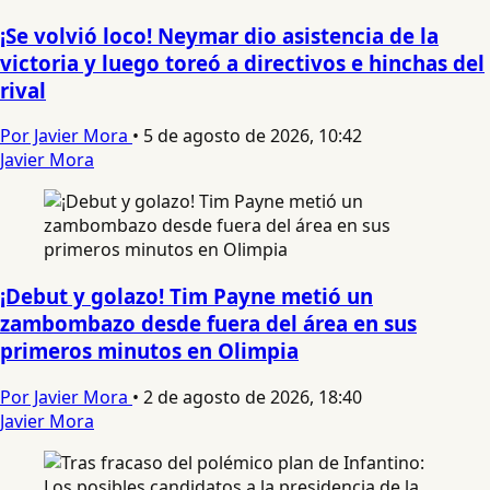
¡Se volvió loco! Neymar dio asistencia de la
victoria y luego toreó a directivos e hinchas del
rival
Por Javier Mora
•
5 de agosto de 2026, 10:42
Javier Mora
¡Debut y golazo! Tim Payne metió un
zambombazo desde fuera del área en sus
primeros minutos en Olimpia
Por Javier Mora
•
2 de agosto de 2026, 18:40
Javier Mora