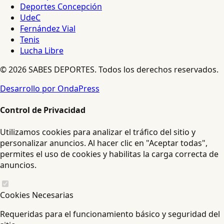
Deportes Concepción
UdeC
Fernández Vial
Tenis
Lucha Libre
© 2026 SABES DEPORTES. Todos los derechos reservados.
Desarrollo por OndaPress
Control de Privacidad
Utilizamos cookies para analizar el tráfico del sitio y
personalizar anuncios. Al hacer clic en "Aceptar todas",
permites el uso de cookies y habilitas la carga correcta de
anuncios.
Cookies Necesarias
Requeridas para el funcionamiento básico y seguridad del