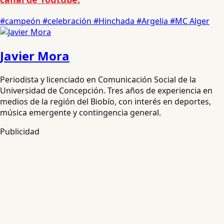
#campeón
#celebración
#Hinchada
#Argelia
#MC Alger
Javier Mora
Periodista y licenciado en Comunicación Social de la
Universidad de Concepción. Tres años de experiencia en
medios de la región del Biobío, con interés en deportes,
música emergente y contingencia general.
Publicidad