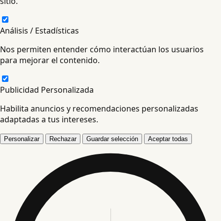
sitio.
Análisis / Estadísticas
Nos permiten entender cómo interactúan los usuarios
para mejorar el contenido.
Publicidad Personalizada
Habilita anuncios y recomendaciones personalizadas
adaptadas a tus intereses.
Personalizar
Rechazar
Guardar selección
Aceptar todas