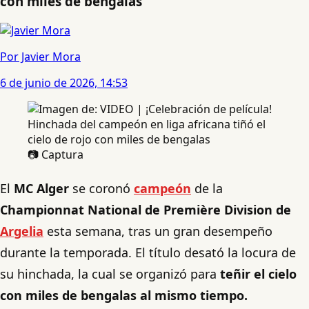
con miles de bengalas
Por Javier Mora
6 de junio de 2026, 14:53
📷 Captura
El
MC Alger
se coronó
campeón
de la
Championnat National de Première Division de
Argelia
esta semana, tras un gran desempeño
durante la temporada. El título desató la locura de
su hinchada, la cual se organizó para
teñir el cielo
con miles de bengalas al mismo tiempo.