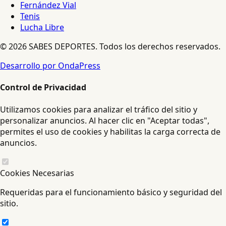
Fernández Vial
Tenis
Lucha Libre
© 2026 SABES DEPORTES. Todos los derechos reservados.
Desarrollo por OndaPress
Control de Privacidad
Utilizamos cookies para analizar el tráfico del sitio y
personalizar anuncios. Al hacer clic en "Aceptar todas",
permites el uso de cookies y habilitas la carga correcta de
anuncios.
Cookies Necesarias
Requeridas para el funcionamiento básico y seguridad del
sitio.