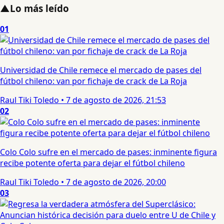
▲
Lo más leído
01
Universidad de Chile remece el mercado de pases del
fútbol chileno: van por fichaje de crack de La Roja
Raul Tiki Toledo
•
7 de agosto de 2026, 21:53
02
Colo Colo sufre en el mercado de pases: inminente figura
recibe potente oferta para dejar el fútbol chileno
Raul Tiki Toledo
•
7 de agosto de 2026, 20:00
03