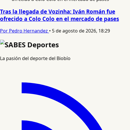
Tras la llegada de Vozinha: Iván Román fue
ofrecido a Colo Colo en el mercado de pases
Por Pedro Hernandez
•
5 de agosto de 2026, 18:29
La pasión del deporte del Biobío