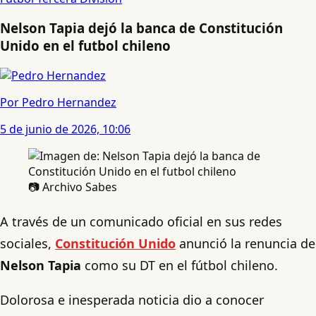
Nelson Tapia dejó la banca de Constitución
Unido en el futbol chileno
Por Pedro Hernandez
5 de junio de 2026, 10:06
📷 Archivo Sabes
A través de un comunicado oficial en sus redes
sociales,
Constitución Unido
anunció la renuncia de
Nelson Tapia
como su DT en el fútbol chileno.
Dolorosa e inesperada noticia dio a conocer