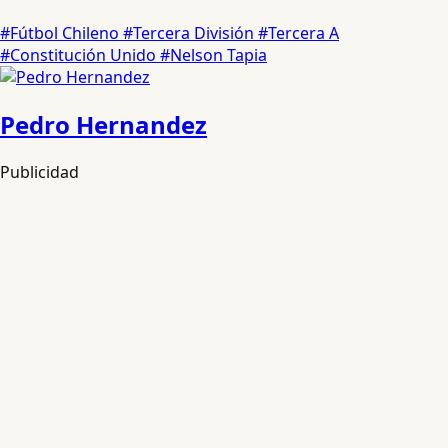
#Fútbol Chileno
#Tercera División
#Tercera A
#Constitución Unido
#Nelson Tapia
Pedro Hernandez
Publicidad