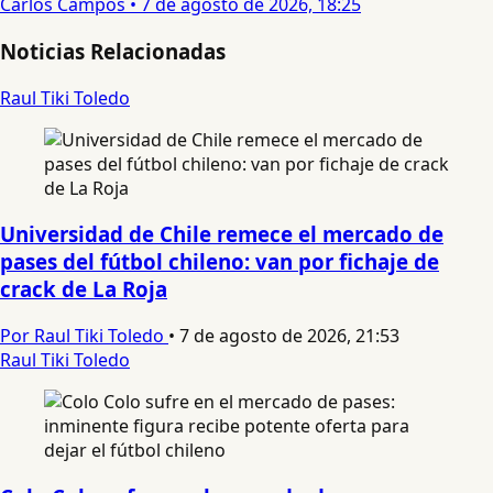
Carlos Campos
•
7 de agosto de 2026, 18:25
Noticias Relacionadas
Raul Tiki Toledo
Universidad de Chile remece el mercado de
pases del fútbol chileno: van por fichaje de
crack de La Roja
Por Raul Tiki Toledo
•
7 de agosto de 2026, 21:53
Raul Tiki Toledo