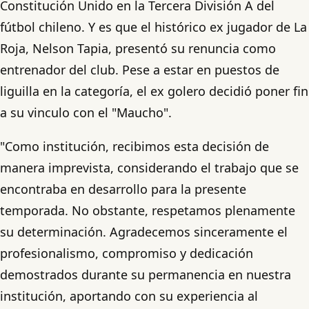
Constitución Unido en la Tercera División A del
fútbol chileno. Y es que el histórico ex jugador de La
Roja, Nelson Tapia, presentó su renuncia como
entrenador del club. Pese a estar en puestos de
liguilla en la categoría, el ex golero decidió poner fin
a su vinculo con el "Maucho".
"Como institución, recibimos esta decisión de
manera imprevista, considerando el trabajo que se
encontraba en desarrollo para la presente
temporada. No obstante, respetamos plenamente
su determinación. Agradecemos sinceramente el
profesionalismo, compromiso y dedicación
demostrados durante su permanencia en nuestra
institución, aportando con su experiencia al