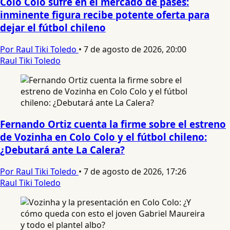
Colo Colo sufre en el mercado de pases:
inminente figura recibe potente oferta para
dejar el fútbol chileno
Por Raul Tiki Toledo
•
7 de agosto de 2026, 20:00
Raul Tiki Toledo
Fernando Ortiz cuenta la firme sobre el estreno
de Vozinha en Colo Colo y el fútbol chileno:
¿Debutará ante La Calera?
Por Raul Tiki Toledo
•
7 de agosto de 2026, 17:26
Raul Tiki Toledo