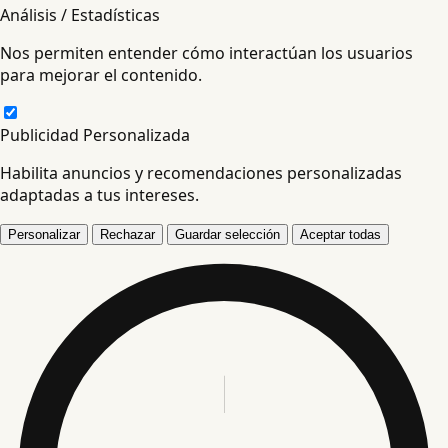
Análisis / Estadísticas
Nos permiten entender cómo interactúan los usuarios
para mejorar el contenido.
Publicidad Personalizada
Habilita anuncios y recomendaciones personalizadas
adaptadas a tus intereses.
Personalizar
Rechazar
Guardar selección
Aceptar todas