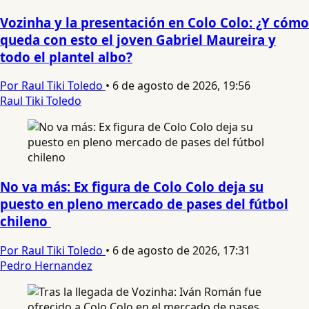
Vozinha y la presentación en Colo Colo: ¿Y cómo
queda con esto el joven Gabriel Maureira y
todo el plantel albo?
Por Raul Tiki Toledo
•
6 de agosto de 2026, 19:56
Raul Tiki Toledo
No va más: Ex figura de Colo Colo deja su
puesto en pleno mercado de pases del fútbol
chileno
Por Raul Tiki Toledo
•
6 de agosto de 2026, 17:31
Pedro Hernandez