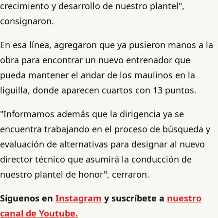
crecimiento y desarrollo de nuestro plantel",
consignaron.
En esa línea, agregaron que ya pusieron manos a la
obra para encontrar un nuevo entrenador que
pueda mantener el andar de los maulinos en la
liguilla, donde aparecen cuartos con 13 puntos.
"Informamos además que la dirigencia ya se
encuentra trabajando en el proceso de búsqueda y
evaluación de alternativas para designar al nuevo
director técnico que asumirá la conducción de
nuestro plantel de honor", cerraron.
Síguenos en
Instagram
y suscríbete a
nuestro
canal de Youtube.