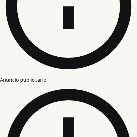
Anuncio publicitario