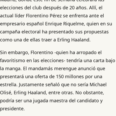
elecciones del club después de 20 años. Allí, el
actual líder Florentino Pérez se enfrenta ante el
empresario español Enrique Riquelme, quien en su
campaña electoral ha presentado sus propuestas
como una de ellas traer a Erling Haaland.
Sin embargo, Florentino -quien ha arropado el
favoritismo en las elecciones- tendría una carta bajo
la manga. El mandamás merengue anunció que
presentará una oferta de 150 millones por una
estrella. Justamente señaló que no sería Michael
Olisé, Erling Haaland, entre otras. No obstante,
podría ser una jugada maestra del candidato y
presidente.