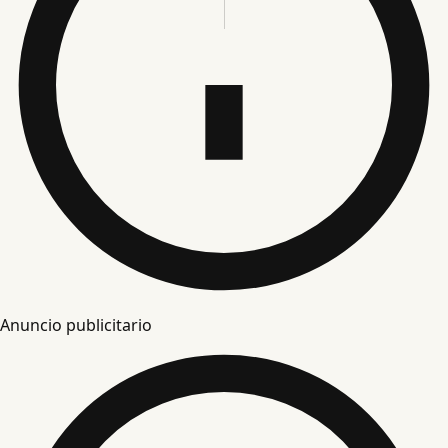
Anuncio publicitario