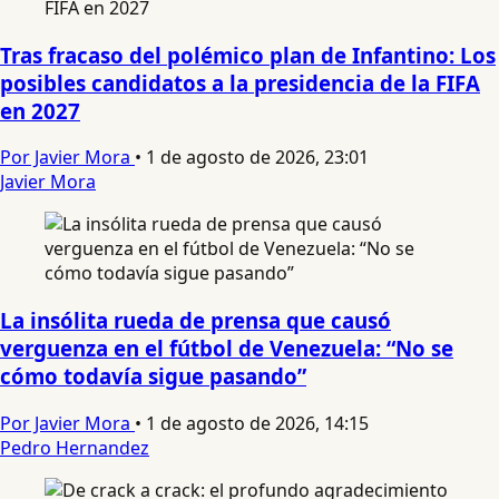
Tras fracaso del polémico plan de Infantino: Los
posibles candidatos a la presidencia de la FIFA
en 2027
Por Javier Mora
•
1 de agosto de 2026, 23:01
Javier Mora
La insólita rueda de prensa que causó
verguenza en el fútbol de Venezuela: “No se
cómo todavía sigue pasando”
Por Javier Mora
•
1 de agosto de 2026, 14:15
Pedro Hernandez