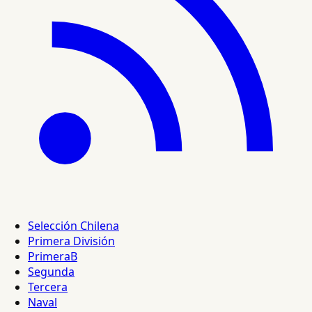
Selección Chilena
Primera División
PrimeraB
Segunda
Tercera
Naval