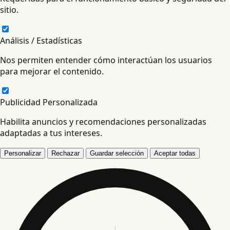
sitio.
Análisis / Estadísticas
Nos permiten entender cómo interactúan los usuarios
para mejorar el contenido.
Publicidad Personalizada
Habilita anuncios y recomendaciones personalizadas
adaptadas a tus intereses.
Personalizar
Rechazar
Guardar selección
Aceptar todas