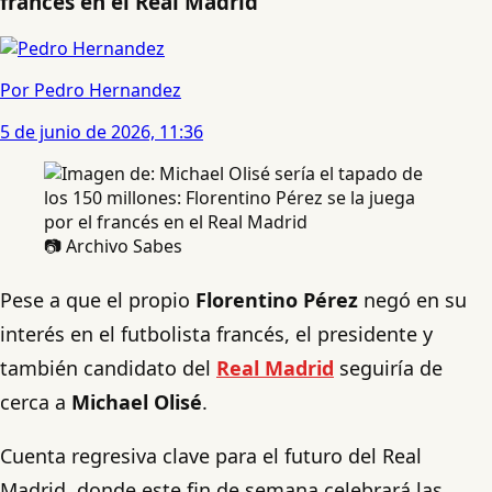
francés en el Real Madrid
Por Pedro Hernandez
5 de junio de 2026, 11:36
📷 Archivo Sabes
Pese a que el propio
Florentino Pérez
negó en su
interés en el futbolista francés, el presidente y
también candidato del
Real Madrid
seguiría de
cerca a
Michael Olisé
.
Cuenta regresiva clave para el futuro del Real
Madrid, donde este fin de semana celebrará las