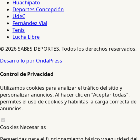
Huachipato
Deportes Concepción
UdeC
Fernández Vial
Tenis
Lucha Libre
© 2026 SABES DEPORTES. Todos los derechos reservados.
Desarrollo por OndaPress
Control de Privacidad
Utilizamos cookies para analizar el tráfico del sitio y
personalizar anuncios. Al hacer clic en "Aceptar todas",
permites el uso de cookies y habilitas la carga correcta de
anuncios.
Cookies Necesarias
Requeridas para el funcionamiento básico y seguridad del