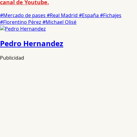
canal de Youtube.
#Mercado de pases
#Real Madrid
#España
#Fichajes
#Florentino Pérez
#Michael Olisé
Pedro Hernandez
Publicidad