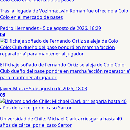
Tras la llegada de Vozinha: Iván Román fue ofrecido a Colo
Colo en el mercado de pases
Pedro Hernandez
•
5 de agosto de 2026, 18:29
04
El fichaje soñado de Fernando Ortiz se aleja de Colo Colo:
Club dueño del pase pondrá en marcha ‘acción reparatoria’
para mantener al jugador
Javier Mora
•
5 de agosto de 2026, 18:03
05
Universidad de Chile: Michael Clark arriesgaría hasta 40
años de cárcel por el caso Sartor