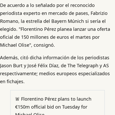
De acuerdo a lo señalado por el reconocido
periodista experto en mercado de pases, Fabrizio
Romano, la estrella del Bayern Múnich si sería el
elegido. "Florentino Pérez planea lanzar una oferta
oficial de 150 millones de euros el martes por
Michael Olise", consignó.
Además, citó dicha información de los periodistas
Jason Burt y José Félix Díaz, de The Telegraph y AS
respectivamente; medios europeos especializados
en fichajes.
🚨 Florentino Pérez plans to launch
€150m official bid on Tuesday for
Michael Olise.