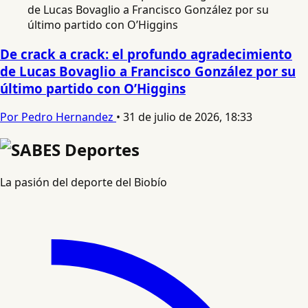
De crack a crack: el profundo agradecimiento
de Lucas Bovaglio a Francisco González por su
último partido con O’Higgins
Por Pedro Hernandez
•
31 de julio de 2026, 18:33
La pasión del deporte del Biobío