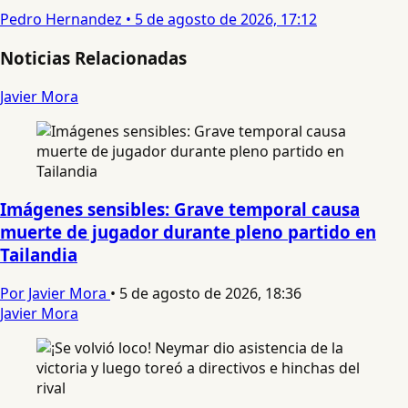
Pedro Hernandez
•
5 de agosto de 2026, 17:12
Noticias Relacionadas
Javier Mora
Imágenes sensibles: Grave temporal causa
muerte de jugador durante pleno partido en
Tailandia
Por Javier Mora
•
5 de agosto de 2026, 18:36
Javier Mora