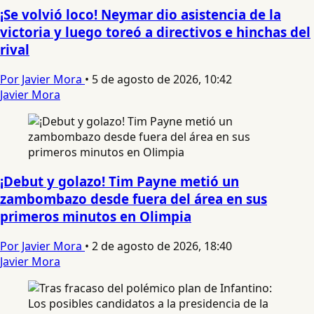
¡Se volvió loco! Neymar dio asistencia de la
victoria y luego toreó a directivos e hinchas del
rival
Por Javier Mora
•
5 de agosto de 2026, 10:42
Javier Mora
¡Debut y golazo! Tim Payne metió un
zambombazo desde fuera del área en sus
primeros minutos en Olimpia
Por Javier Mora
•
2 de agosto de 2026, 18:40
Javier Mora