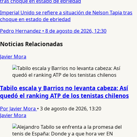
Imperial Unido se refiere a situación de Nelson Tapia tras
choque en estado de ebriedad
Pedro Hernandez
•
8 de agosto de 2026, 12:30
Noticias Relacionadas
Javier Mora
Tabilo escala y Barrios no levanta cabeza: Así
quedó el ranking ATP de los tenistas chilenos
Por Javier Mora
•
3 de agosto de 2026, 13:20
Javier Mora