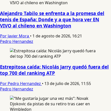
Alejandro Tabilo se enfrenta a la promesa del
tenis de España: Donde y a que hora ver EN
VIVO al chileno en Washington
Por Javier Mora
•
1 de agosto de 2026, 16:21
Pedro Hernandez
Estrepitosa caída: Nicolás Jarry quedó fuera del
top 700 del ranking ATP
Por Pedro Hernandez
•
13 de julio de 2026, 11:55
Pedro Hernandez