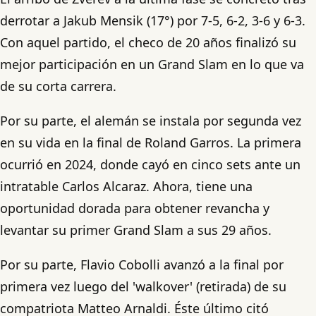
derrotar a Jakub Mensik (17°) por 7-5, 6-2, 3-6 y 6-3.
Con aquel partido, el checo de 20 años finalizó su
mejor participación en un Grand Slam en lo que va
de su corta carrera.
Por su parte, el alemán se instala por segunda vez
en su vida en la final de Roland Garros. La primera
ocurrió en 2024, donde cayó en cinco sets ante un
intratable Carlos Alcaraz. Ahora, tiene una
oportunidad dorada para obtener revancha y
levantar su primer Grand Slam a sus 29 años.
Por su parte, Flavio Cobolli avanzó a la final por
primera vez luego del 'walkover' (retirada) de su
compatriota Matteo Arnaldi. Éste último citó