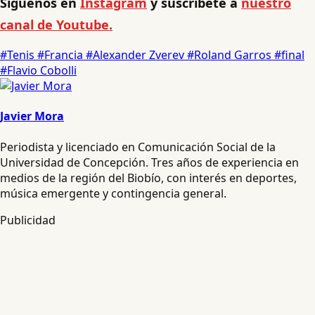
Síguenos en
Instagram
y suscríbete a
nuestro
canal de Youtube.
#Tenis
#Francia
#Alexander Zverev
#Roland Garros
#final
#Flavio Cobolli
Javier Mora
Periodista y licenciado en Comunicación Social de la
Universidad de Concepción. Tres años de experiencia en
medios de la región del Biobío, con interés en deportes,
música emergente y contingencia general.
Publicidad