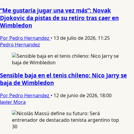
“Me gustaría jugar una vez más”: Novak
Djokovic da pistas de su retiro tras caer en
Wimbledon
Por Pedro Hernandez
•
13 de julio de 2026, 11:25
Pedro Hernandez
Sensible baja en el tenis chileno: Nico Jarry se
baja de Wimbledon
Por Pedro Hernandez
•
12 de junio de 2026, 18:00
Javier Mora