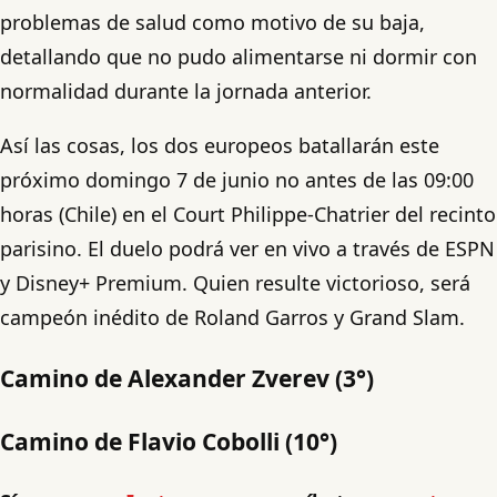
problemas de salud como motivo de su baja,
detallando que no pudo alimentarse ni dormir con
normalidad durante la jornada anterior.
Así las cosas, los dos europeos batallarán este
próximo domingo 7 de junio no antes de las 09:00
horas (Chile) en el Court Philippe-Chatrier del recinto
parisino. El duelo podrá ver en vivo a través de ESPN
y Disney+ Premium. Quien resulte victorioso, será
campeón inédito de Roland Garros y Grand Slam.
Camino de Alexander Zverev (3°)
Camino de Flavio Cobolli (10°)