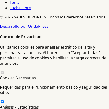
Tenis
Lucha Libre
© 2026 SABES DEPORTES. Todos los derechos reservados.
Desarrollo por OndaPress
Control de Privacidad
Utilizamos cookies para analizar el tráfico del sitio y
personalizar anuncios. Al hacer clic en "Aceptar todas",
permites el uso de cookies y habilitas la carga correcta de
anuncios.
Cookies Necesarias
Requeridas para el funcionamiento básico y seguridad del
sitio.
Análisis / Estadísticas