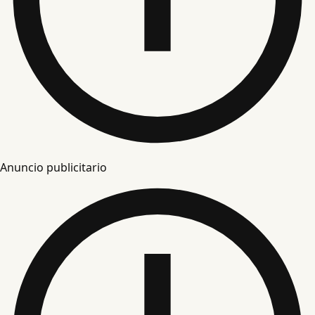
Anuncio publicitario