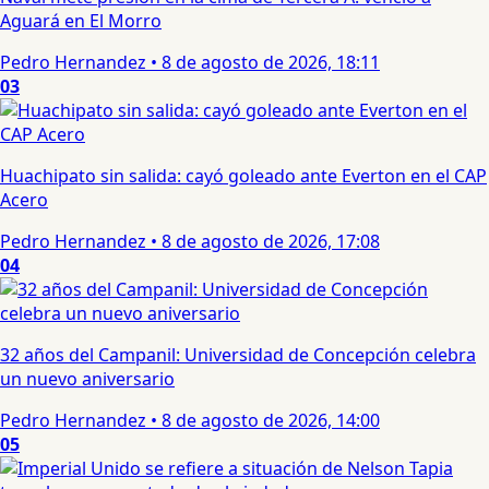
Aguará en El Morro
Pedro Hernandez
•
8 de agosto de 2026, 18:11
03
Huachipato sin salida: cayó goleado ante Everton en el CAP
Acero
Pedro Hernandez
•
8 de agosto de 2026, 17:08
04
32 años del Campanil: Universidad de Concepción celebra
un nuevo aniversario
Pedro Hernandez
•
8 de agosto de 2026, 14:00
05