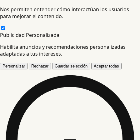
Nos permiten entender cómo interactúan los usuarios
para mejorar el contenido.
Publicidad Personalizada
Habilita anuncios y recomendaciones personalizadas
adaptadas a tus intereses.
Personalizar
Rechazar
Guardar selección
Aceptar todas