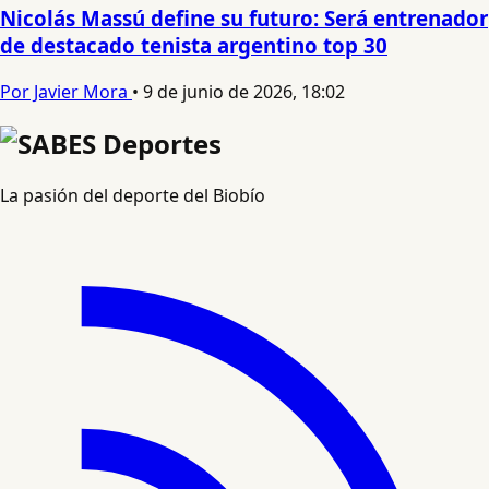
Nicolás Massú define su futuro: Será entrenador
de destacado tenista argentino top 30
Por Javier Mora
•
9 de junio de 2026, 18:02
La pasión del deporte del Biobío