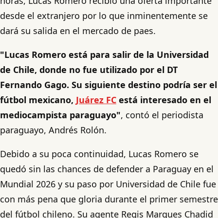
horas, Lucas Romero recibió una oferta importante
desde el extranjero por lo que inminentemente se
dará su salida en el mercado de paes.
"Lucas Romero está para salir de la Universidad
de Chile, donde no fue utilizado por el DT
Fernando Gago. Su siguiente destino podría ser el
fútbol mexicano,
Juárez FC
está interesado en el
mediocampista paraguayo"
, contó el periodista
paraguayo, Andrés Rolón.
Debido a su poca continuidad, Lucas Romero se
quedó sin las chances de defender a Paraguay en el
Mundial 2026 y su paso por Universidad de Chile fue
con más pena que gloria durante el primer semestre
del fútbol chileno. Su agente Regis Marques Chadid