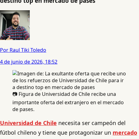
destino top en mercado de pases
Por Raul Tiki Toledo
4 de junio de 2026, 18:52
📷 Figura de Universidad de Chile recibe una
importante oferta del extranjero en el mercado
de pases.
Universidad de Chile
necesita ser campeón del
fútbol chileno y tiene que protagonizar un
mercado