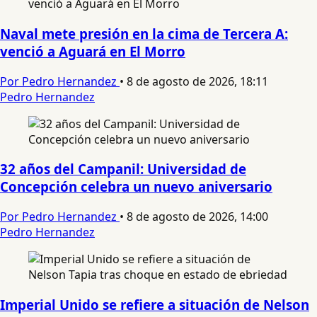
Naval mete presión en la cima de Tercera A:
venció a Aguará en El Morro
Por Pedro Hernandez
•
8 de agosto de 2026, 18:11
Pedro Hernandez
32 años del Campanil: Universidad de
Concepción celebra un nuevo aniversario
Por Pedro Hernandez
•
8 de agosto de 2026, 14:00
Pedro Hernandez
Imperial Unido se refiere a situación de Nelson