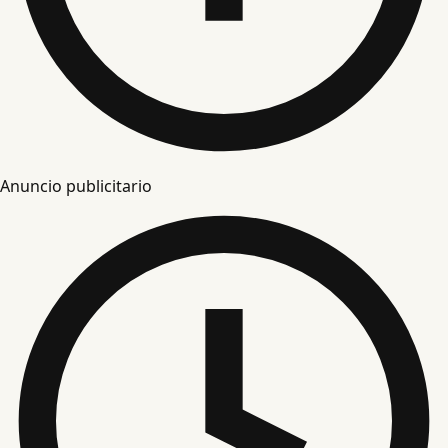
Anuncio publicitario