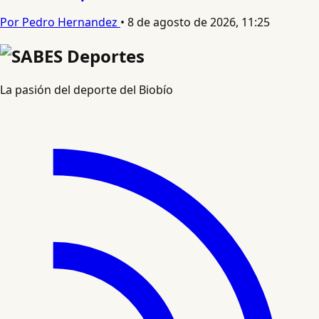
Por Pedro Hernandez
•
8 de agosto de 2026, 11:25
La pasión del deporte del Biobío