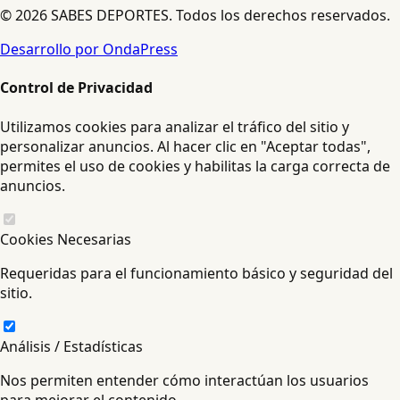
© 2026 SABES DEPORTES. Todos los derechos reservados.
Desarrollo por OndaPress
Control de Privacidad
Utilizamos cookies para analizar el tráfico del sitio y
personalizar anuncios. Al hacer clic en "Aceptar todas",
permites el uso de cookies y habilitas la carga correcta de
anuncios.
Cookies Necesarias
Requeridas para el funcionamiento básico y seguridad del
sitio.
Análisis / Estadísticas
Nos permiten entender cómo interactúan los usuarios
para mejorar el contenido.