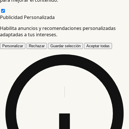
Publicidad Personalizada
Habilita anuncios y recomendaciones personalizadas
adaptadas a tus intereses.
Personalizar
Rechazar
Guardar selección
Aceptar todas