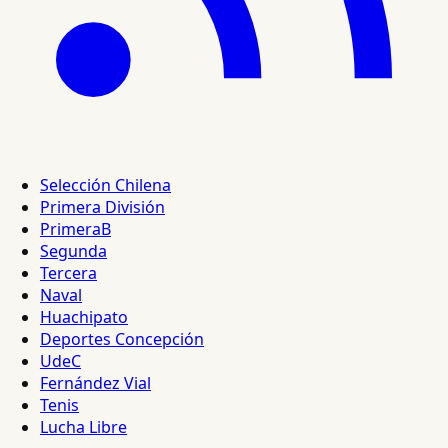
Selección Chilena
Primera División
PrimeraB
Segunda
Tercera
Naval
Huachipato
Deportes Concepción
UdeC
Fernández Vial
Tenis
Lucha Libre