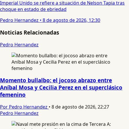
Imperial Unido se refiere a situación de Nelson Tapia tras
choque en estado de ebriedad
Pedro Hernandez
•
8 de agosto de 2026, 12:30
Noticias Relacionadas
Pedro Hernandez
Momento bullalbo: el jocoso abrazo entre
Aníbal Mosa y Cecilia Perez en el superclásico
femenino
Por Pedro Hernandez
•
8 de agosto de 2026, 22:27
Pedro Hernandez