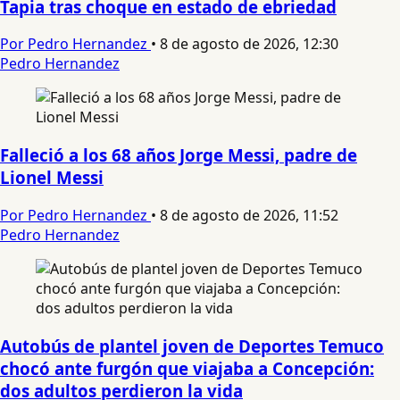
Tapia tras choque en estado de ebriedad
Por Pedro Hernandez
•
8 de agosto de 2026, 12:30
Pedro Hernandez
Falleció a los 68 años Jorge Messi, padre de
Lionel Messi
Por Pedro Hernandez
•
8 de agosto de 2026, 11:52
Pedro Hernandez
Autobús de plantel joven de Deportes Temuco
chocó ante furgón que viajaba a Concepción:
dos adultos perdieron la vida