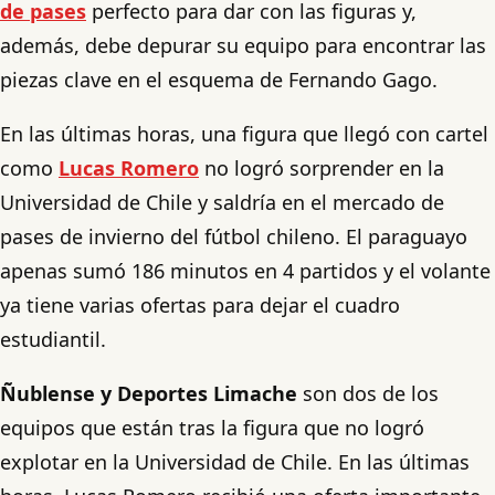
de pases
perfecto para dar con las figuras y,
además, debe depurar su equipo para encontrar las
piezas clave en el esquema de Fernando Gago.
En las últimas horas, una figura que llegó con cartel
como
Lucas Romero
no logró sorprender en la
Universidad de Chile y saldría en el mercado de
pases de invierno del fútbol chileno. El paraguayo
apenas sumó 186 minutos en 4 partidos y el volante
ya tiene varias ofertas para dejar el cuadro
estudiantil.
Ñublense y Deportes Limache
son dos de los
equipos que están tras la figura que no logró
explotar en la Universidad de Chile. En las últimas