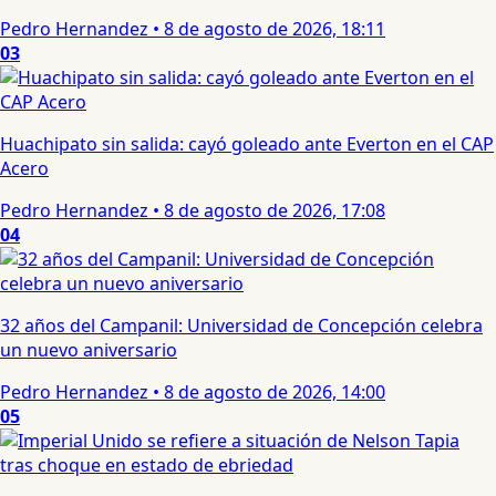
Pedro Hernandez
•
8 de agosto de 2026, 18:11
03
Huachipato sin salida: cayó goleado ante Everton en el CAP
Acero
Pedro Hernandez
•
8 de agosto de 2026, 17:08
04
32 años del Campanil: Universidad de Concepción celebra
un nuevo aniversario
Pedro Hernandez
•
8 de agosto de 2026, 14:00
05