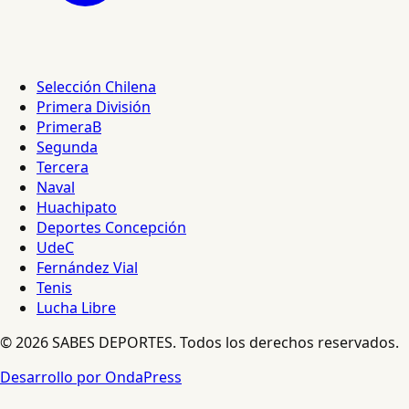
Selección Chilena
Primera División
PrimeraB
Segunda
Tercera
Naval
Huachipato
Deportes Concepción
UdeC
Fernández Vial
Tenis
Lucha Libre
© 2026 SABES DEPORTES. Todos los derechos reservados.
Desarrollo por OndaPress