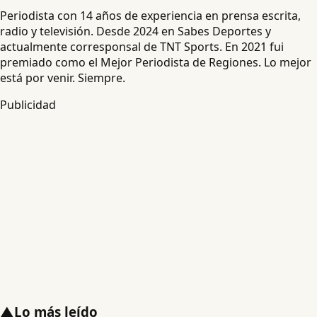
Periodista con 14 años de experiencia en prensa escrita,
radio y televisión. Desde 2024 en Sabes Deportes y
actualmente corresponsal de TNT Sports. En 2021 fui
premiado como el Mejor Periodista de Regiones. Lo mejor
está por venir. Siempre.
Publicidad
▲
Lo más leído