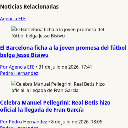
Noticias Relacionadas
Agencia EFE
El Barcelona ficha a la joven promesa del fútbol
belga Jesse Bisiwu
Por Agencia EFE
•
31 de julio de 2026, 17:41
Pedro Hernandez
Celebra Manuel Pellegrini: Real Betis hizo
oficial la llegada de Fran García
Por Pedro Hernandez
•
8 de julio de 2026, 18:05
Pedro Hernandez