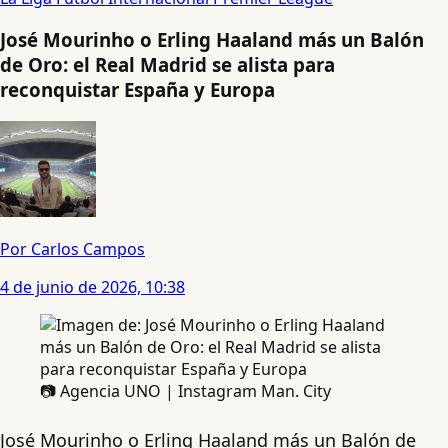
José Mourinho o Erling Haaland más un Balón
de Oro: el Real Madrid se alista para
reconquistar España y Europa
Por Carlos Campos
4 de junio de 2026, 10:38
📷 Agencia UNO | Instagram Man. City
José Mourinho o Erling Haaland más un Balón de