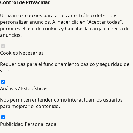
Control de Privacidad
Utilizamos cookies para analizar el tráfico del sitio y
personalizar anuncios. Al hacer clic en "Aceptar todas",
permites el uso de cookies y habilitas la carga correcta de
anuncios.
Cookies Necesarias
Requeridas para el funcionamiento básico y seguridad del
sitio.
Análisis / Estadísticas
Nos permiten entender cómo interactúan los usuarios
para mejorar el contenido.
Publicidad Personalizada