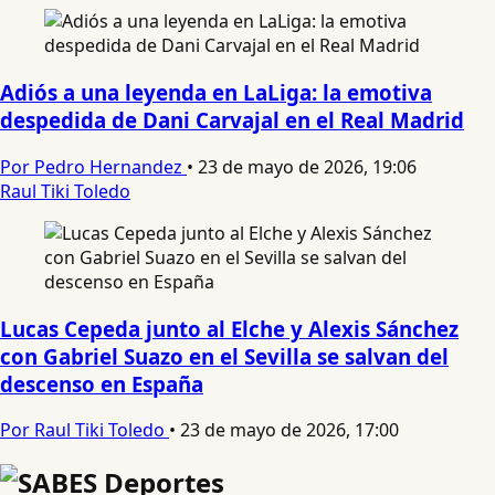
Adiós a una leyenda en LaLiga: la emotiva
despedida de Dani Carvajal en el Real Madrid
Por Pedro Hernandez
•
23 de mayo de 2026, 19:06
Raul Tiki Toledo
Lucas Cepeda junto al Elche y Alexis Sánchez
con Gabriel Suazo en el Sevilla se salvan del
descenso en España
Por Raul Tiki Toledo
•
23 de mayo de 2026, 17:00