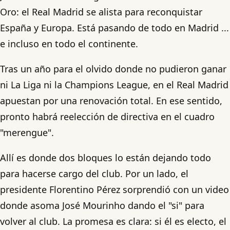
Oro: el Real Madrid se alista para reconquistar
España y Europa. Está pasando de todo en Madrid ...
e incluso en todo el continente.
Tras un año para el olvido donde no pudieron ganar
ni La Liga ni la Champions League, en el Real Madrid
apuestan por una renovación total. En ese sentido,
pronto habrá reelección de directiva en el cuadro
"merengue".
Allí es donde dos bloques lo están dejando todo
para hacerse cargo del club. Por un lado, el
presidente Florentino Pérez sorprendió con un video
donde asoma José Mourinho dando el "si" para
volver al club. La promesa es clara: si él es electo, el