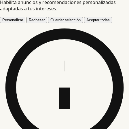
Habilita anuncios y recomendaciones personalizadas
adaptadas a tus intereses.
Personalizar
Rechazar
Guardar selección
Aceptar todas