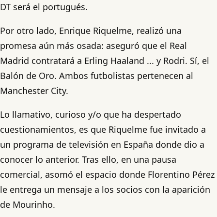
DT será el portugués.
Por otro lado, Enrique Riquelme, realizó una
promesa aún más osada: aseguró que el Real
Madrid contratará a Erling Haaland ... y Rodri. Sí, el
Balón de Oro. Ambos futbolistas pertenecen al
Manchester City.
Lo llamativo, curioso y/o que ha despertado
cuestionamientos, es que Riquelme fue invitado a
un programa de televisión en España donde dio a
conocer lo anterior. Tras ello, en una pausa
comercial, asomó el espacio donde Florentino Pérez
le entrega un mensaje a los socios con la aparición
de Mourinho.