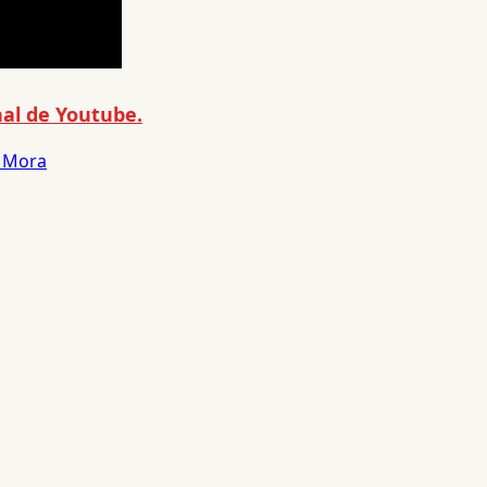
al de Youtube.
o Mora