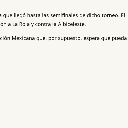
que llegó hasta las semifinales de dicho torneo. El
ón a La Roja y contra la Albiceleste.
ección Mexicana que, por supuesto, espera que pueda