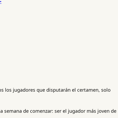
os los jugadores que disputarán el certamen, solo
una semana de comenzar: ser el jugador más joven de