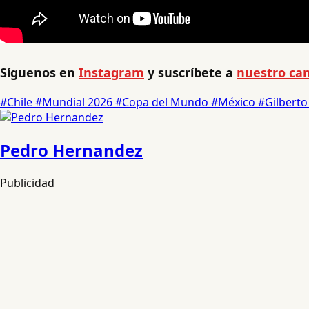
Síguenos en
Instagram
y suscríbete a
nuestro can
#Chile
#Mundial 2026
#Copa del Mundo
#México
#Gilbert
Pedro Hernandez
Publicidad