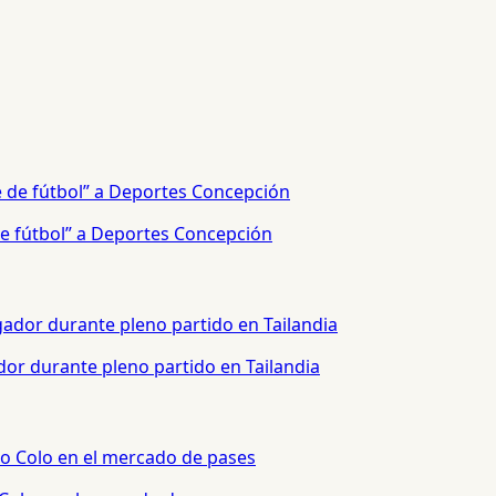
e fútbol” a Deportes Concepción
or durante pleno partido en Tailandia