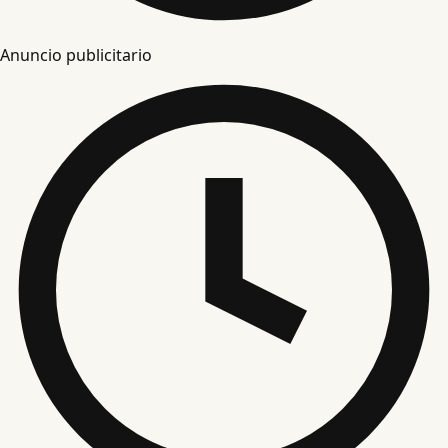
Anuncio publicitario