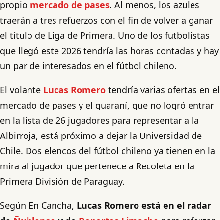
propio
mercado de pases
. Al menos, los azules
traerán a tres refuerzos con el fin de volver a ganar
el título de Liga de Primera. Uno de los futbolistas
que llegó este 2026 tendría las horas contadas y hay
un par de interesados en el fútbol chileno.
El volante
Lucas Romero
tendría varias ofertas en el
mercado de pases y el guaraní, que no logró entrar
en la lista de 26 jugadores para representar a la
Albirroja, está próximo a dejar la Universidad de
Chile. Dos elencos del fútbol chileno ya tienen en la
mira al jugador que pertenece a Recoleta en la
Primera División de Paraguay.
Según En Cancha,
Lucas Romero está en el radar