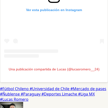
Ver esta publicación en Instagram
Una publicación compartida de Lucas (@lucasromero__24)
#Fútbol Chileno
#Universidad de Chile
#Mercado de pases
#Ñublense
#Paraguay
#Deportes Limache
#Liga MX
#Lucas Romero