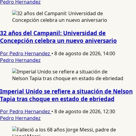
Pedro Hernandez
32 años del Campanil: Universidad de
Concepción celebra un nuevo aniversario
Por Pedro Hernandez
•
8 de agosto de 2026, 14:00
Pedro Hernandez
Imperial Unido se refiere a situación de Nelson
Tapia tras choque en estado de ebriedad
Por Pedro Hernandez
•
8 de agosto de 2026, 12:30
Pedro Hernandez