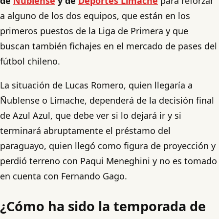
de
Ñublense
y de
Deportes Limache
para reforzar
a alguno de los dos equipos, que están en los
primeros puestos de la Liga de Primera y que
buscan también fichajes en el mercado de pases del
fútbol chileno.
La situación de Lucas Romero, quien llegaría a
Ñublense o Limache, dependerá de la decisión final
de Azul Azul, que debe ver si lo dejará ir y si
terminará abruptamente el préstamo del
paraguayo, quien llegó como figura de proyección y
perdió terreno con Paqui Meneghini y no es tomado
en cuenta con Fernando Gago.
¿Cómo ha sido la temporada de