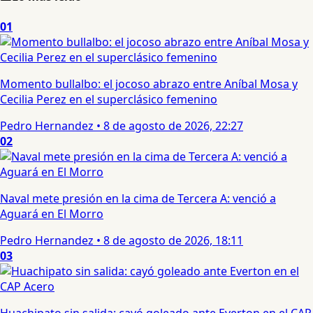
01
Momento bullalbo: el jocoso abrazo entre Aníbal Mosa y
Cecilia Perez en el superclásico femenino
Pedro Hernandez
•
8 de agosto de 2026, 22:27
02
Naval mete presión en la cima de Tercera A: venció a
Aguará en El Morro
Pedro Hernandez
•
8 de agosto de 2026, 18:11
03