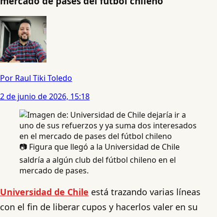
mercado de pases del fútbol chileno
Por Raul Tiki Toledo
2 de junio de 2026, 15:18
📷 Figura que llegó a la Universidad de Chile
saldría a algún club del fútbol chileno en el
mercado de pases.
Universidad de Chile
está trazando varias líneas
con el fin de liberar cupos y hacerlos valer en su