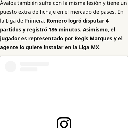
Ávalos también sufre con la misma lesión y tiene un
puesto extra de fichaje en el mercado de pases. En
la Liga de Primera,
Romero logró disputar 4
partidos y registró 186 minutos. Asimismo, el
jugador es representado por Regis Marques y el
agente lo quiere instalar en la Liga MX
.