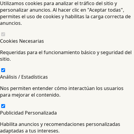
Utilizamos cookies para analizar el tráfico del sitio y
personalizar anuncios. Al hacer clic en "Aceptar todas",
permites el uso de cookies y habilitas la carga correcta de
anuncios.
Cookies Necesarias
Requeridas para el funcionamiento básico y seguridad del
sitio.
Análisis / Estadísticas
Nos permiten entender cómo interactúan los usuarios
para mejorar el contenido.
Publicidad Personalizada
Habilita anuncios y recomendaciones personalizadas
adaptadas a tus intereses.