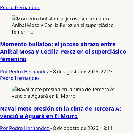
Pedro Hernandez
Momento bullalbo: el jocoso abrazo entre
Aníbal Mosa y Cecilia Perez en el superclásico
femenino
Por Pedro Hernandez
•
8 de agosto de 2026, 22:27
Pedro Hernandez
Naval mete presión en la cima de Tercera A:
venció a Aguará en El Morro
Por Pedro Hernandez
•
8 de agosto de 2026, 18:11