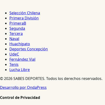
Selección Chilena
Primera División
PrimeraB
Segunda
Tercera
Naval
Huachipato
Deportes Concepción
UdeC
Fernández Vial
Tenis
Lucha Libre
© 2026 SABES DEPORTES. Todos los derechos reservados.
Desarrollo por OndaPress
Control de Privacidad