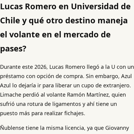
Lucas Romero en Universidad de
Chile y qué otro destino maneja
el volante en el mercado de
pases?
Durante este 2026, Lucas Romero llegó a la U con un
préstamo con opción de compra. Sin embargo, Azul
Azul lo dejaría ir para liberar un cupo de extranjero.
Limache perdió al volante Ramón Martínez, quien
sufrió una rotura de ligamentos y ahí tiene un
puesto más para realizar fichajes.
Ñublense tiene la misma licencia, ya que Giovanny