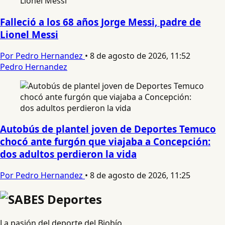
Falleció a los 68 años Jorge Messi, padre de
Lionel Messi
Por Pedro Hernandez
•
8 de agosto de 2026, 11:52
Pedro Hernandez
Autobús de plantel joven de Deportes Temuco
chocó ante furgón que viajaba a Concepción:
dos adultos perdieron la vida
Por Pedro Hernandez
•
8 de agosto de 2026, 11:25
La pasión del deporte del Biobío