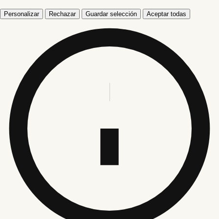
Personalizar
Rechazar
Guardar selección
Aceptar todas